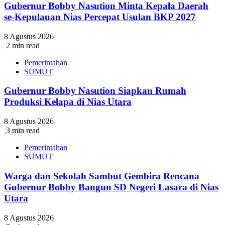
Gubernur Bobby Nasution Minta Kepala Daerah
se-Kepulauan Nias Percepat Usulan BKP 2027
8 Agustus 2026
2 min read
Pemerintahan
SUMUT
Gubernur Bobby Nasution Siapkan Rumah
Produksi Kelapa di Nias Utara
8 Agustus 2026
3 min read
Pemerintahan
SUMUT
Warga dan Sekolah Sambut Gembira Rencana
Gubernur Bobby Bangun SD Negeri Lasara di Nias
Utara
8 Agustus 2026