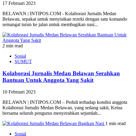
17 Februari 2023
BELAWAN | INTIPOS.COM - Kolaborasi Jurnalis Medan
Belawan, sepakat untuk menyisikan rezeki dengan satu komando
semangat turun ke jalan untuk membagikan nasi...
2 min read
Sosial
SUMUT
Kolaborasi Jurnalis Medan Belawan Serahkan
Bantuan Untuk Anggota Yang Sakit
10 Februari 2023
BELAWAN | INTIPOS.COM – Peduli terhadap kondisi anggota
Kolaborasi Jurnalis Medan Belawan, yang sedang sakit, Ketua
bersama seluruh pengurus menyerahkan sejumlah...
1 min read
Sosial