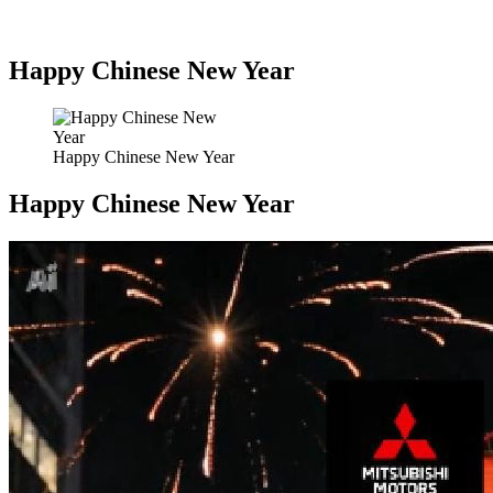
Happy Chinese New Year
Happy Chinese New Year
Happy Chinese New Year