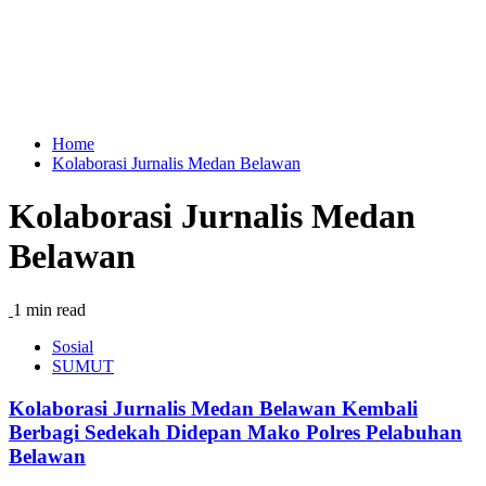
Home
Kolaborasi Jurnalis Medan Belawan
Kolaborasi Jurnalis Medan
Belawan
1 min read
Sosial
SUMUT
Kolaborasi Jurnalis Medan Belawan Kembali
Berbagi Sedekah Didepan Mako Polres Pelabuhan
Belawan