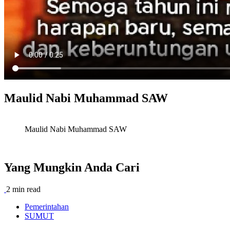
Maulid Nabi Muhammad SAW
Maulid Nabi Muhammad SAW
Yang Mungkin Anda Cari
2 min read
Pemerintahan
SUMUT