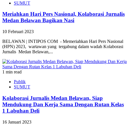
SUMUT
Meriahkan Hari Pers Nasional, Kolaborasi Jurnalis
Medan Belawan Bagikan Nasi
10 Februari 2023
BELAWAN | INTIPOS COM - Memeriahkan Hari Pers Nasional
(HPN) 2023, wartawan yang tergabung dalam wadah Kolaborasi
Jurnalis Medan Belawan,...
1 min read
Publik
SUMUT
Kolaborasi Jurnalis Medan Belawan, Siap
Mendukung Dan Kerja Sama Dengan Rutan Kelas
1 Labuhan Deli
16 Januari 2023