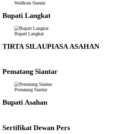
Walikota Siantar
Bupati Langkat
Bupati Langkat
TIRTA SILAUPIASA ASAHAN
Pematang Siantar
Pematang Siantar
Bupati Asahan
Sertifikat Dewan Pers