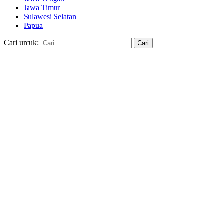
Jawa Timur
Sulawesi Selatan
Papua
Cari untuk: