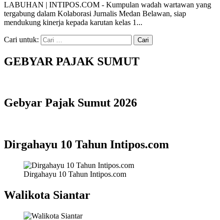
LABUHAN | INTIPOS.COM - Kumpulan wadah wartawan yang
tergabung dalam Kolaborasi Jurnalis Medan Belawan, siap
mendukung kinerja kepada karutan kelas 1...
Cari untuk:
GEBYAR PAJAK SUMUT
Gebyar Pajak Sumut 2026
Dirgahayu 10 Tahun Intipos.com
Dirgahayu 10 Tahun Intipos.com
Walikota Siantar