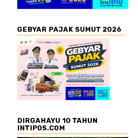
GEBYAR PAJAK SUMUT 2026
DIRGAHAYU 10 TAHUN
INTIPOS.COM