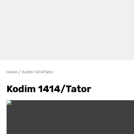
Home
Kodim 1414/Tator
Kodim 1414/Tator