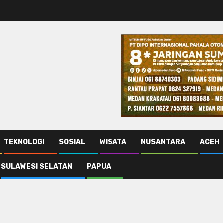
TEKNOLOGI
SOSIAL
WISATA
NUSANTARA
ACEH
SULAWESI SELATAN
PAPUA