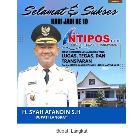
Bupati Langkat