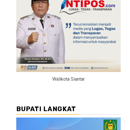
Walikota Siantar
BUPATI LANGKAT