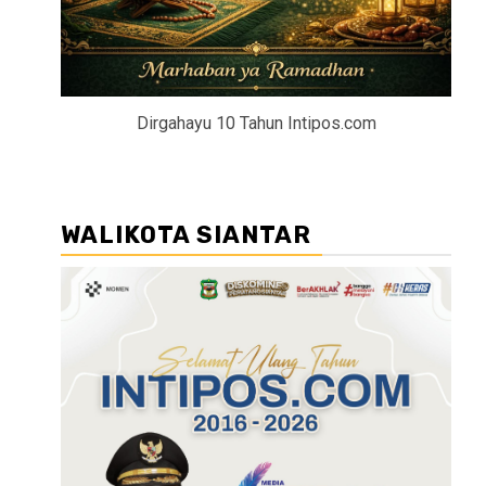
Dirgahayu 10 Tahun Intipos.com
WALIKOTA SIANTAR