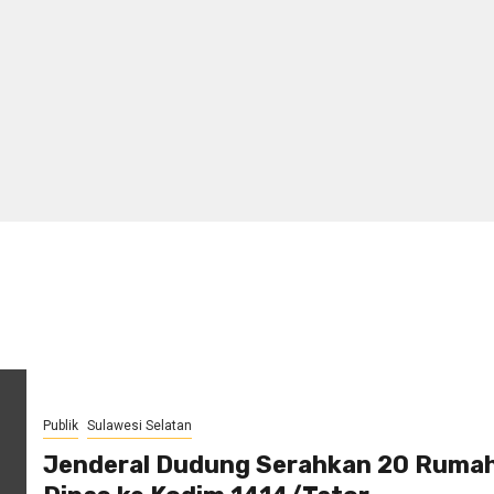
Publik
Sulawesi Selatan
Jenderal Dudung Serahkan 20 Ruma