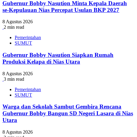
Gubernur Bobby Nasution Minta Kepala Daerah
se-Kepulauan Nias Percepat Usulan BKP 2027
8 Agustus 2026
2 min read
Pemerintahan
SUMUT
Gubernur Bobby Nasution Siapkan Rumah
Produksi Kelapa di Nias Utara
8 Agustus 2026
3 min read
Pemerintahan
SUMUT
Warga dan Sekolah Sambut Gembira Rencana
Gubernur Bobby Bangun SD Negeri Lasara di Nias
Utara
8 Agustus 2026