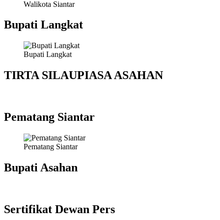
Walikota Siantar
Bupati Langkat
Bupati Langkat
TIRTA SILAUPIASA ASAHAN
Pematang Siantar
Pematang Siantar
Bupati Asahan
Sertifikat Dewan Pers