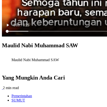
Maulid Nabi Muhammad SAW
Maulid Nabi Muhammad SAW
Yang Mungkin Anda Cari
2 min read
Pemerintahan
SUMUT