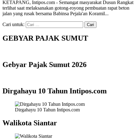
KETAPANG, Intipos.com - Semangat masyarakat Dusun Rangkat
terlihat saat melaksanakan gotong-royong pembuatan rapat beton
jalan yang rusak bersama Babinsa Pejala'an Koramil...
Cari untuk:
GEBYAR PAJAK SUMUT
Gebyar Pajak Sumut 2026
Dirgahayu 10 Tahun Intipos.com
Dirgahayu 10 Tahun Intipos.com
Walikota Siantar