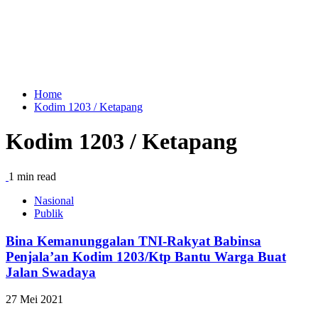
Home
Kodim 1203 / Ketapang
Kodim 1203 / Ketapang
1 min read
Nasional
Publik
Bina Kemanunggalan TNI-Rakyat Babinsa
Penjala’an Kodim 1203/Ktp Bantu Warga Buat
Jalan Swadaya
27 Mei 2021