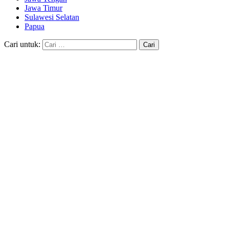
Jawa Timur
Sulawesi Selatan
Papua
Cari untuk: