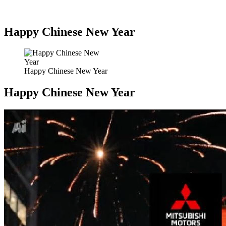
Happy Chinese New Year
Happy Chinese New Year
Happy Chinese New Year