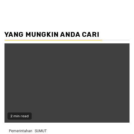
YANG MUNGKIN ANDA CARI
2 min read
Pemerintahan
SUMUT