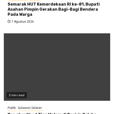
Semarak HUT Kemerdekaan RI ke-81, Bupati
Asahan Pimpin Gerakan Bagi-Bagi Bendera
Pada Warga
7 Agustus 2026
2 min read
Publik
Sulawesi Selatan