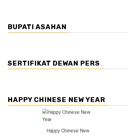
BUPATI ASAHAN
SERTIFIKAT DEWAN PERS
HAPPY CHINESE NEW YEAR
Happy Chinese New