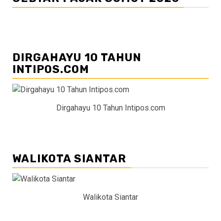
DIRGAHAYU 10 TAHUN
INTIPOS.COM
Dirgahayu 10 Tahun Intipos.com
WALIKOTA SIANTAR
Walikota Siantar