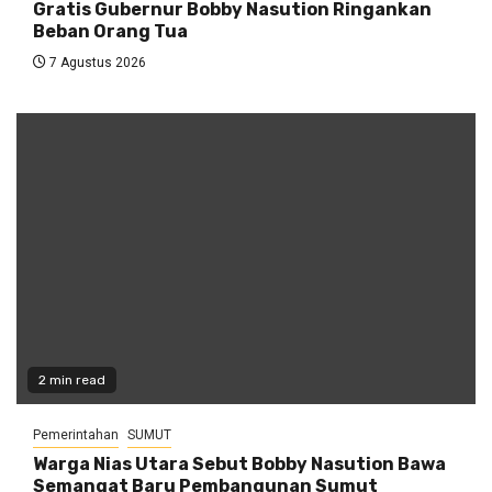
Gratis Gubernur Bobby Nasution Ringankan
Beban Orang Tua
7 Agustus 2026
2 min read
Pemerintahan
SUMUT
Warga Nias Utara Sebut Bobby Nasution Bawa
Semangat Baru Pembangunan Sumut