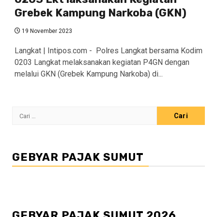
Grebek Kampung Narkoba (GKN)
19 November 2023
Langkat | Intipos.com - Polres Langkat bersama Kodim
0203 Langkat melaksanakan kegiatan P4GN dengan
melalui GKN (Grebek Kampung Narkoba) di...
Cari
untuk:
GEBYAR PAJAK SUMUT
GEBYAR PAJAK SUMUT 2026