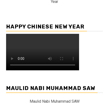
Year
HAPPY CHINESE NEW YEAR
MAULID NABI MUHAMMAD SAW
Maulid Nabi Muhammad SAW