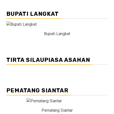
BUPATI LANGKAT
Bupati Langkat
TIRTA SILAUPIASA ASAHAN
PEMATANG SIANTAR
Pematang Siantar