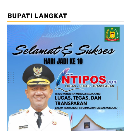
BUPATI LANGKAT