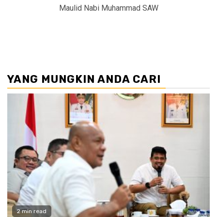
Maulid Nabi Muhammad SAW
YANG MUNGKIN ANDA CARI
2 min read