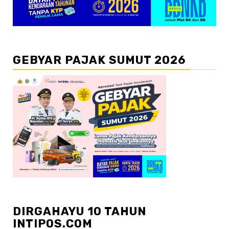
GEBYAR PAJAK SUMUT 2026
DIRGAHAYU 10 TAHUN
INTIPOS.COM