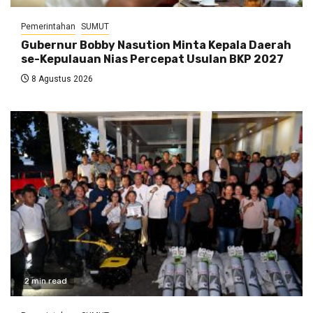
Pemerintahan
SUMUT
Gubernur Bobby Nasution Minta Kepala Daerah
se-Kepulauan Nias Percepat Usulan BKP 2027
8 Agustus 2026
2 min read