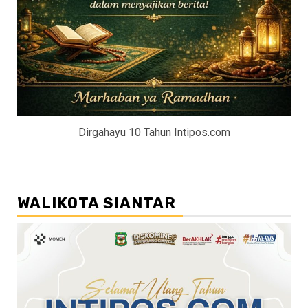
Dirgahayu 10 Tahun Intipos.com
WALIKOTA SIANTAR