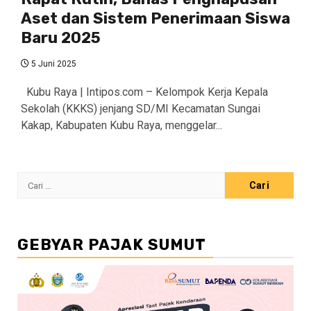
Aset dan Sistem Penerimaan Siswa
Baru 2025
5 Juni 2025
Kubu Raya | Intipos.com – Kelompok Kerja Kepala
Sekolah (KKKS) jenjang SD/MI Kecamatan Sungai
Kakap, Kabupaten Kubu Raya, menggelar...
Cari
untuk:
GEBYAR PAJAK SUMUT