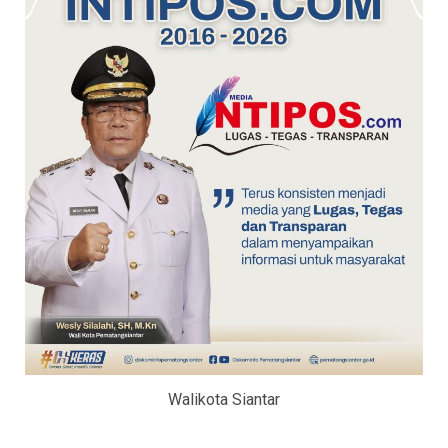
Walikota Siantar