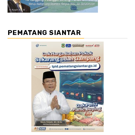
PEMATANG SIANTAR