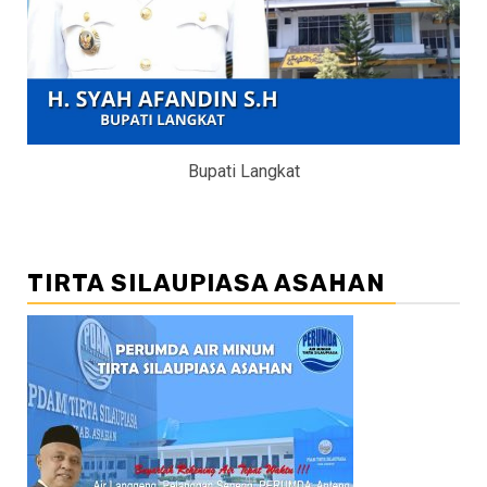
Bupati Langkat
TIRTA SILAUPIASA ASAHAN