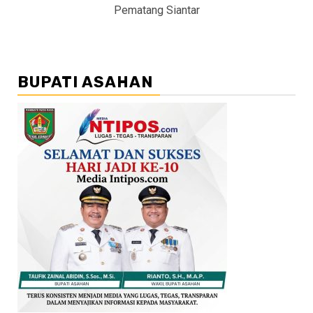
Pematang Siantar
BUPATI ASAHAN