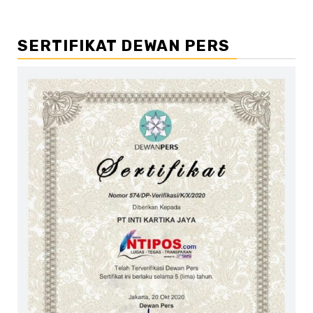
SERTIFIKAT DEWAN PERS