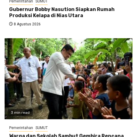
Pemerintahan
SUMUT
Gubernur Bobby Nasution Siapkan Rumah
Produksi Kelapa di Nias Utara
8 Agustus 2026
3 min read
Pemerintahan
SUMUT
Warga dan Sekolah Sambut Gembira Rencana