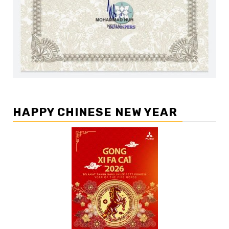
HAPPY CHINESE NEW YEAR