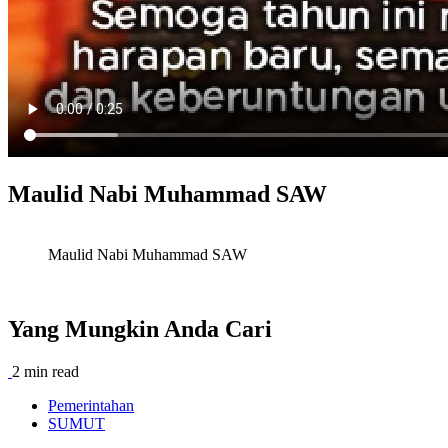
Maulid Nabi Muhammad SAW
Maulid Nabi Muhammad SAW
Yang Mungkin Anda Cari
2 min read
Pemerintahan
SUMUT