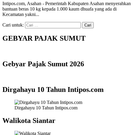
Intipos.com, Asahan - Pemerintah Kabupaten Asahan menyerahkan
bantuan beras 10 kg kepada 1.000 kaum dhuafa yang ada di
Kecamatan yakni...
Cari untuk:
GEBYAR PAJAK SUMUT
Gebyar Pajak Sumut 2026
Dirgahayu 10 Tahun Intipos.com
Dirgahayu 10 Tahun Intipos.com
Walikota Siantar