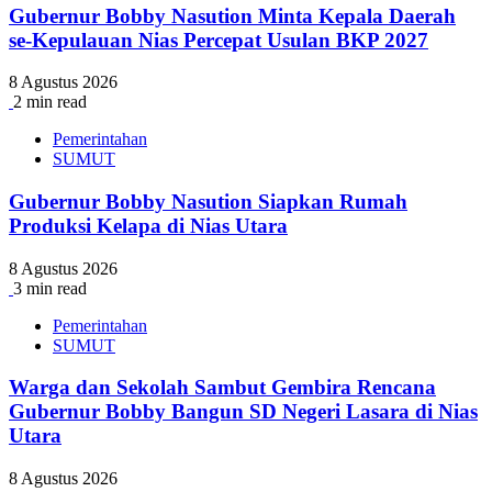
Gubernur Bobby Nasution Minta Kepala Daerah
se-Kepulauan Nias Percepat Usulan BKP 2027
8 Agustus 2026
2 min read
Pemerintahan
SUMUT
Gubernur Bobby Nasution Siapkan Rumah
Produksi Kelapa di Nias Utara
8 Agustus 2026
3 min read
Pemerintahan
SUMUT
Warga dan Sekolah Sambut Gembira Rencana
Gubernur Bobby Bangun SD Negeri Lasara di Nias
Utara
8 Agustus 2026