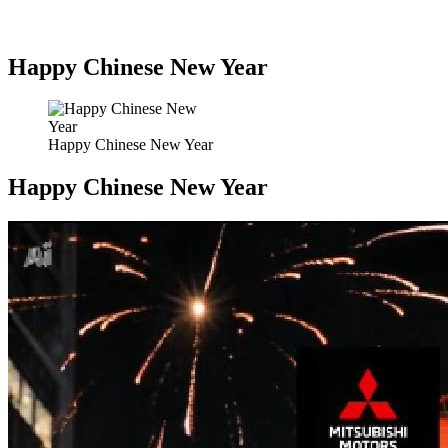
Happy Chinese New Year
Happy Chinese New Year
Happy Chinese New Year