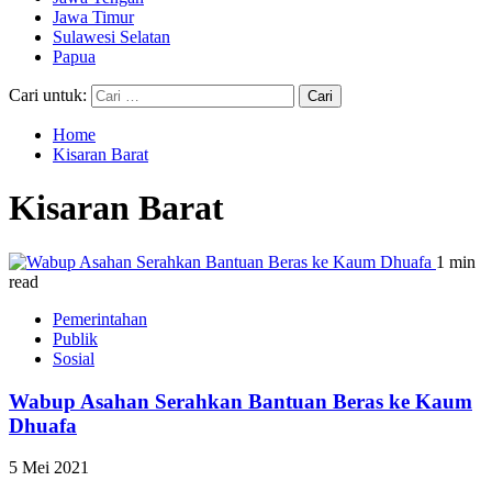
Jawa Timur
Sulawesi Selatan
Papua
Cari untuk:
Home
Kisaran Barat
Kisaran Barat
1 min
read
Pemerintahan
Publik
Sosial
Wabup Asahan Serahkan Bantuan Beras ke Kaum
Dhuafa
5 Mei 2021