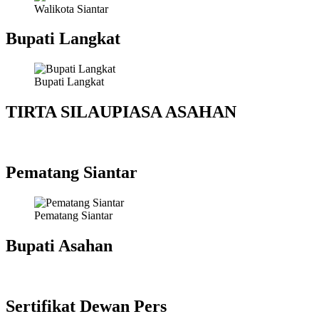
Walikota Siantar
Bupati Langkat
Bupati Langkat
TIRTA SILAUPIASA ASAHAN
Pematang Siantar
Pematang Siantar
Bupati Asahan
Sertifikat Dewan Pers