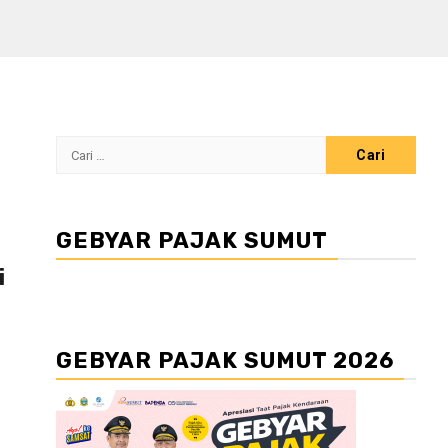
Cari
untuk:
GEBYAR PAJAK SUMUT
i
GEBYAR PAJAK SUMUT 2026