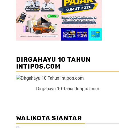
DIRGAHAYU 10 TAHUN
INTIPOS.COM
Dirgahayu 10 Tahun Intipos.com
WALIKOTA SIANTAR