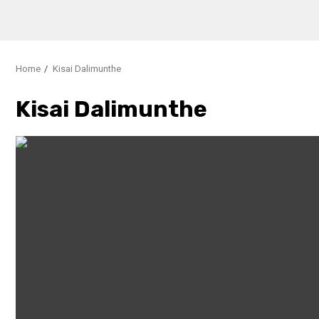
Home
Kisai Dalimunthe
Kisai Dalimunthe