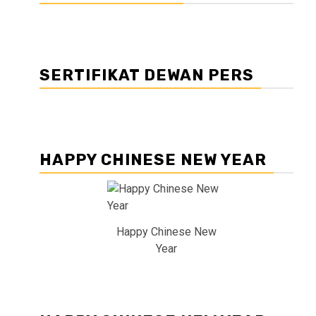
SERTIFIKAT DEWAN PERS
HAPPY CHINESE NEW YEAR
Happy Chinese New
Year