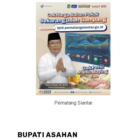
Pematang Siantar
BUPATI ASAHAN