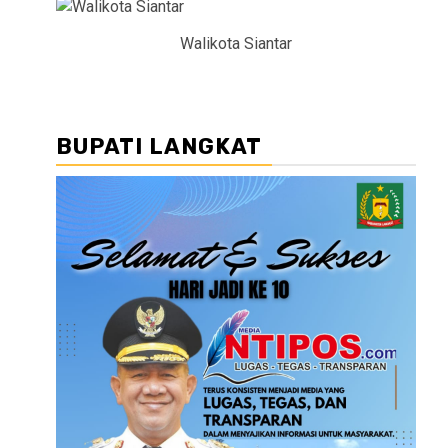
Walikota Siantar
BUPATI LANGKAT