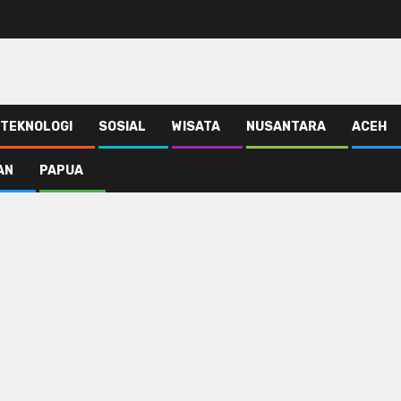
TEKNOLOGI
SOSIAL
WISATA
NUSANTARA
ACEH
AN
PAPUA