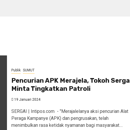
Publik
SUMUT
Pencurian APK Merajela, Tokoh Serga
Minta Tingkatkan Patroli
19 Januari 2024
SERGAI | Intipos.com - "Merajalelanya aksi pencurian Alat
Peraga Kampanye (APK) dan pengrusakan, telah
menimbulkan rasa ketidak nyamanan bagi masyarakat....