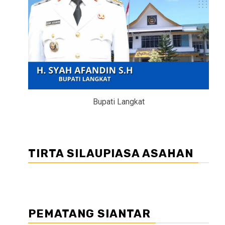
Bupati Langkat
TIRTA SILAUPIASA ASAHAN
PEMATANG SIANTAR