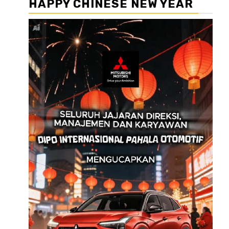
HAPPY CHINESE NEW YEAR