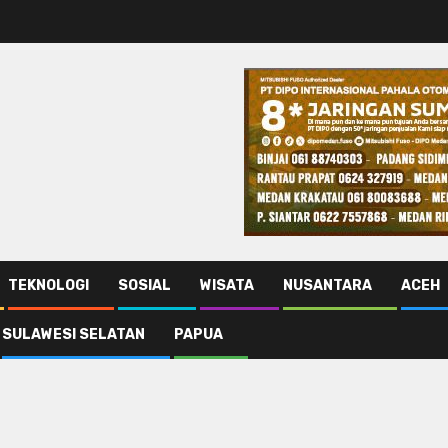
TEKNOLOGI
SOSIAL
WISATA
NUSANTARA
ACEH
SULAWESI SELATAN
PAPUA