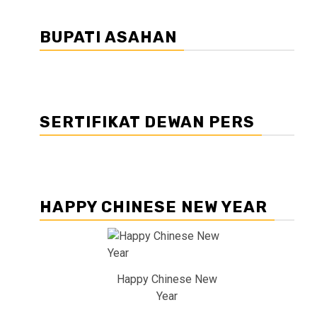
BUPATI ASAHAN
SERTIFIKAT DEWAN PERS
HAPPY CHINESE NEW YEAR
Happy Chinese New
Year