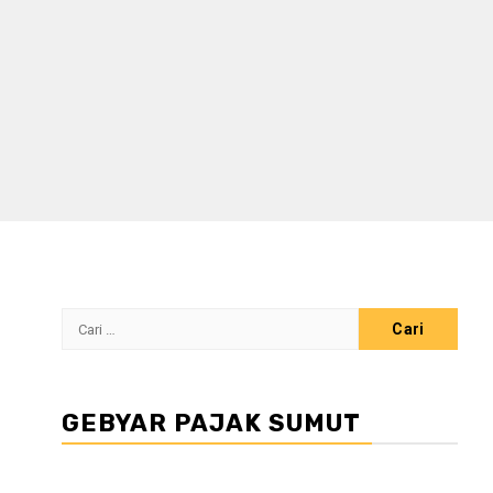
Cari
untuk:
GEBYAR PAJAK SUMUT