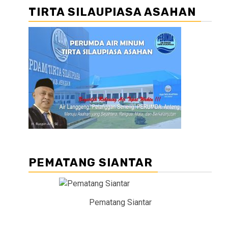
TIRTA SILAUPIASA ASAHAN
PEMATANG SIANTAR
Pematang Siantar