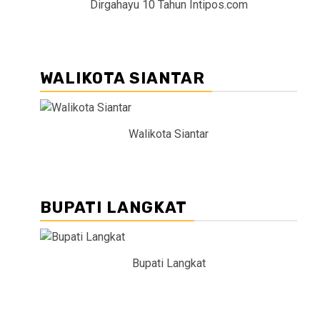
Dirgahayu 10 Tahun Intipos.com
WALIKOTA SIANTAR
Walikota Siantar
BUPATI LANGKAT
Bupati Langkat