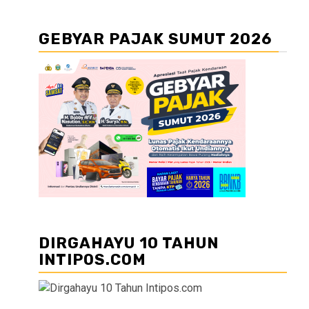
GEBYAR PAJAK SUMUT 2026
DIRGAHAYU 10 TAHUN
INTIPOS.COM