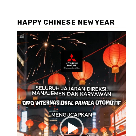
HAPPY CHINESE NEW YEAR
Pemutar
Video