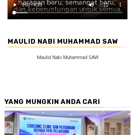
MAULID NABI MUHAMMAD SAW
Maulid Nabi Muhammad SAW
YANG MUNGKIN ANDA CARI