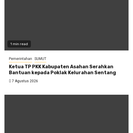
1 min read
Pemerintahan
SUMUT
Ketua TP PKK Kabupaten Asahan Serahkan
Bantuan kepada Poklak Kelurahan Sentang
7 Agustus 2026