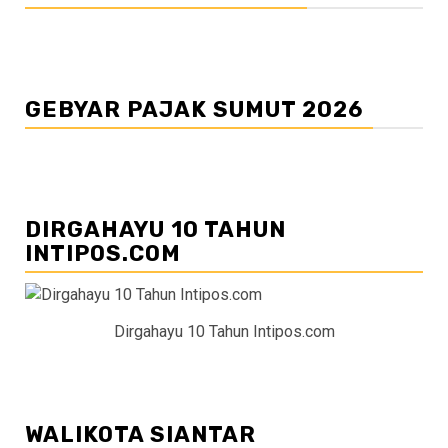
GEBYAR PAJAK SUMUT 2026
DIRGAHAYU 10 TAHUN
INTIPOS.COM
Dirgahayu 10 Tahun Intipos.com
WALIKOTA SIANTAR