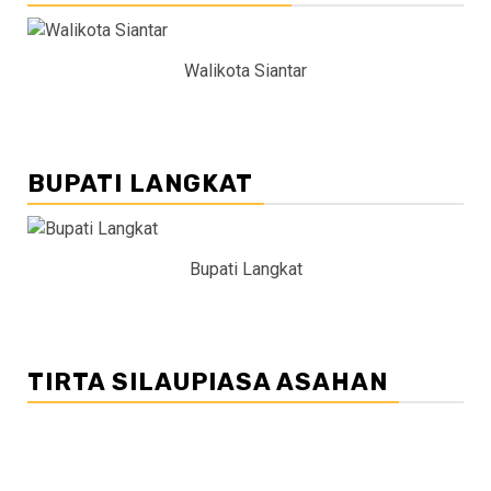
Walikota Siantar
BUPATI LANGKAT
Bupati Langkat
TIRTA SILAUPIASA ASAHAN