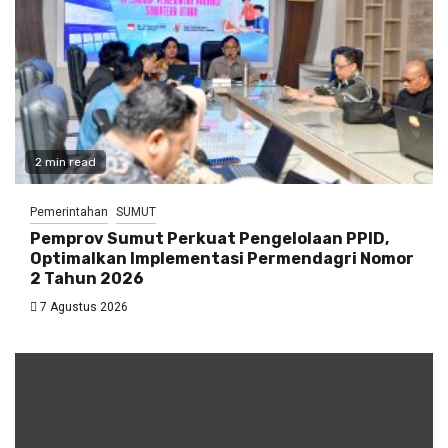
2 min read
Pemerintahan
SUMUT
Pemprov Sumut Perkuat Pengelolaan PPID,
Optimalkan Implementasi Permendagri Nomor
2 Tahun 2026
7 Agustus 2026