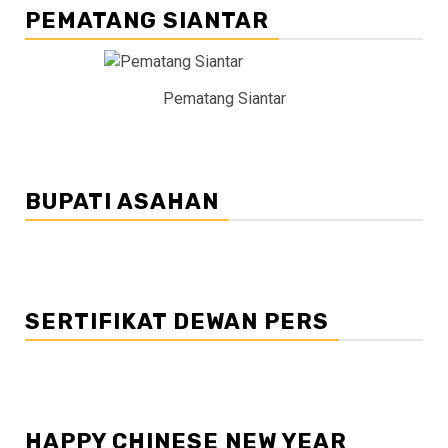
PEMATANG SIANTAR
Pematang Siantar
BUPATI ASAHAN
SERTIFIKAT DEWAN PERS
HAPPY CHINESE NEW YEAR