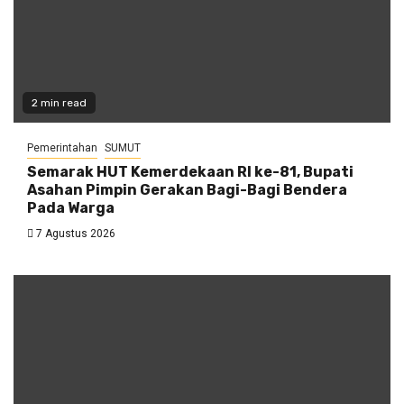
2 min read
Pemerintahan
SUMUT
Semarak HUT Kemerdekaan RI ke-81, Bupati
Asahan Pimpin Gerakan Bagi-Bagi Bendera
Pada Warga
7 Agustus 2026