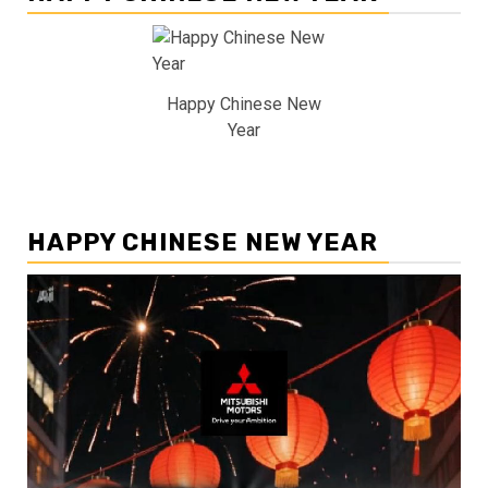
Happy Chinese New
Year
HAPPY CHINESE NEW YEAR