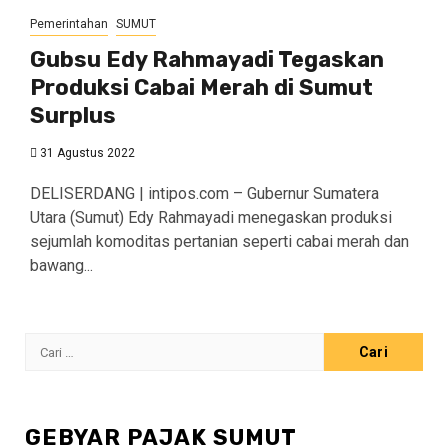
Pemerintahan
SUMUT
Gubsu Edy Rahmayadi Tegaskan
Produksi Cabai Merah di Sumut
Surplus
31 Agustus 2022
DELISERDANG | intipos.com – Gubernur Sumatera
Utara (Sumut) Edy Rahmayadi menegaskan produksi
sejumlah komoditas pertanian seperti cabai merah dan
bawang...
Cari
untuk:
GEBYAR PAJAK SUMUT