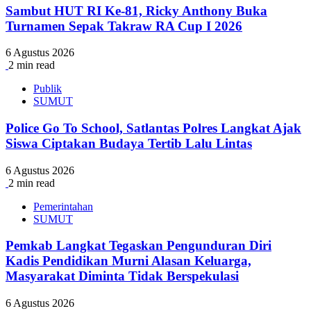
Sambut HUT RI Ke-81, Ricky Anthony Buka
Turnamen Sepak Takraw RA Cup I 2026
6 Agustus 2026
2 min read
Publik
SUMUT
Police Go To School, Satlantas Polres Langkat Ajak
Siswa Ciptakan Budaya Tertib Lalu Lintas
6 Agustus 2026
2 min read
Pemerintahan
SUMUT
Pemkab Langkat Tegaskan Pengunduran Diri
Kadis Pendidikan Murni Alasan Keluarga,
Masyarakat Diminta Tidak Berspekulasi
6 Agustus 2026