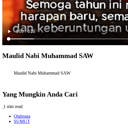
Maulid Nabi Muhammad SAW
Maulid Nabi Muhammad SAW
Yang Mungkin Anda Cari
1 min read
Olahraga
SUMUT