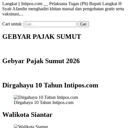
Langkat || Intipos.com __ Pelaksana Tugas (Plt) Bupati Langkat H
Syah Afandin menghadiri khitan massal dan pengobatan gratis serta
vaksinasi,...
Cari untuk:
GEBYAR PAJAK SUMUT
Gebyar Pajak Sumut 2026
Dirgahayu 10 Tahun Intipos.com
Dirgahayu 10 Tahun Intipos.com
Walikota Siantar