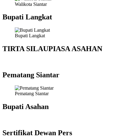
Walikota Siantar
Bupati Langkat
Bupati Langkat
TIRTA SILAUPIASA ASAHAN
Pematang Siantar
Pematang Siantar
Bupati Asahan
Sertifikat Dewan Pers