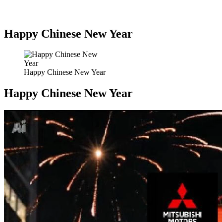
Happy Chinese New Year
Happy Chinese New Year
Happy Chinese New Year