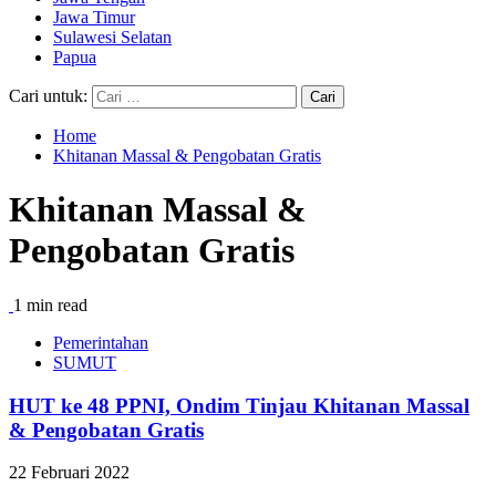
Jawa Timur
Sulawesi Selatan
Papua
Cari untuk:
Home
Khitanan Massal & Pengobatan Gratis
Khitanan Massal &
Pengobatan Gratis
1 min read
Pemerintahan
SUMUT
HUT ke 48 PPNI, Ondim Tinjau Khitanan Massal
& Pengobatan Gratis
22 Februari 2022