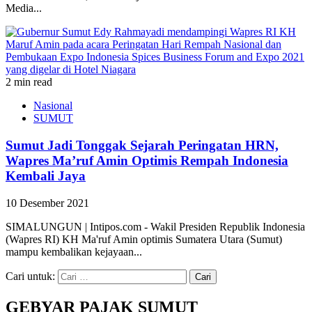
Media...
2 min read
Nasional
SUMUT
Sumut Jadi Tonggak Sejarah Peringatan HRN,
Wapres Ma’ruf Amin Optimis Rempah Indonesia
Kembali Jaya
10 Desember 2021
SIMALUNGUN | Intipos.com - Wakil Presiden Republik Indonesia
(Wapres RI) KH Ma'ruf Amin optimis Sumatera Utara (Sumut)
mampu kembalikan kejayaan...
Cari untuk:
GEBYAR PAJAK SUMUT