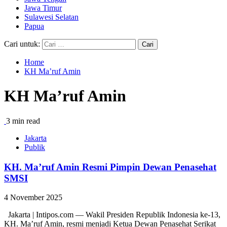
Jawa Timur
Sulawesi Selatan
Papua
Cari untuk:
Home
KH Ma’ruf Amin
KH Ma’ruf Amin
3 min read
Jakarta
Publik
KH. Ma’ruf Amin Resmi Pimpin Dewan Penasehat
SMSI
4 November 2025
Jakarta | Intipos.com — Wakil Presiden Republik Indonesia ke-13,
KH. Ma’ruf Amin, resmi menjadi Ketua Dewan Penasehat Serikat