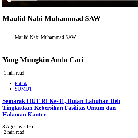
Maulid Nabi Muhammad SAW
Maulid Nabi Muhammad SAW
Yang Mungkin Anda Cari
1 min read
Publik
SUMUT
Semarak HUT RI Ke-81, Rutan Labuhan Deli
Tingkatkan Kebersihan Fasilitas Umum dan
Halaman Kantor
8 Agustus 2026
2 min read