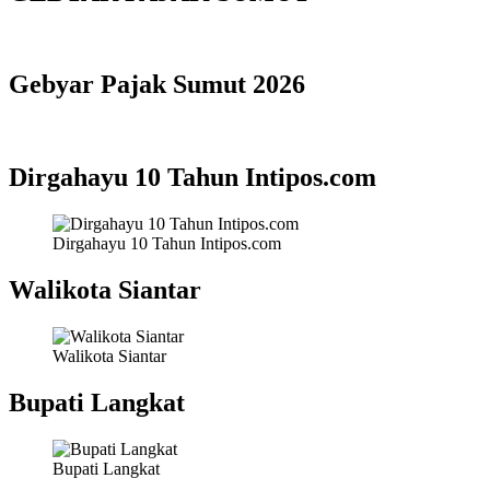
Gebyar Pajak Sumut 2026
Dirgahayu 10 Tahun Intipos.com
Dirgahayu 10 Tahun Intipos.com
Walikota Siantar
Walikota Siantar
Bupati Langkat
Bupati Langkat