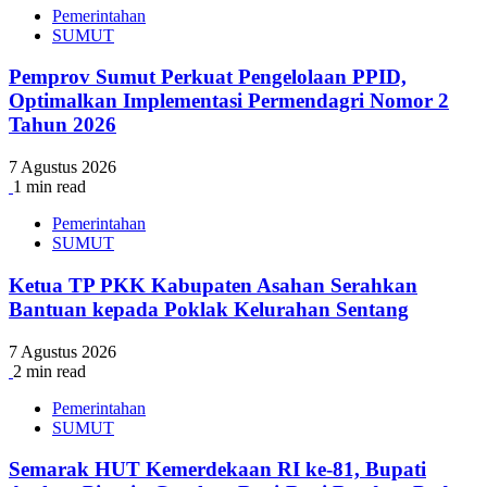
Pemerintahan
SUMUT
Pemprov Sumut Perkuat Pengelolaan PPID,
Optimalkan Implementasi Permendagri Nomor 2
Tahun 2026
7 Agustus 2026
1 min read
Pemerintahan
SUMUT
Ketua TP PKK Kabupaten Asahan Serahkan
Bantuan kepada Poklak Kelurahan Sentang
7 Agustus 2026
2 min read
Pemerintahan
SUMUT
Semarak HUT Kemerdekaan RI ke-81, Bupati