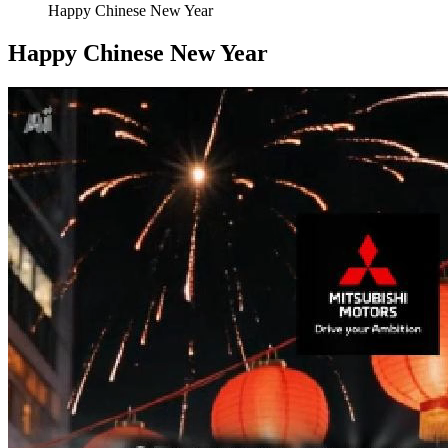
Happy Chinese New Year
Happy Chinese New Year