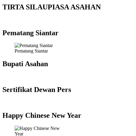
TIRTA SILAUPIASA ASAHAN
Pematang Siantar
Pematang Siantar
Bupati Asahan
Sertifikat Dewan Pers
Happy Chinese New Year