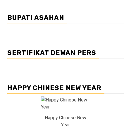
BUPATI ASAHAN
SERTIFIKAT DEWAN PERS
HAPPY CHINESE NEW YEAR
Happy Chinese New
Year