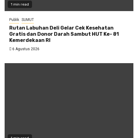
1 min read
Publik
SUMUT
Rutan Labuhan Deli Gelar Cek Kesehatan
Gratis dan Donor Darah Sambut HUT Ke- 81
Kemerdekaan RI
6 Agustus 2026