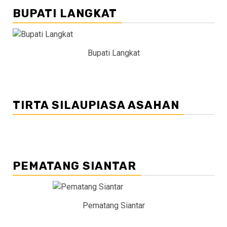
BUPATI LANGKAT
Bupati Langkat
TIRTA SILAUPIASA ASAHAN
PEMATANG SIANTAR
Pematang Siantar