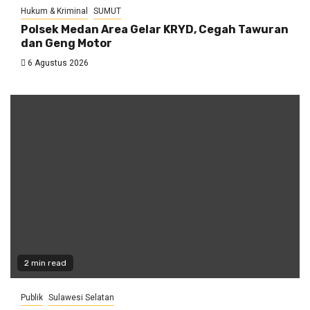
Hukum & Kriminal
SUMUT
Polsek Medan Area Gelar KRYD, Cegah Tawuran
dan Geng Motor
6 Agustus 2026
2 min read
Publik
Sulawesi Selatan