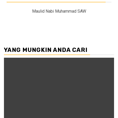
Maulid Nabi Muhammad SAW
YANG MUNGKIN ANDA CARI