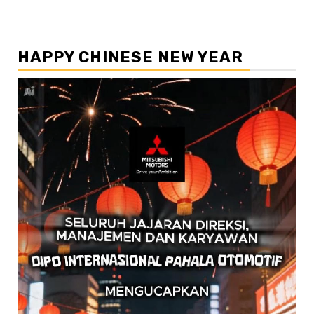
HAPPY CHINESE NEW YEAR
Pemutar
Video