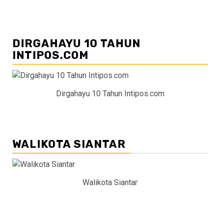
DIRGAHAYU 10 TAHUN
INTIPOS.COM
Dirgahayu 10 Tahun Intipos.com
WALIKOTA SIANTAR
Walikota Siantar