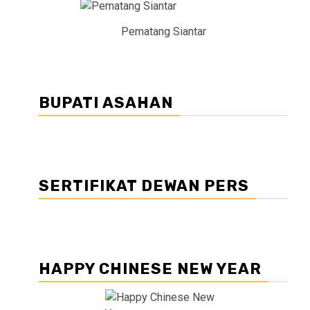
Pematang Siantar
BUPATI ASAHAN
SERTIFIKAT DEWAN PERS
HAPPY CHINESE NEW YEAR