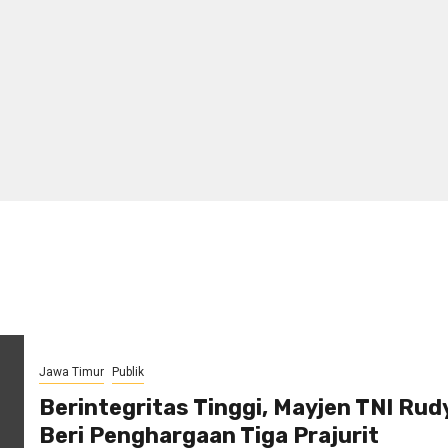
Jawa Timur
Publik
Berintegritas Tinggi, Mayjen TNI Rud
Beri Penghargaan Tiga Prajurit