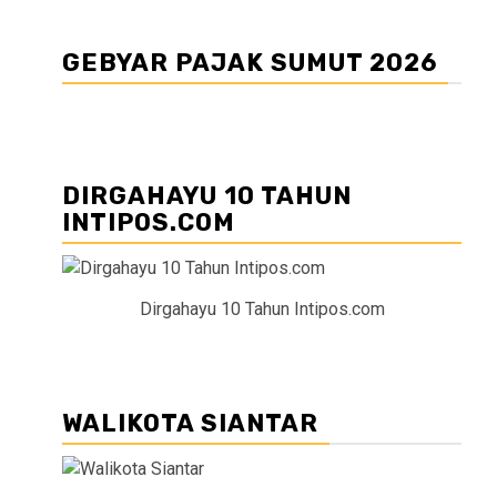
GEBYAR PAJAK SUMUT 2026
DIRGAHAYU 10 TAHUN
INTIPOS.COM
Dirgahayu 10 Tahun Intipos.com
WALIKOTA SIANTAR