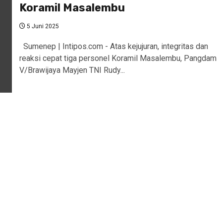
Koramil Masalembu
5 Juni 2025
Sumenep | Intipos.com - Atas kejujuran, integritas dan
reaksi cepat tiga personel Koramil Masalembu, Pangdam
V/Brawijaya Mayjen TNI Rudy...