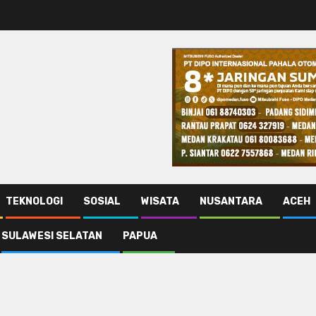
TEKNOLOGI
SOSIAL
WISATA
NUSANTARA
ACEH
SULAWESI SELATAN
PAPUA