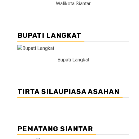
Walikota Siantar
BUPATI LANGKAT
Bupati Langkat
TIRTA SILAUPIASA ASAHAN
PEMATANG SIANTAR