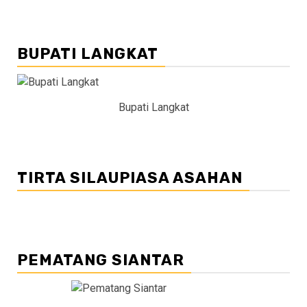
BUPATI LANGKAT
Bupati Langkat
TIRTA SILAUPIASA ASAHAN
PEMATANG SIANTAR