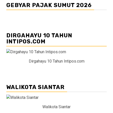
GEBYAR PAJAK SUMUT 2026
DIRGAHAYU 10 TAHUN
INTIPOS.COM
Dirgahayu 10 Tahun Intipos.com
WALIKOTA SIANTAR
Walikota Siantar