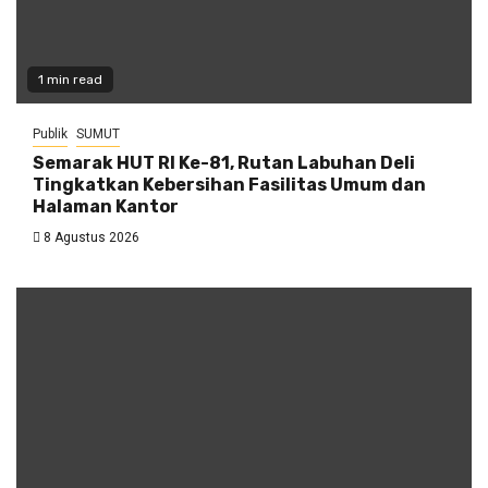
1 min read
Publik
SUMUT
Semarak HUT RI Ke-81, Rutan Labuhan Deli
Tingkatkan Kebersihan Fasilitas Umum dan
Halaman Kantor
8 Agustus 2026