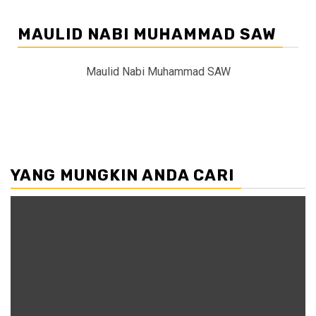
MAULID NABI MUHAMMAD SAW
Maulid Nabi Muhammad SAW
YANG MUNGKIN ANDA CARI