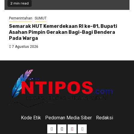
2 min read
Pemerintahan
SUMUT
Semarak HUT Kemerdekaan RI ke-81, Bupati
Asahan Pimpin Gerakan Bagi-Bagi Bendera
Pada Warga
7 Agustus 2026
Kode Etik
Pedoman Media Siber
Redaksi
Facebook
Twitter
Youtube
Instagram