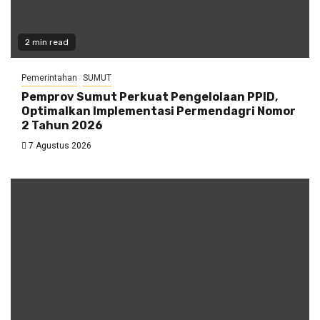
2 min read
Pemerintahan
SUMUT
Pemprov Sumut Perkuat Pengelolaan PPID,
Optimalkan Implementasi Permendagri Nomor
2 Tahun 2026
7 Agustus 2026