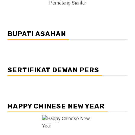
Pematang Siantar
BUPATI ASAHAN
SERTIFIKAT DEWAN PERS
HAPPY CHINESE NEW YEAR