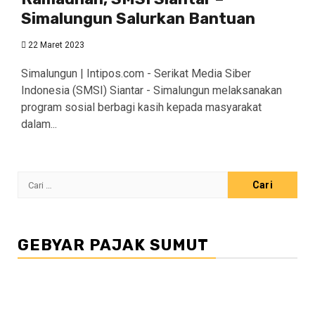
Simalungun Salurkan Bantuan
22 Maret 2023
Simalungun | Intipos.com - Serikat Media Siber
Indonesia (SMSI) Siantar - Simalungun melaksanakan
program sosial berbagi kasih kepada masyarakat
dalam...
Cari
untuk:
GEBYAR PAJAK SUMUT