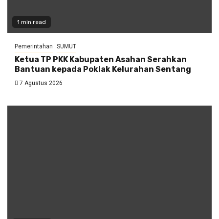
1 min read
Pemerintahan
SUMUT
Ketua TP PKK Kabupaten Asahan Serahkan
Bantuan kepada Poklak Kelurahan Sentang
7 Agustus 2026