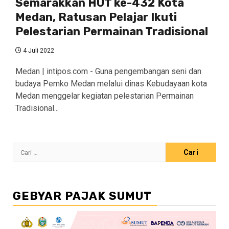
Semarakkan HUT ke-432 Kota
Medan, Ratusan Pelajar Ikuti
Pelestarian Permainan Tradisional
4 Juli 2022
Medan | intipos.com - Guna pengembangan seni dan
budaya Pemko Medan melalui dinas Kebudayaan kota
Medan menggelar kegiatan pelestarian Permainan
Tradisional...
Cari
untuk:
GEBYAR PAJAK SUMUT