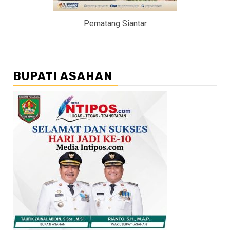
Pematang Siantar
BUPATI ASAHAN