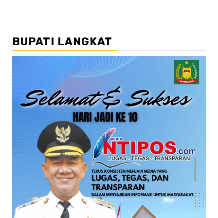
BUPATI LANGKAT