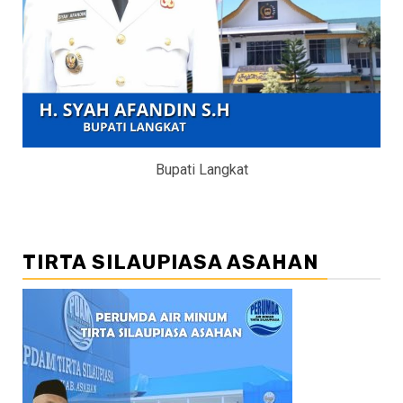
Bupati Langkat
TIRTA SILAUPIASA ASAHAN