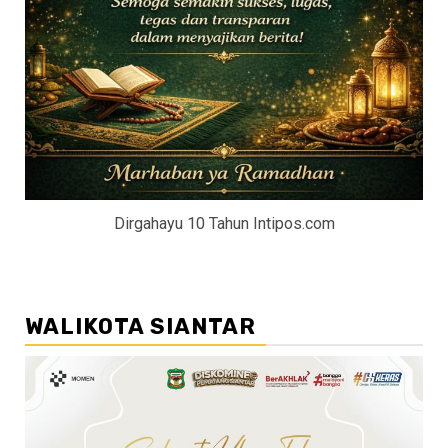
Dirgahayu 10 Tahun Intipos.com
WALIKOTA SIANTAR