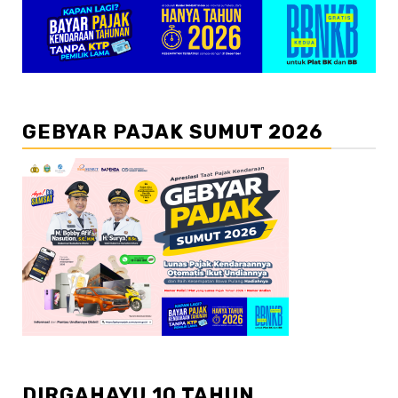
GEBYAR PAJAK SUMUT 2026
DIRGAHAYU 10 TAHUN