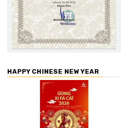
HAPPY CHINESE NEW YEAR