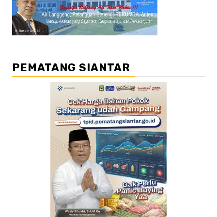
PEMATANG SIANTAR