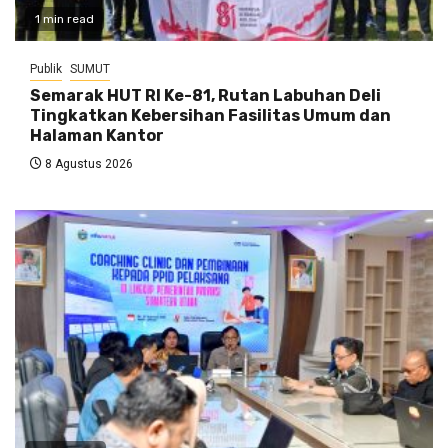
1 min read
Publik
SUMUT
Semarak HUT RI Ke-81, Rutan Labuhan Deli
Tingkatkan Kebersihan Fasilitas Umum dan
Halaman Kantor
8 Agustus 2026