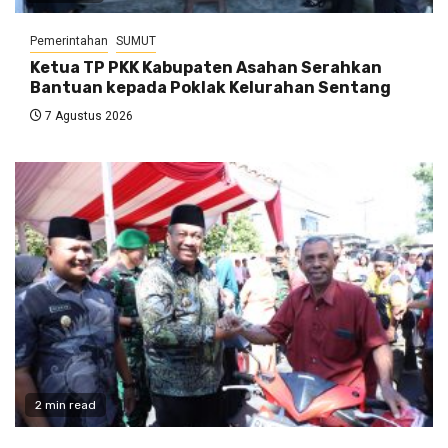
Pemerintahan
SUMUT
Ketua TP PKK Kabupaten Asahan Serahkan
Bantuan kepada Poklak Kelurahan Sentang
7 Agustus 2026
2 min read