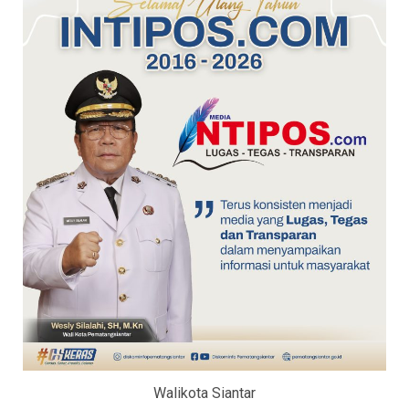
Walikota Siantar