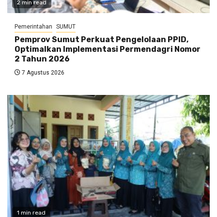
2 min read
Pemerintahan
SUMUT
Pemprov Sumut Perkuat Pengelolaan PPID,
Optimalkan Implementasi Permendagri Nomor
2 Tahun 2026
7 Agustus 2026
1 min read