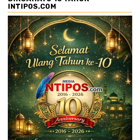
INTIPOS.COM