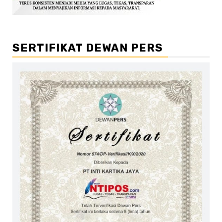
SERTIFIKAT DEWAN PERS