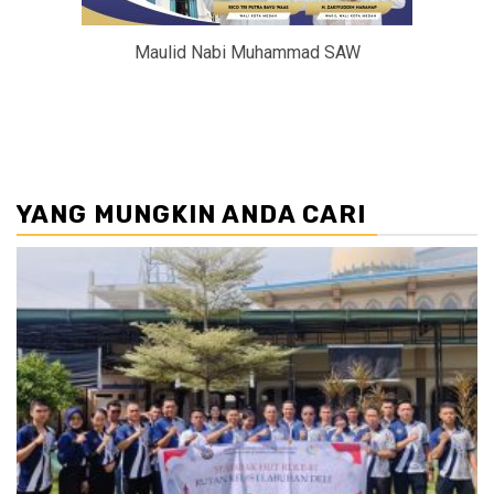
Maulid Nabi Muhammad SAW
YANG MUNGKIN ANDA CARI