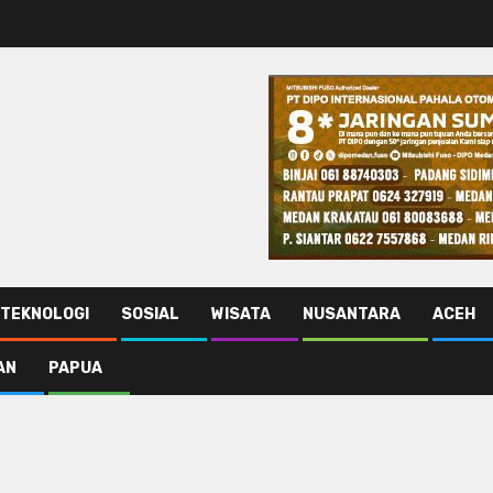
TEKNOLOGI
SOSIAL
WISATA
NUSANTARA
ACEH
AN
PAPUA