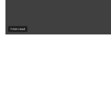
1 min read