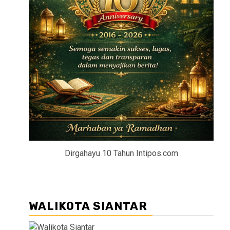
Dirgahayu 10 Tahun Intipos.com
WALIKOTA SIANTAR