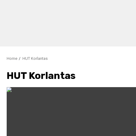
Home
HUT Korlantas
HUT Korlantas