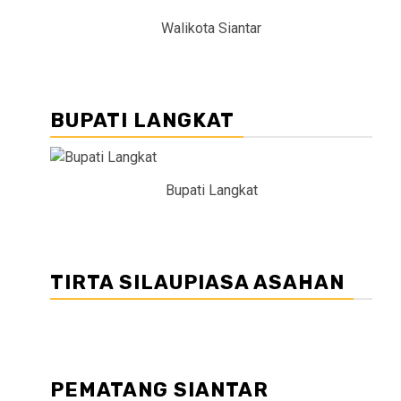
Walikota Siantar
BUPATI LANGKAT
Bupati Langkat
TIRTA SILAUPIASA ASAHAN
PEMATANG SIANTAR