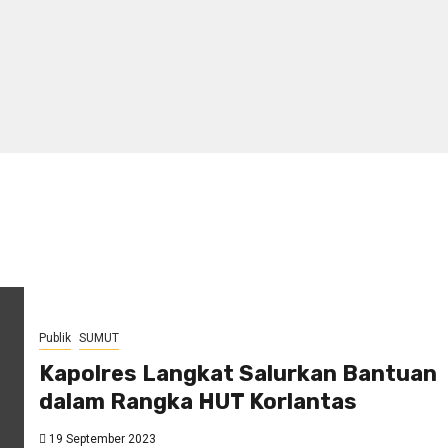
Publik
SUMUT
Kapolres Langkat Salurkan Bantuan
dalam Rangka HUT Korlantas
19 September 2023