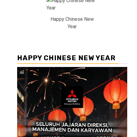
Happy Chinese New
Year
HAPPY CHINESE NEW YEAR