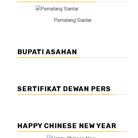
Pematang Siantar
BUPATI ASAHAN
SERTIFIKAT DEWAN PERS
HAPPY CHINESE NEW YEAR