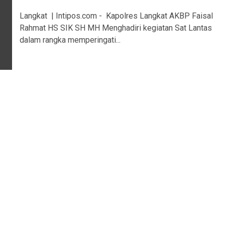
Langkat | Intipos.com - Kapolres Langkat AKBP Faisal
Rahmat HS SIK SH MH Menghadiri kegiatan Sat Lantas
dalam rangka memperingati...