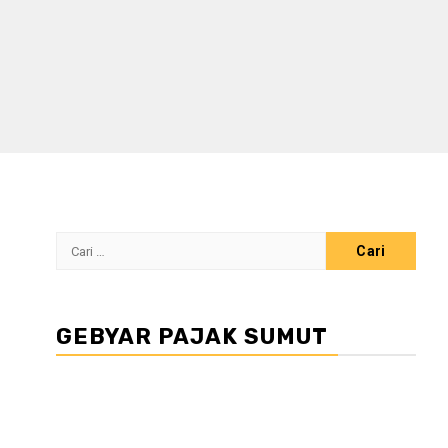
Cari
untuk:
GEBYAR PAJAK SUMUT