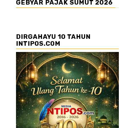
GEBYAR PAJAK SUMUT 2026
DIRGAHAYU 10 TAHUN
INTIPOS.COM