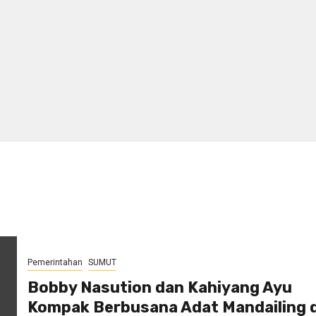
Pemerintahan
SUMUT
Bobby Nasution dan Kahiyang Ayu
Kompak Berbusana Adat Mandailing d