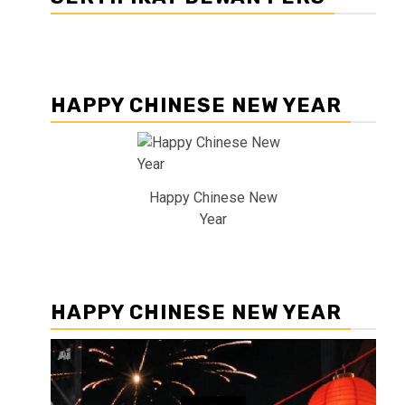
HAPPY CHINESE NEW YEAR
Happy Chinese New
Year
HAPPY CHINESE NEW YEAR
Pemutar
Video