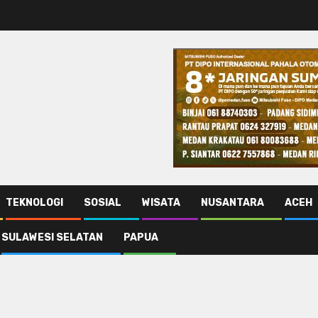
TEKNOLOGI
SOSIAL
WISATA
NUSANTARA
ACEH
SULAWESI SELATAN
PAPUA