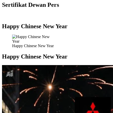
Sertifikat Dewan Pers
Happy Chinese New Year
Happy Chinese New Year
Happy Chinese New Year