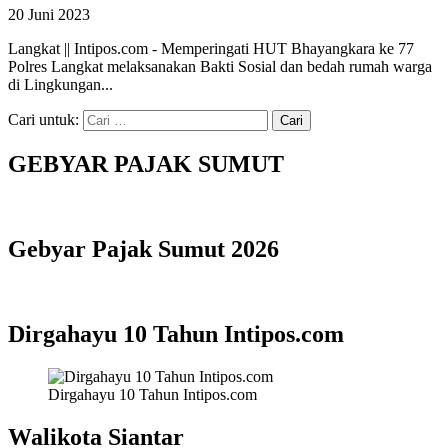
20 Juni 2023
Langkat || Intipos.com - Memperingati HUT Bhayangkara ke 77
Polres Langkat melaksanakan Bakti Sosial dan bedah rumah warga
di Lingkungan...
Cari untuk:
GEBYAR PAJAK SUMUT
Gebyar Pajak Sumut 2026
Dirgahayu 10 Tahun Intipos.com
Dirgahayu 10 Tahun Intipos.com
Walikota Siantar