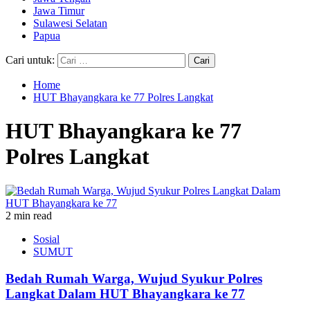
Jawa Timur
Sulawesi Selatan
Papua
Cari untuk:
Home
HUT Bhayangkara ke 77 Polres Langkat
HUT Bhayangkara ke 77
Polres Langkat
2 min read
Sosial
SUMUT
Bedah Rumah Warga, Wujud Syukur Polres
Langkat Dalam HUT Bhayangkara ke 77