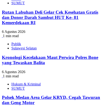
SUMUT
Rutan Labuhan Deli Gelar Cek Kesehatan Gratis
dan Donor Darah Sambut HUT Ke- 81
Kemerdekaan RI
6 Agustus 2026
1 min read
Publik
Sulawesi Selatan
Kronologi Kecelakaan Maut Perwira Polres Bone
yang Tewaskan Balita
6 Agustus 2026
1 min read
Hukum & Kriminal
SUMUT
Polsek Medan Area Gelar KRYD, Cegah Tawuran
dan Geng Motor