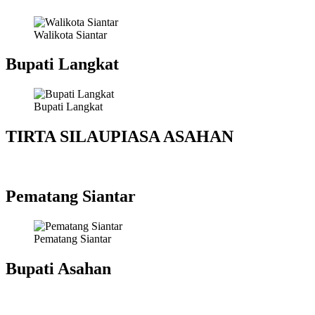
Walikota Siantar
Bupati Langkat
Bupati Langkat
TIRTA SILAUPIASA ASAHAN
Pematang Siantar
Pematang Siantar
Bupati Asahan