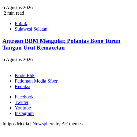
6 Agustus 2026
2 min read
Publik
Sulawesi Selatan
Antrean BBM Mengular, Polantas Bone Turun
Tangan Urut Kemacetan
6 Agustus 2026
Kode Etik
Pedoman Media Siber
Redaksi
Facebook
Twitter
Youtube
Instagram
Intipos Media
|
Newsphere
by AF themes.