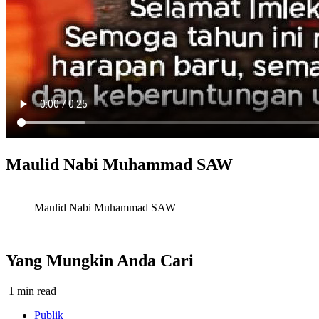
Maulid Nabi Muhammad SAW
Maulid Nabi Muhammad SAW
Yang Mungkin Anda Cari
1 min read
Publik