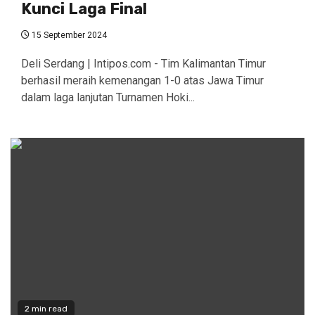
Kunci Laga Final
15 September 2024
Deli Serdang | Intipos.com - Tim Kalimantan Timur
berhasil meraih kemenangan 1-0 atas Jawa Timur
dalam laga lanjutan Turnamen Hoki...
2 min read