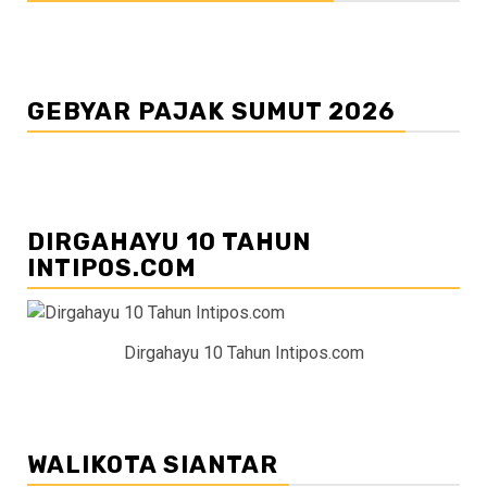
GEBYAR PAJAK SUMUT 2026
DIRGAHAYU 10 TAHUN
INTIPOS.COM
Dirgahayu 10 Tahun Intipos.com
WALIKOTA SIANTAR