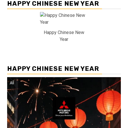
HAPPY CHINESE NEW YEAR
Happy Chinese New
Year
HAPPY CHINESE NEW YEAR