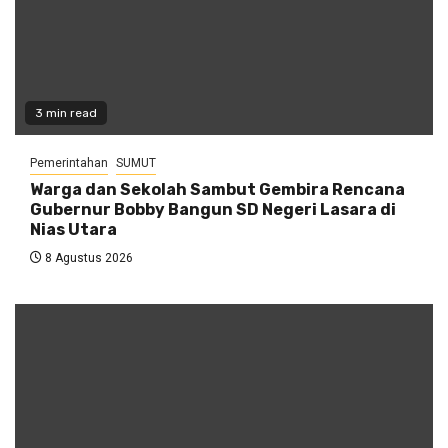
3 min read
Pemerintahan
SUMUT
Warga dan Sekolah Sambut Gembira Rencana
Gubernur Bobby Bangun SD Negeri Lasara di
Nias Utara
8 Agustus 2026