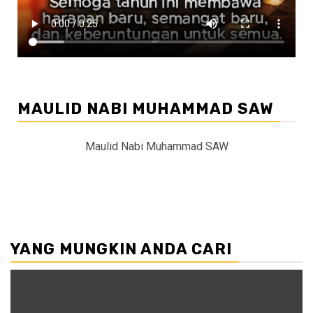
MAULID NABI MUHAMMAD SAW
Maulid Nabi Muhammad SAW
YANG MUNGKIN ANDA CARI