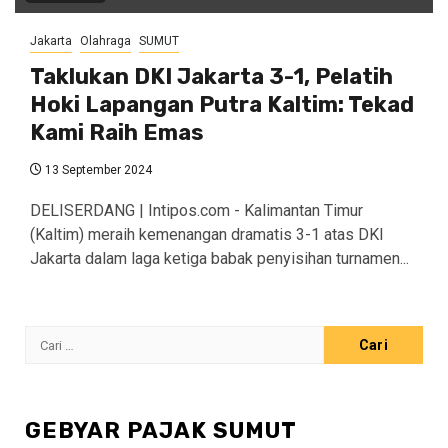
Jakarta
Olahraga
SUMUT
Taklukan DKI Jakarta 3-1, Pelatih
Hoki Lapangan Putra Kaltim: Tekad
Kami Raih Emas
13 September 2024
DELISERDANG | Intipos.com - Kalimantan Timur
(Kaltim) meraih kemenangan dramatis 3-1 atas DKI
Jakarta dalam laga ketiga babak penyisihan turnamen...
Cari
untuk:
GEBYAR PAJAK SUMUT