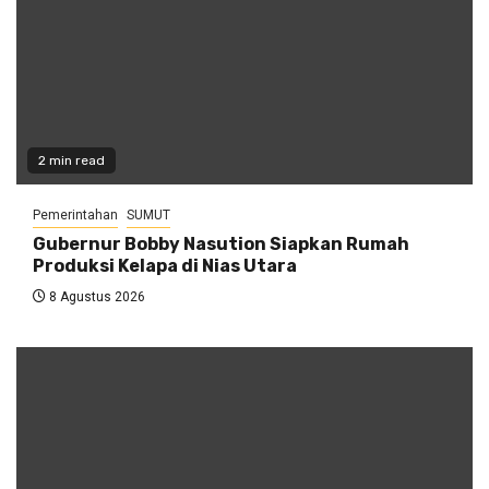
2 min read
Pemerintahan
SUMUT
Gubernur Bobby Nasution Siapkan Rumah
Produksi Kelapa di Nias Utara
8 Agustus 2026