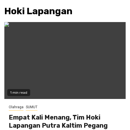
Hoki Lapangan
1 min read
Olahraga
SUMUT
Empat Kali Menang, Tim Hoki
Lapangan Putra Kaltim Pegang