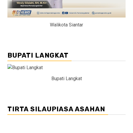
Walikota Siantar
BUPATI LANGKAT
Bupati Langkat
TIRTA SILAUPIASA ASAHAN