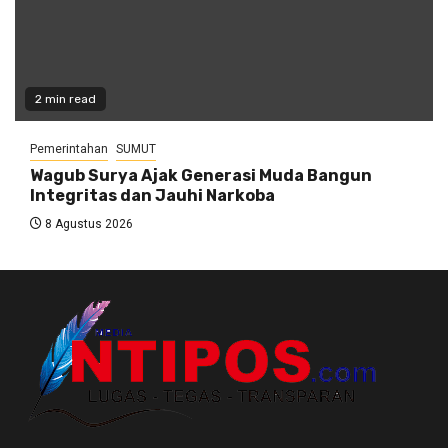
2 min read
Pemerintahan
SUMUT
Wagub Surya Ajak Generasi Muda Bangun
Integritas dan Jauhi Narkoba
8 Agustus 2026