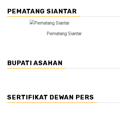
PEMATANG SIANTAR
Pematang Siantar
BUPATI ASAHAN
SERTIFIKAT DEWAN PERS