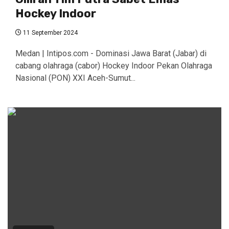
Hockey Indoor
11 September 2024
Medan | Intipos.com - Dominasi Jawa Barat (Jabar) di
cabang olahraga (cabor) Hockey Indoor Pekan Olahraga
Nasional (PON) XXI Aceh-Sumut...