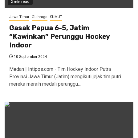
2 min read
Jawa Timur
Olahraga
SUMUT
Gasak Papua 6-5, Jatim
“Kawinkan” Perunggu Hockey
Indoor
10 September 2024
Medan | Intipos.com - Tim Hockey Indoor Putra
Provinsi Jawa Timur (Jatim) mengikuti jejak tim putri
mereka meraih medali perunggu...