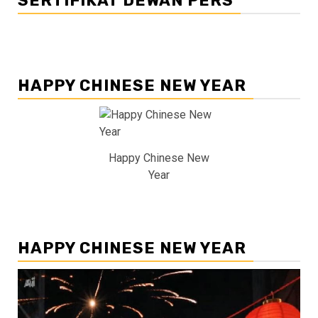
SERTIFIKAT DEWAN PERS
HAPPY CHINESE NEW YEAR
Happy Chinese New
Year
HAPPY CHINESE NEW YEAR