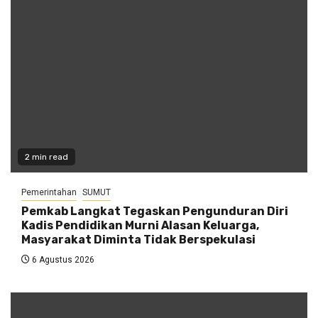
2 min read
Pemerintahan
SUMUT
Pemkab Langkat Tegaskan Pengunduran Diri
Kadis Pendidikan Murni Alasan Keluarga,
Masyarakat Diminta Tidak Berspekulasi
6 Agustus 2026