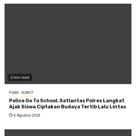
2 min read
Publik
SUMUT
Police Go To School, Satlantas Polres Langkat
Ajak Siswa Ciptakan Budaya Tertib Lalu Lintas
6 Agustus 2026