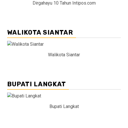
Dirgahayu 10 Tahun Intipos.com
WALIKOTA SIANTAR
Walikota Siantar
BUPATI LANGKAT
Bupati Langkat