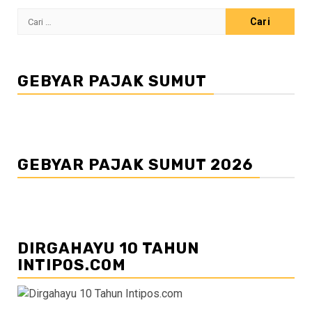
Cari
untuk:
GEBYAR PAJAK SUMUT
GEBYAR PAJAK SUMUT 2026
DIRGAHAYU 10 TAHUN
INTIPOS.COM