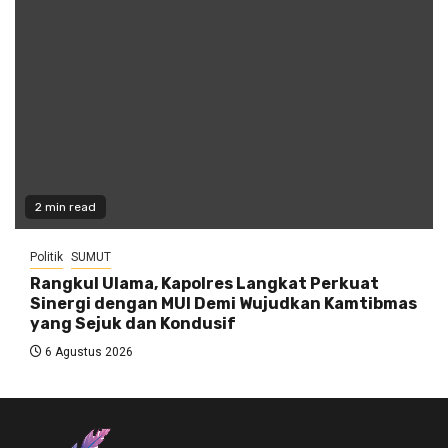
2 min read
Politik
SUMUT
Rangkul Ulama, Kapolres Langkat Perkuat
Sinergi dengan MUI Demi Wujudkan Kamtibmas
yang Sejuk dan Kondusif
6 Agustus 2026