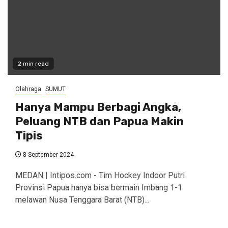
2 min read
Olahraga
SUMUT
Hanya Mampu Berbagi Angka,
Peluang NTB dan Papua Makin
Tipis
8 September 2024
MEDAN | Intipos.com - Tim Hockey Indoor Putri
Provinsi Papua hanya bisa bermain Imbang 1-1
melawan Nusa Tenggara Barat (NTB)...