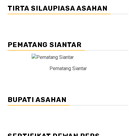
TIRTA SILAUPIASA ASAHAN
PEMATANG SIANTAR
Pematang Siantar
BUPATI ASAHAN