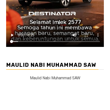
MAULID NABI MUHAMMAD SAW
Maulid Nabi Muhammad SAW