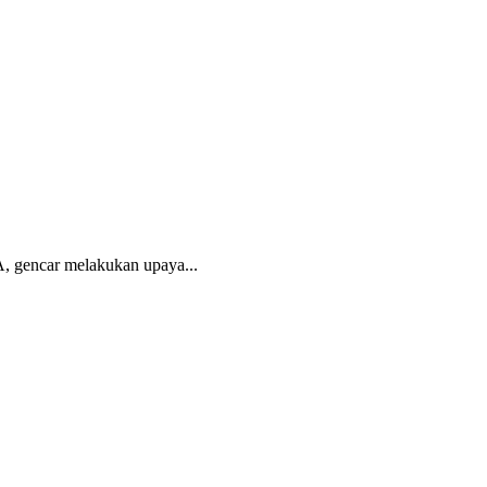
, gencar melakukan upaya...