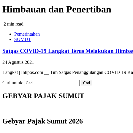
Himbauan dan Penertiban
2 min read
Pemerintahan
SUMUT
Satgas COVID-19 Langkat Terus Melakukan Himbau
24 Agustus 2021
Langkat | Intipos.com __ Tim Satgas Penanggulangan COVID-19 Kab
Cari untuk:
GEBYAR PAJAK SUMUT
Gebyar Pajak Sumut 2026