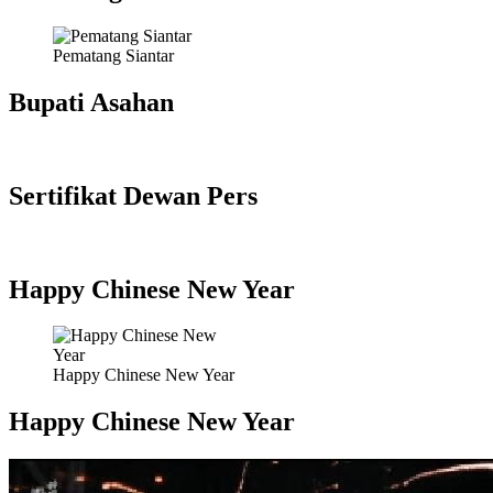
Pematang Siantar
Bupati Asahan
Sertifikat Dewan Pers
Happy Chinese New Year
Happy Chinese New Year
Happy Chinese New Year