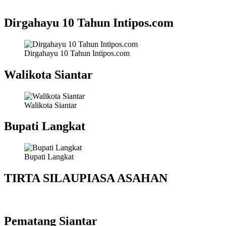
Dirgahayu 10 Tahun Intipos.com
Dirgahayu 10 Tahun Intipos.com
Walikota Siantar
Walikota Siantar
Bupati Langkat
Bupati Langkat
TIRTA SILAUPIASA ASAHAN
Pematang Siantar