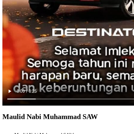
Maulid Nabi Muhammad SAW