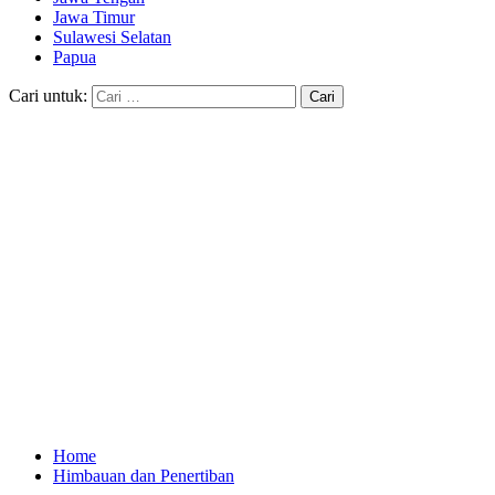
Jawa Timur
Sulawesi Selatan
Papua
Cari untuk:
Home
Himbauan dan Penertiban