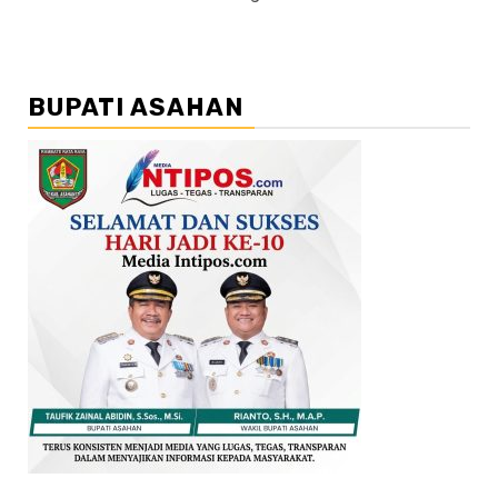
BUPATI ASAHAN