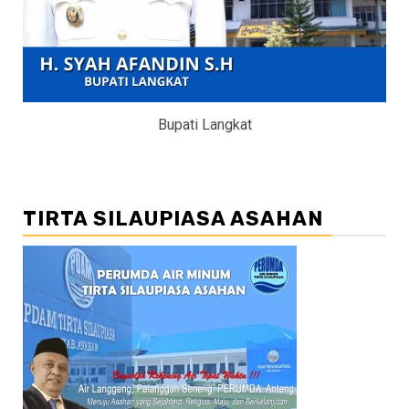
Bupati Langkat
TIRTA SILAUPIASA ASAHAN