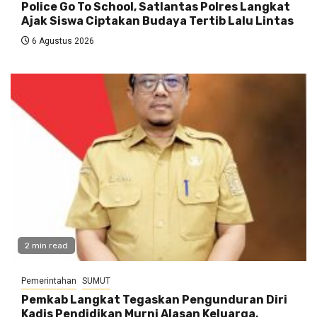
Police Go To School, Satlantas Polres Langkat
Ajak Siswa Ciptakan Budaya Tertib Lalu Lintas
6 Agustus 2026
2 min read
Pemerintahan
SUMUT
Pemkab Langkat Tegaskan Pengunduran Diri
Kadis Pendidikan Murni Alasan Keluarga,