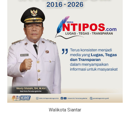
Walikota Siantar