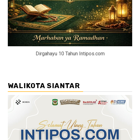
Dirgahayu 10 Tahun Intipos.com
WALIKOTA SIANTAR