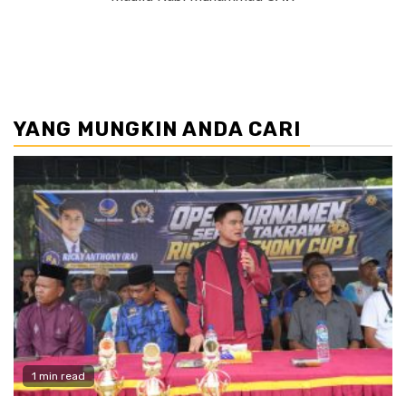
YANG MUNGKIN ANDA CARI
1 min read