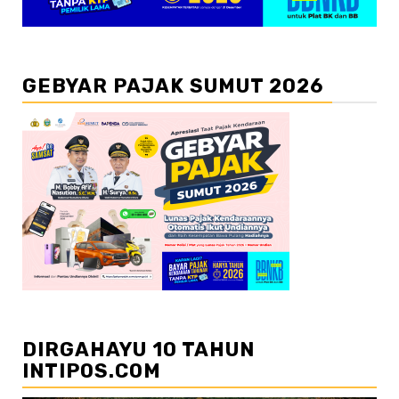
GEBYAR PAJAK SUMUT 2026
DIRGAHAYU 10 TAHUN
INTIPOS.COM