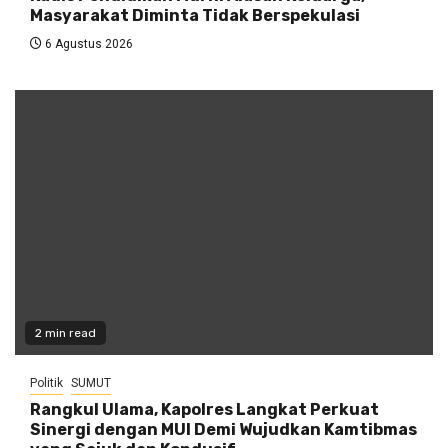
Masyarakat Diminta Tidak Berspekulasi
6 Agustus 2026
2 min read
Politik
SUMUT
Rangkul Ulama, Kapolres Langkat Perkuat
Sinergi dengan MUI Demi Wujudkan Kamtibmas