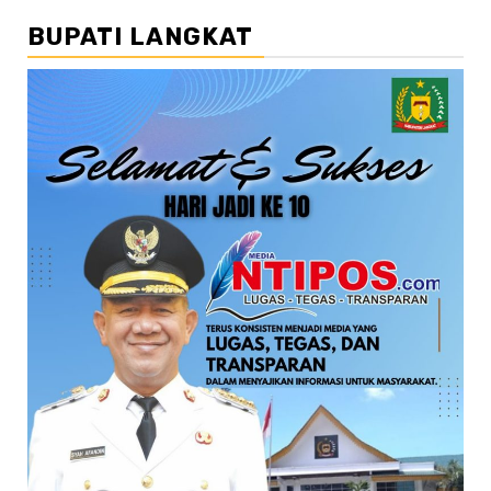
BUPATI LANGKAT