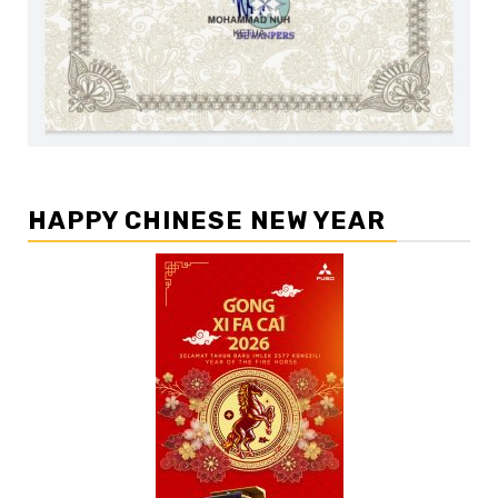
HAPPY CHINESE NEW YEAR