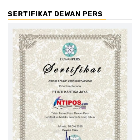
SERTIFIKAT DEWAN PERS