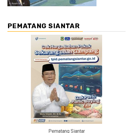
PEMATANG SIANTAR
Pematang Siantar