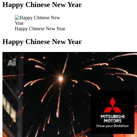
Happy Chinese New Year
Happy Chinese New Year
Happy Chinese New Year