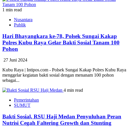
1 min read
Nusantara
Publik
Hari Bhayangkara ke-78, Polsek Sungai Kakap
Polres Kubu Raya Gelar Bakti Sosial Tanam 100
Pohon
27 Juni 2024
Kubu Raya | Intipos.com - Polsek Sungai Kakap Polres Kubu Raya
menggelar kegiatan bakti sosial dengan menanam 100 pohon
sebagai...
4 min read
Pemerintahan
SUMUT
Bakti Sosial, RSU Haji Medan Penyuluhan Peran
Nutrisi Cegah Faltering Growth dan Stunting