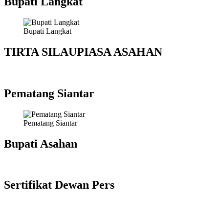
Bupati Langkat
Bupati Langkat
TIRTA SILAUPIASA ASAHAN
Pematang Siantar
Pematang Siantar
Bupati Asahan
Sertifikat Dewan Pers