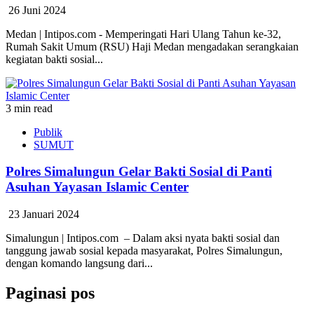
26 Juni 2024
Medan | Intipos.com - Memperingati Hari Ulang Tahun ke-32,
Rumah Sakit Umum (RSU) Haji Medan mengadakan serangkaian
kegiatan bakti sosial...
3 min read
Publik
SUMUT
Polres Simalungun Gelar Bakti Sosial di Panti
Asuhan Yayasan Islamic Center
23 Januari 2024
Simalungun | Intipos.com – Dalam aksi nyata bakti sosial dan
tanggung jawab sosial kepada masyarakat, Polres Simalungun,
dengan komando langsung dari...
Paginasi pos