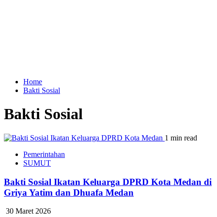
Home
Bakti Sosial
Bakti Sosial
1 min read
Pemerintahan
SUMUT
Bakti Sosial Ikatan Keluarga DPRD Kota Medan di
Griya Yatim dan Dhuafa Medan
30 Maret 2026