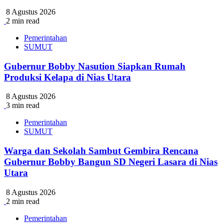
8 Agustus 2026
2 min read
Pemerintahan
SUMUT
Gubernur Bobby Nasution Siapkan Rumah
Produksi Kelapa di Nias Utara
8 Agustus 2026
3 min read
Pemerintahan
SUMUT
Warga dan Sekolah Sambut Gembira Rencana
Gubernur Bobby Bangun SD Negeri Lasara di Nias
Utara
8 Agustus 2026
2 min read
Pemerintahan