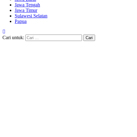
Jawa Tengah
Jawa Timur
Sulawesi Selatan
Papua
Cari untuk: