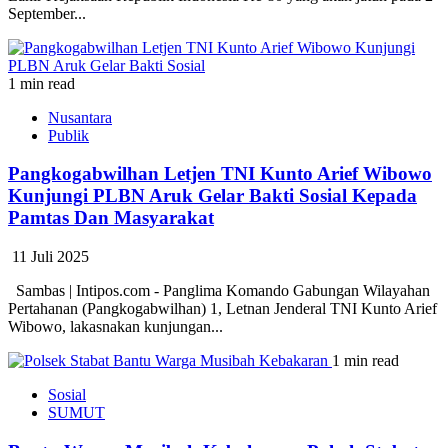
September...
1 min read
Nusantara
Publik
Pangkogabwilhan Letjen TNI Kunto Arief Wibowo
Kunjungi PLBN Aruk Gelar Bakti Sosial Kepada
Pamtas Dan Masyarakat
11 Juli 2025
Sambas | Intipos.com - Panglima Komando Gabungan Wilayahan
Pertahanan (Pangkogabwilhan) 1, Letnan Jenderal TNI Kunto Arief
Wibowo, lakasnakan kunjungan...
1 min read
Sosial
SUMUT