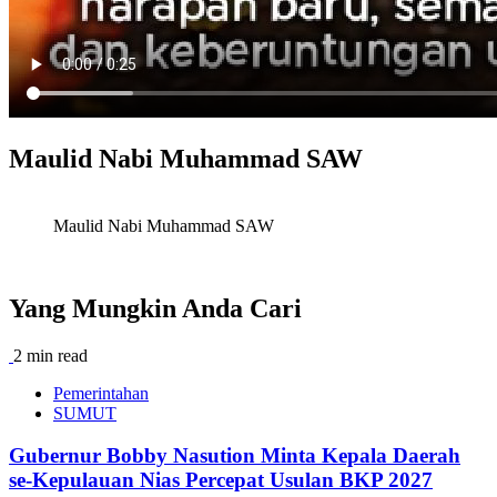
Maulid Nabi Muhammad SAW
Maulid Nabi Muhammad SAW
Yang Mungkin Anda Cari
2 min read
Pemerintahan
SUMUT
Gubernur Bobby Nasution Minta Kepala Daerah
se-Kepulauan Nias Percepat Usulan BKP 2027