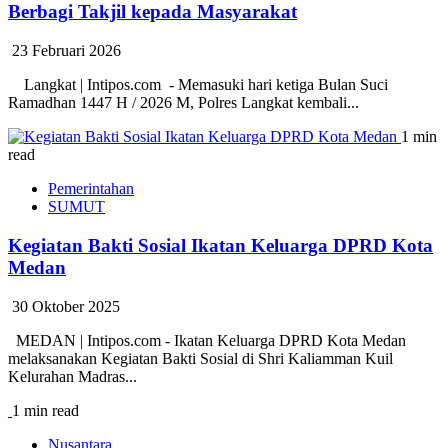
Berbagi Takjil kepada Masyarakat
23 Februari 2026
Langkat | Intipos.com - Memasuki hari ketiga Bulan Suci
Ramadhan 1447 H / 2026 M, Polres Langkat kembali...
1 min
read
Pemerintahan
SUMUT
Kegiatan Bakti Sosial Ikatan Keluarga DPRD Kota
Medan
30 Oktober 2025
MEDAN | Intipos.com - Ikatan Keluarga DPRD Kota Medan
melaksanakan Kegiatan Bakti Sosial di Shri Kaliamman Kuil
Kelurahan Madras...
1 min read
Nusantara