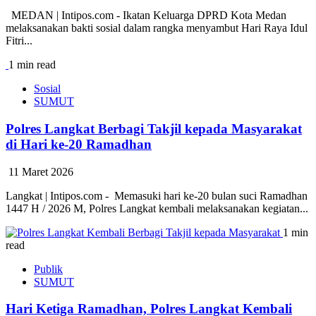
MEDAN | Intipos.com - Ikatan Keluarga DPRD Kota Medan
melaksanakan bakti sosial dalam rangka menyambut Hari Raya Idul
Fitri...
1 min read
Sosial
SUMUT
Polres Langkat Berbagi Takjil kepada Masyarakat
di Hari ke-20 Ramadhan
11 Maret 2026
Langkat | Intipos.com - Memasuki hari ke-20 bulan suci Ramadhan
1447 H / 2026 M, Polres Langkat kembali melaksanakan kegiatan...
1 min
read
Publik
SUMUT
Hari Ketiga Ramadhan, Polres Langkat Kembali