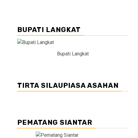
BUPATI LANGKAT
Bupati Langkat
TIRTA SILAUPIASA ASAHAN
PEMATANG SIANTAR