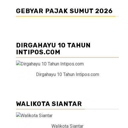
GEBYAR PAJAK SUMUT 2026
DIRGAHAYU 10 TAHUN
INTIPOS.COM
Dirgahayu 10 Tahun Intipos.com
WALIKOTA SIANTAR
Walikota Siantar