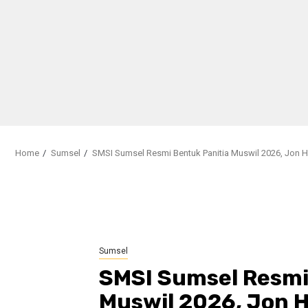
Home
Sumsel
SMSI Sumsel Resmi Bentuk Panitia Muswil 2026, Jon H
Sumsel
SMSI Sumsel Resmi
Muswil 2026, Jon 