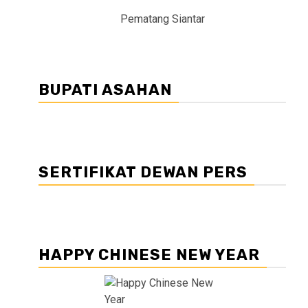
Pematang Siantar
BUPATI ASAHAN
SERTIFIKAT DEWAN PERS
HAPPY CHINESE NEW YEAR