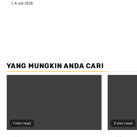
4 Juli 2026
YANG MUNGKIN ANDA CARI
1 min read
2 min read