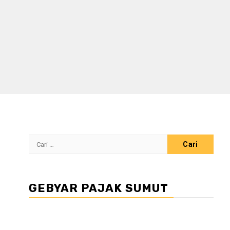
Cari
untuk:
GEBYAR PAJAK SUMUT