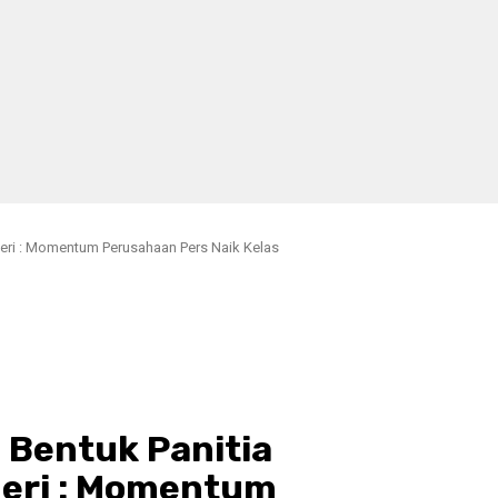
eri : Momentum Perusahaan Pers Naik Kelas
 Bentuk Panitia
Heri : Momentum