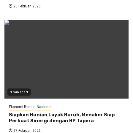
28 Februari 2026
1 min read
Ekonomi Bisnis
Nasional
Siapkan Hunian Layak Buruh, Menaker Siap
Perkuat Sinergi dengan BP Tapera
27 Februari 2026