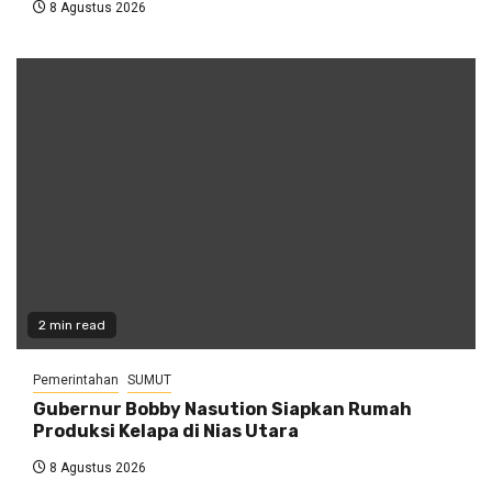
8 Agustus 2026
2 min read
Pemerintahan
SUMUT
Gubernur Bobby Nasution Siapkan Rumah
Produksi Kelapa di Nias Utara
8 Agustus 2026