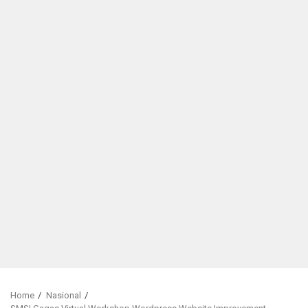
Home
Nasional