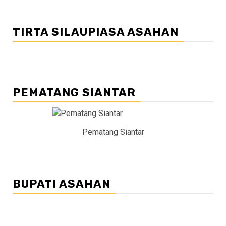
TIRTA SILAUPIASA ASAHAN
PEMATANG SIANTAR
Pematang Siantar
BUPATI ASAHAN