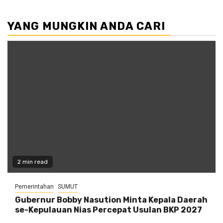
YANG MUNGKIN ANDA CARI
2 min read
Pemerintahan
SUMUT
Gubernur Bobby Nasution Minta Kepala Daerah
se-Kepulauan Nias Percepat Usulan BKP 2027