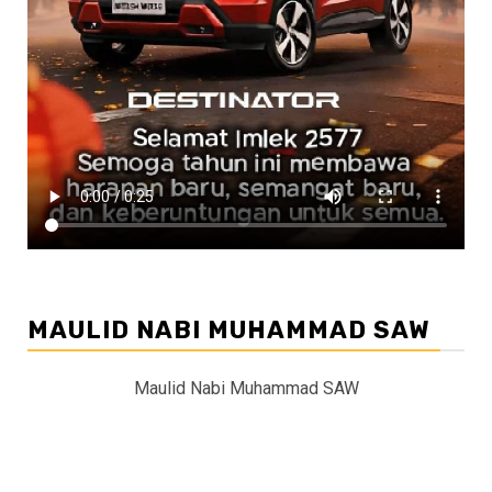
MAULID NABI MUHAMMAD SAW
Maulid Nabi Muhammad SAW