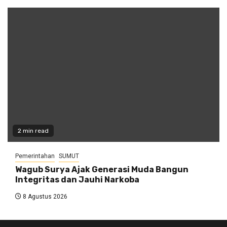
2 min read
Pemerintahan
SUMUT
Wagub Surya Ajak Generasi Muda Bangun
Integritas dan Jauhi Narkoba
8 Agustus 2026