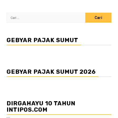
Cari
untuk:
GEBYAR PAJAK SUMUT
GEBYAR PAJAK SUMUT 2026
DIRGAHAYU 10 TAHUN
INTIPOS.COM