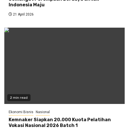
Indonesia Maju
21 April 2026
2 min read
Ekonomi Bisnis
Nasional
Kemnaker Siapkan 20.000 Kuota Pelatihan
Vokasi Nasional 2026 Batch 1