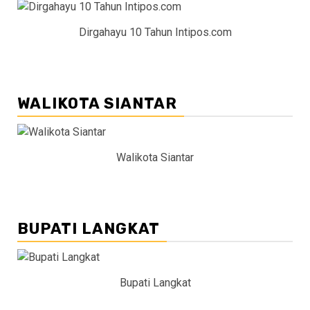
Dirgahayu 10 Tahun Intipos.com
WALIKOTA SIANTAR
Walikota Siantar
BUPATI LANGKAT
Bupati Langkat