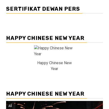
SERTIFIKAT DEWAN PERS
HAPPY CHINESE NEW YEAR
Happy Chinese New
Year
HAPPY CHINESE NEW YEAR