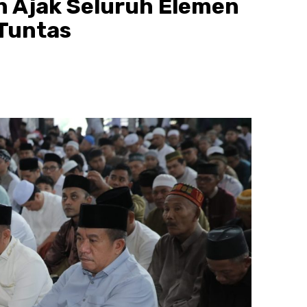
an Ajak Seluruh Elemen
 Tuntas