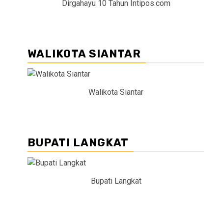
Dirgahayu 10 Tahun Intipos.com
WALIKOTA SIANTAR
Walikota Siantar
BUPATI LANGKAT
Bupati Langkat