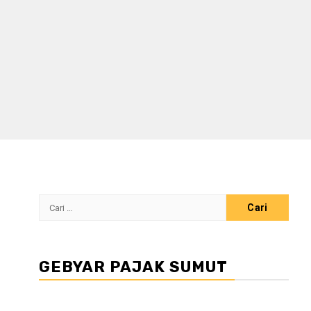
Cari
untuk:
GEBYAR PAJAK SUMUT