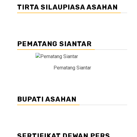
TIRTA SILAUPIASA ASAHAN
PEMATANG SIANTAR
Pematang Siantar
BUPATI ASAHAN
SERTIFIKAT DEWAN PERS