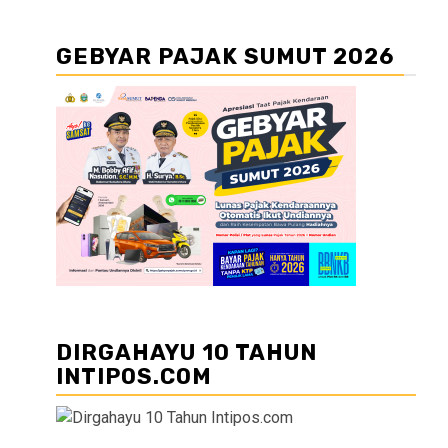
GEBYAR PAJAK SUMUT 2026
DIRGAHAYU 10 TAHUN
INTIPOS.COM