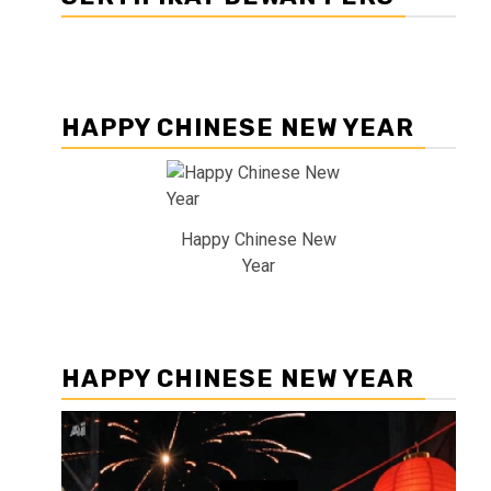
HAPPY CHINESE NEW YEAR
Happy Chinese New
Year
HAPPY CHINESE NEW YEAR
Pemutar
Video