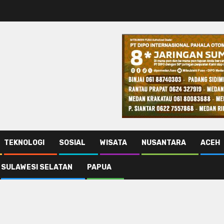
TEKNOLOGI
SOSIAL
WISATA
NUSANTARA
ACEH
SULAWESI SELATAN
PAPUA