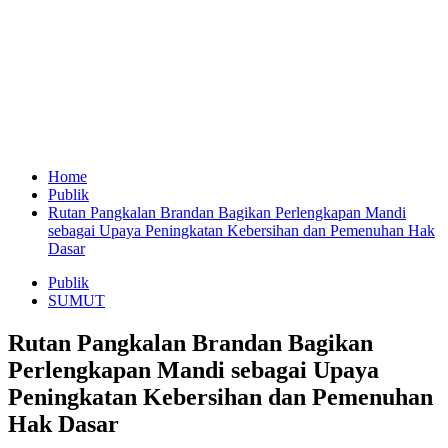
Home
Publik
Rutan Pangkalan Brandan Bagikan Perlengkapan Mandi
sebagai Upaya Peningkatan Kebersihan dan Pemenuhan Hak
Dasar
Publik
SUMUT
Rutan Pangkalan Brandan Bagikan
Perlengkapan Mandi sebagai Upaya
Peningkatan Kebersihan dan Pemenuhan
Hak Dasar