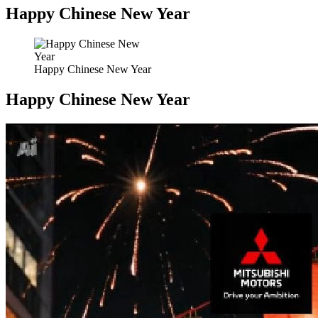
Happy Chinese New Year
Happy Chinese New Year
Happy Chinese New Year