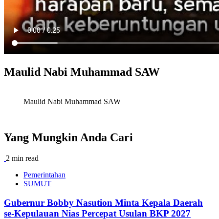
Maulid Nabi Muhammad SAW
Maulid Nabi Muhammad SAW
Yang Mungkin Anda Cari
2 min read
Pemerintahan
SUMUT
Gubernur Bobby Nasution Minta Kepala Daerah
se-Kepulauan Nias Percepat Usulan BKP 2027