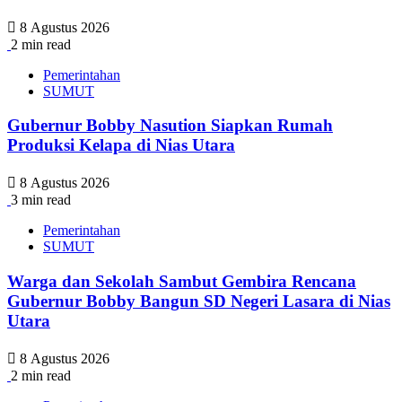
8 Agustus 2026
2 min read
Pemerintahan
SUMUT
Gubernur Bobby Nasution Siapkan Rumah
Produksi Kelapa di Nias Utara
8 Agustus 2026
3 min read
Pemerintahan
SUMUT
Warga dan Sekolah Sambut Gembira Rencana
Gubernur Bobby Bangun SD Negeri Lasara di Nias
Utara
8 Agustus 2026
2 min read