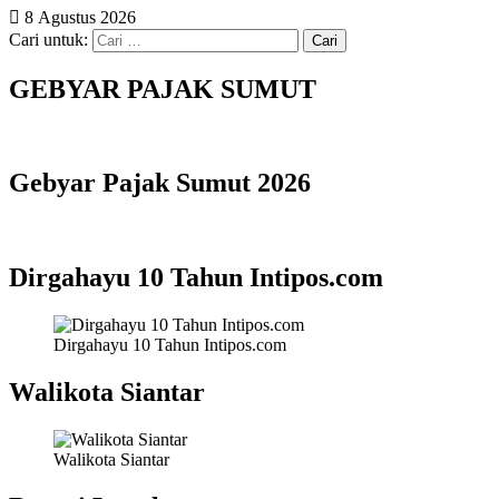
8 Agustus 2026
Cari untuk:
GEBYAR PAJAK SUMUT
Gebyar Pajak Sumut 2026
Dirgahayu 10 Tahun Intipos.com
Dirgahayu 10 Tahun Intipos.com
Walikota Siantar
Walikota Siantar