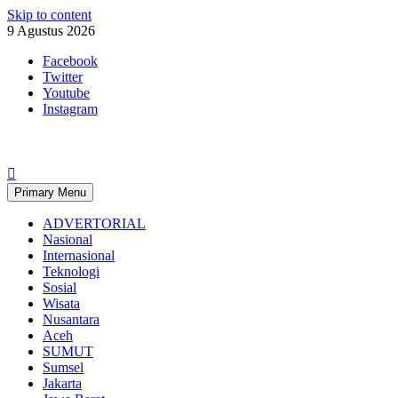
Skip to content
9 Agustus 2026
Facebook
Twitter
Youtube
Instagram
Primary Menu
ADVERTORIAL
Nasional
Internasional
Teknologi
Sosial
Wisata
Nusantara
Aceh
SUMUT
Sumsel
Jakarta