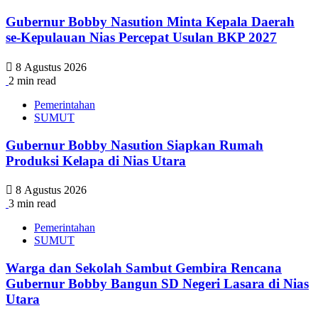
Gubernur Bobby Nasution Minta Kepala Daerah
se-Kepulauan Nias Percepat Usulan BKP 2027
8 Agustus 2026
2 min read
Pemerintahan
SUMUT
Gubernur Bobby Nasution Siapkan Rumah
Produksi Kelapa di Nias Utara
8 Agustus 2026
3 min read
Pemerintahan
SUMUT
Warga dan Sekolah Sambut Gembira Rencana
Gubernur Bobby Bangun SD Negeri Lasara di Nias
Utara