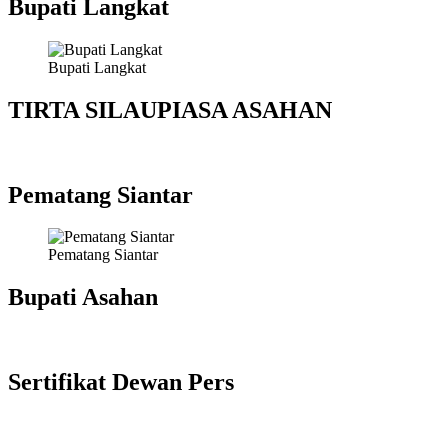
Bupati Langkat
Bupati Langkat
TIRTA SILAUPIASA ASAHAN
Pematang Siantar
Pematang Siantar
Bupati Asahan
Sertifikat Dewan Pers