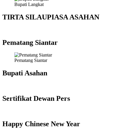
Bupati Langkat
TIRTA SILAUPIASA ASAHAN
Pematang Siantar
Pematang Siantar
Bupati Asahan
Sertifikat Dewan Pers
Happy Chinese New Year