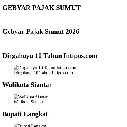
GEBYAR PAJAK SUMUT
Gebyar Pajak Sumut 2026
Dirgahayu 10 Tahun Intipos.com
Dirgahayu 10 Tahun Intipos.com
Walikota Siantar
Walikota Siantar
Bupati Langkat