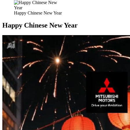
Happy Chinese New Year
Happy Chinese New Year