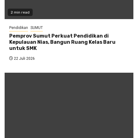
2 min read
Pendidikan
SUMUT
Pemprov Sumut Perkuat Pendidikan di
Kepulauan Nias, Bangun Ruang Kelas Baru
untuk SMK
22 Juli 2026