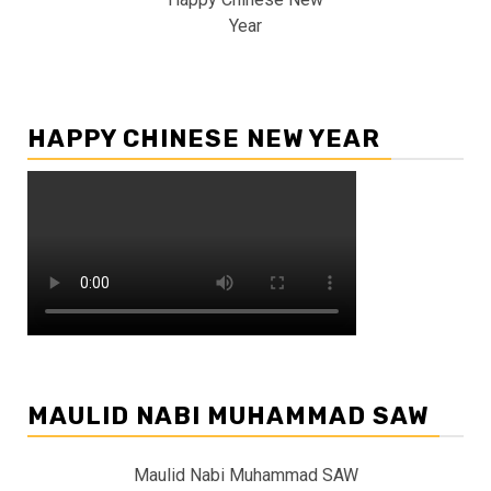
Year
HAPPY CHINESE NEW YEAR
MAULID NABI MUHAMMAD SAW
Maulid Nabi Muhammad SAW