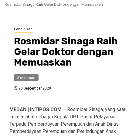
Rosmidar Sinaga Raih Gelar Doktor dengan Memuaskan
Pendidikan
Rosmidar Sinaga Raih
Gelar Doktor dengan
Memuaskan
2 min read
20 September 2020
MEDAN | INTIPOS.COM
– Rosmidar Sinaga, yang saat
ini menjabat sebagai Kepala UPT Pusat Pelayanan
Terpadu Pemberdayaan Perempuan dan Anak Dinas
Pemberdayaan Perempuan dan Perlindungan Anak