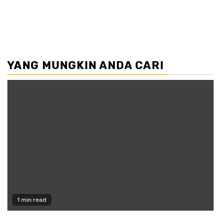
YANG MUNGKIN ANDA CARI
1 min read