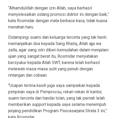
“Alhamdulillah dengan izin Allah, saya berhasil
menyelesaikan sidang promosi doktor ini dengan baik,”
kata Rosmidar dengan mata berkaca-kaca, tidak kuasa
menahan haru.
Didampingi suami dan keluarga tercinta yang tak henti
memanjatkan doa kepada Sang Khaliq, Allah ajja wa
zalla, agar sang istri diberi kemudahan dalam menjalani
ujian yang sangat berat itu, Rosmidar menyatakan
bersyukur kepada Allah SWT, karena telah berhasil
melewati masa-masa sulit yang penuh dengan
rintangan dan cobaan.
“Ucapan terima kasih juga saya sampaikan kepada
pimpinan saya di Pemprovsu, rekan-rekan di kantor,
suami tercinta dan handai tolan, yang tak pernah lelah
memberikan support kepada saya selama menempuh
jenjang pendidikan Program Pascasarjana Strata 3 ini,”
kata Rosmidar.