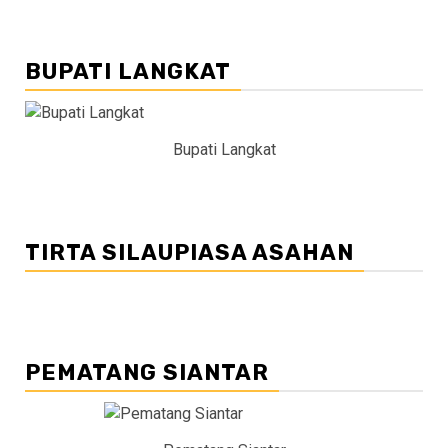
BUPATI LANGKAT
Bupati Langkat
TIRTA SILAUPIASA ASAHAN
PEMATANG SIANTAR