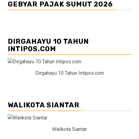
GEBYAR PAJAK SUMUT 2026
DIRGAHAYU 10 TAHUN
INTIPOS.COM
Dirgahayu 10 Tahun Intipos.com
WALIKOTA SIANTAR
Walikota Siantar