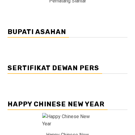
Pematang Siantar
BUPATI ASAHAN
SERTIFIKAT DEWAN PERS
HAPPY CHINESE NEW YEAR
Happy Chinese New