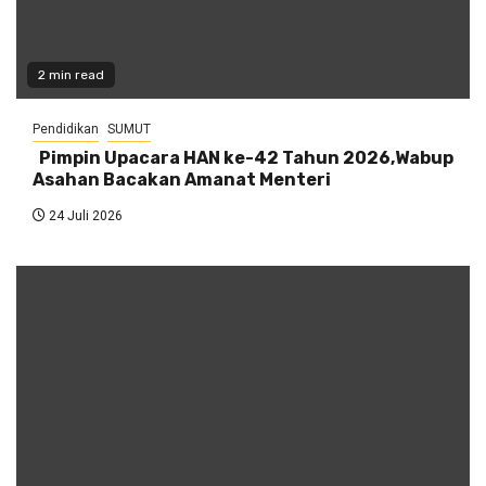
2 min read
Pendidikan
SUMUT
‎ ‎ Pimpin Upacara HAN ke-42 Tahun 2026,Wabup
Asahan Bacakan Amanat Menteri
24 Juli 2026