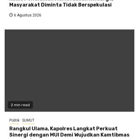
Masyarakat Diminta Tidak Berspekulasi
6 Agustus 2026
2 min read
Politik
SUMUT
Rangkul Ulama, Kapolres Langkat Perkuat
Sinergi dengan MUI Demi Wujudkan Kamtibmas