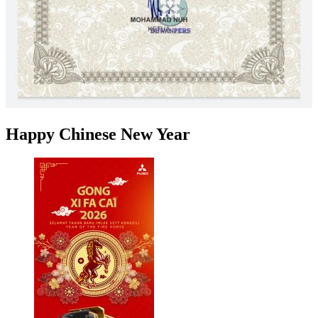
Happy Chinese New Year