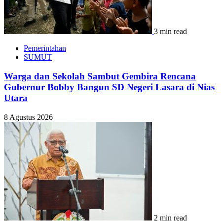
3 min read
Pemerintahan
SUMUT
Warga dan Sekolah Sambut Gembira Rencana
Gubernur Bobby Bangun SD Negeri Lasara di Nias
Utara
8 Agustus 2026
2 min read