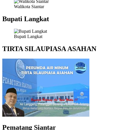
Walikota Siantar
Bupati Langkat
Bupati Langkat
TIRTA SILAUPIASA ASAHAN
Pematang Siantar