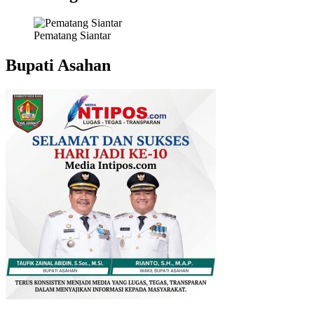
Pematang Siantar
Bupati Asahan