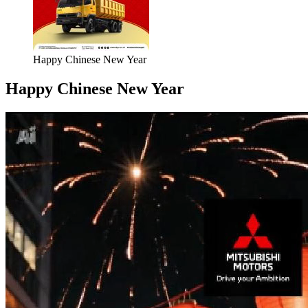
Happy Chinese New Year
Happy Chinese New Year