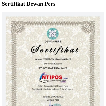
Sertifikat Dewan Pers