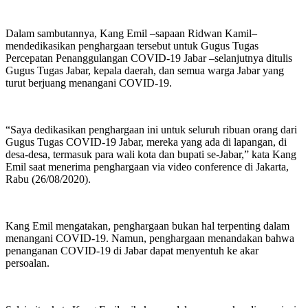
Dalam sambutannya, Kang Emil –sapaan Ridwan Kamil–
mendedikasikan penghargaan tersebut untuk Gugus Tugas
Percepatan Penanggulangan COVID-19 Jabar –selanjutnya ditulis
Gugus Tugas Jabar, kepala daerah, dan semua warga Jabar yang
turut berjuang menangani COVID-19.
“Saya dedikasikan penghargaan ini untuk seluruh ribuan orang dari
Gugus Tugas COVID-19 Jabar, mereka yang ada di lapangan, di
desa-desa, termasuk para wali kota dan bupati se-Jabar,” kata Kang
Emil saat menerima penghargaan via video conference di Jakarta,
Rabu (26/08/2020).
Kang Emil mengatakan, penghargaan bukan hal terpenting dalam
menangani COVID-19. Namun, penghargaan menandakan bahwa
penanganan COVID-19 di Jabar dapat menyentuh ke akar
persoalan.