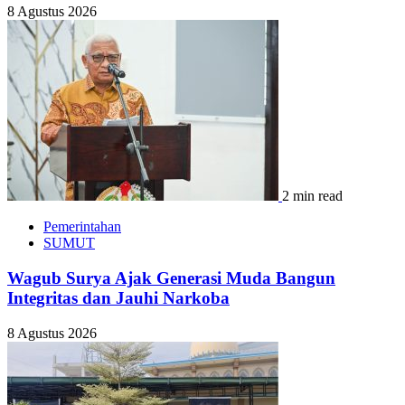
8 Agustus 2026
2 min read
Pemerintahan
SUMUT
Wagub Surya Ajak Generasi Muda Bangun
Integritas dan Jauhi Narkoba
8 Agustus 2026