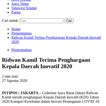
Jawa Timur
Sulawesi Selatan
Papua
Cari untuk:
Home
Pemerintahan
Ridwan Kamil Terima Penghargaan Kepala Daerah Inovatif
2020
Pemerintahan
Ridwan Kamil Terima Penghargaan
Kepala Daerah Inovatif 2020
2 min read
27 Agustus 2020
INTIPOS | JAKARTA –
Gubernur Jawa Barat (Jabar) Ridwan
Kamil meraih penghargaan Kepala Daerah Inovatif (KDI) Tahun
2020 Kategori Kesehatan dalam Inovasi Penanganan COVID-19.