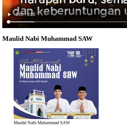
Maulid Nabi Muhammad SAW
Maulid Nabi Muhammad SAW