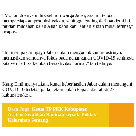
“Mohon doanya untuk seluruh warga Jabar, saat ini tengah
mempersiapkan produksi vaksin, sehingga ending dari pandemi ini
mudah-mudahan kalau Allah kabulkan Januari sudah mulai terlihat,”
ucapnya.
“Ini merupakan upaya Jabar dalam menggerakkan industrinya,
memastikan semuanya fokus pada penanganan COVID-19 sehingga
kita semua bisa kembali beraktivitas normal,” tambahnya.
Kang Emil menyatakan, kunci keberhasilan Jabar dalam menangani
COVID-19 terletak pada kekompakan kepala daerah di 27
kabupaten/kota.
Baca Juga
Ketua TP PKK Kabupaten
Asahan Serahkan Bantuan kepada Poklak
Kelurahan Sentang