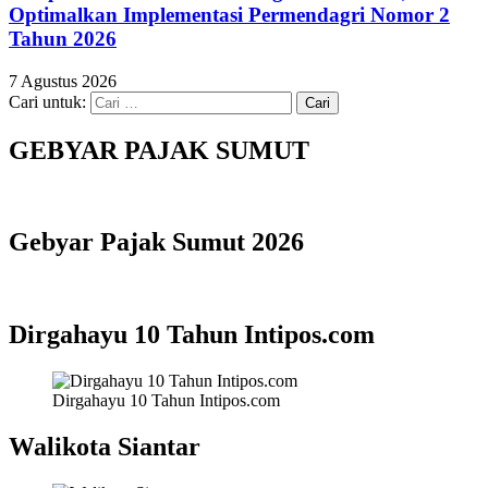
Optimalkan Implementasi Permendagri Nomor 2
Tahun 2026
7 Agustus 2026
Cari untuk:
GEBYAR PAJAK SUMUT
Gebyar Pajak Sumut 2026
Dirgahayu 10 Tahun Intipos.com
Dirgahayu 10 Tahun Intipos.com
Walikota Siantar