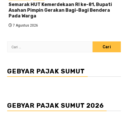
Semarak HUT Kemerdekaan RI ke-81, Bupati
Asahan Pimpin Gerakan Bagi-Bagi Bendera
Pada Warga
7 Agustus 2026
Cari
untuk:
GEBYAR PAJAK SUMUT
GEBYAR PAJAK SUMUT 2026