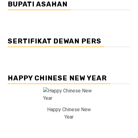
BUPATI ASAHAN
SERTIFIKAT DEWAN PERS
HAPPY CHINESE NEW YEAR
Happy Chinese New
Year