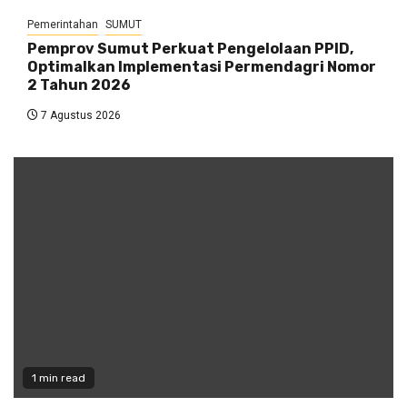
Pemerintahan
SUMUT
Pemprov Sumut Perkuat Pengelolaan PPID,
Optimalkan Implementasi Permendagri Nomor
2 Tahun 2026
7 Agustus 2026
1 min read