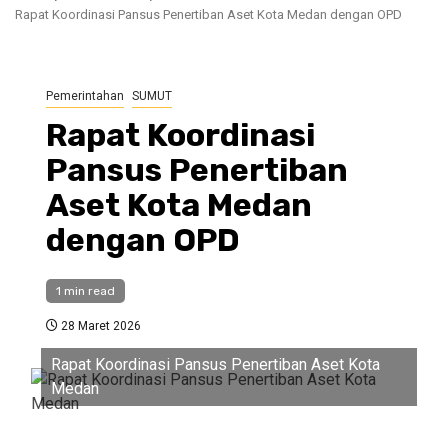
Rapat Koordinasi Pansus Penertiban Aset Kota Medan dengan OPD
Pemerintahan
SUMUT
Rapat Koordinasi
Pansus Penertiban
Aset Kota Medan
dengan OPD
1 min read
28 Maret 2026
Rapat Koordinasi Pansus Penertiban Aset Kota
Medan