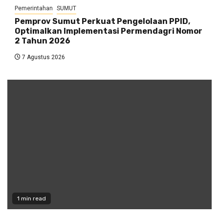
Pemerintahan
SUMUT
Pemprov Sumut Perkuat Pengelolaan PPID,
Optimalkan Implementasi Permendagri Nomor
2 Tahun 2026
7 Agustus 2026
1 min read