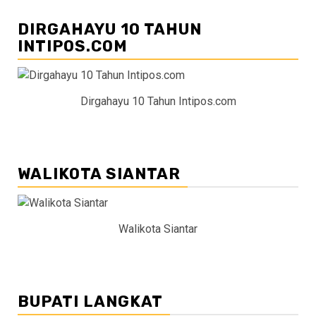
DIRGAHAYU 10 TAHUN
INTIPOS.COM
Dirgahayu 10 Tahun Intipos.com
WALIKOTA SIANTAR
Walikota Siantar
BUPATI LANGKAT