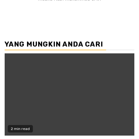
YANG MUNGKIN ANDA CARI
2 min read