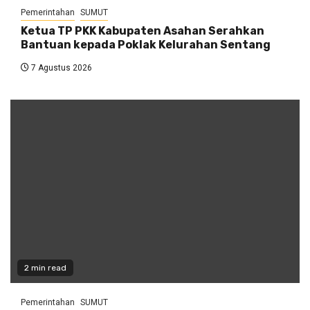
Pemerintahan
SUMUT
Ketua TP PKK Kabupaten Asahan Serahkan
Bantuan kepada Poklak Kelurahan Sentang
7 Agustus 2026
2 min read
Pemerintahan
SUMUT