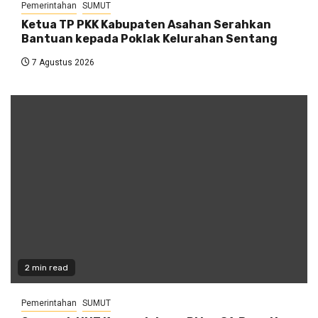
Pemerintahan
SUMUT
Ketua TP PKK Kabupaten Asahan Serahkan
Bantuan kepada Poklak Kelurahan Sentang
7 Agustus 2026
2 min read
Pemerintahan
SUMUT