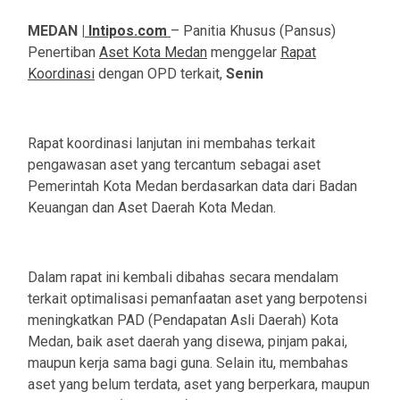
MEDAN |
Intipos.com
– Panitia Khusus (Pansus)
Penertiban
Aset Kota Medan
menggelar
Rapat
Koordinasi
dengan OPD terkait,
Senin
Rapat koordinasi lanjutan ini membahas terkait
pengawasan aset yang tercantum sebagai aset
Pemerintah Kota Medan berdasarkan data dari Badan
Keuangan dan Aset Daerah Kota Medan.
Dalam rapat ini kembali dibahas secara mendalam
terkait optimalisasi pemanfaatan aset yang berpotensi
meningkatkan PAD (Pendapatan Asli Daerah) Kota
Medan, baik aset daerah yang disewa, pinjam pakai,
maupun kerja sama bagi guna. Selain itu, membahas
aset yang belum terdata, aset yang berperkara, maupun