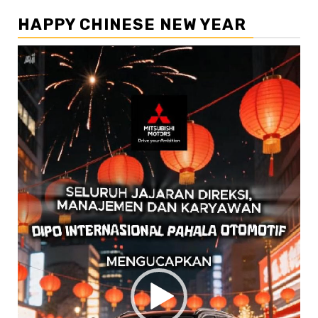
HAPPY CHINESE NEW YEAR
Pemutar
Video