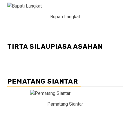
Bupati Langkat
TIRTA SILAUPIASA ASAHAN
PEMATANG SIANTAR
Pematang Siantar