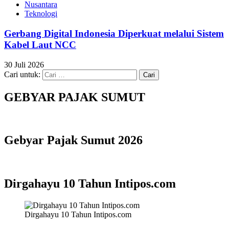
Nusantara
Teknologi
Gerbang Digital Indonesia Diperkuat melalui Sistem
Kabel Laut NCC
30 Juli 2026
Cari untuk:
GEBYAR PAJAK SUMUT
Gebyar Pajak Sumut 2026
Dirgahayu 10 Tahun Intipos.com
Dirgahayu 10 Tahun Intipos.com