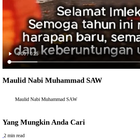
Maulid Nabi Muhammad SAW
Maulid Nabi Muhammad SAW
Yang Mungkin Anda Cari
2 min read