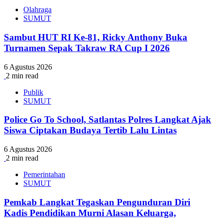
Olahraga
SUMUT
Sambut HUT RI Ke-81, Ricky Anthony Buka
Turnamen Sepak Takraw RA Cup I 2026
6 Agustus 2026
2 min read
Publik
SUMUT
Police Go To School, Satlantas Polres Langkat Ajak
Siswa Ciptakan Budaya Tertib Lalu Lintas
6 Agustus 2026
2 min read
Pemerintahan
SUMUT
Pemkab Langkat Tegaskan Pengunduran Diri
Kadis Pendidikan Murni Alasan Keluarga,