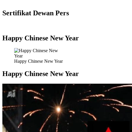
Sertifikat Dewan Pers
Happy Chinese New Year
Happy Chinese New Year
Happy Chinese New Year