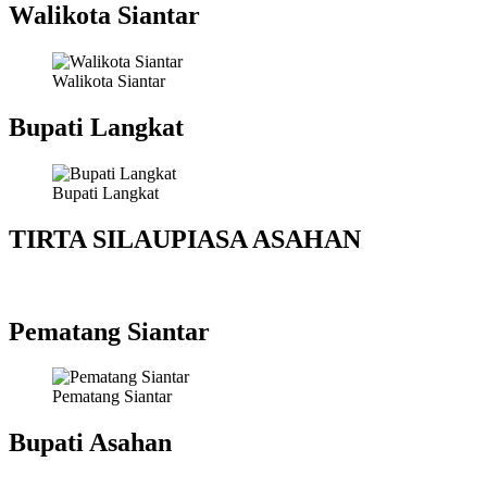
Walikota Siantar
Walikota Siantar
Bupati Langkat
Bupati Langkat
TIRTA SILAUPIASA ASAHAN
Pematang Siantar
Pematang Siantar
Bupati Asahan