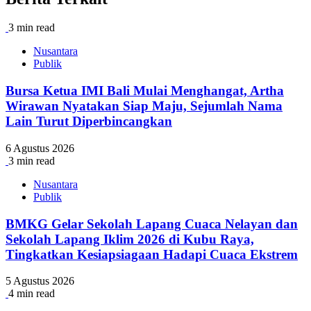
3 min read
Nusantara
Publik
Bursa Ketua IMI Bali Mulai Menghangat, Artha
Wirawan Nyatakan Siap Maju, Sejumlah Nama
Lain Turut Diperbincangkan
6 Agustus 2026
3 min read
Nusantara
Publik
BMKG Gelar Sekolah Lapang Cuaca Nelayan dan
Sekolah Lapang Iklim 2026 di Kubu Raya,
Tingkatkan Kesiapsiagaan Hadapi Cuaca Ekstrem
5 Agustus 2026
4 min read