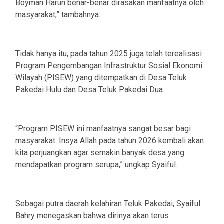
Boyman Harun benar-benar dirasakan manfaatnya oleh
masyarakat,” tambahnya.
‎Tidak hanya itu, pada tahun 2025 juga telah terealisasi
Program Pengembangan Infrastruktur Sosial Ekonomi
Wilayah (PISEW) yang ditempatkan di Desa Teluk
Pakedai Hulu dan Desa Teluk Pakedai Dua.
‎“Program PISEW ini manfaatnya sangat besar bagi
masyarakat. Insya Allah pada tahun 2026 kembali akan
kita perjuangkan agar semakin banyak desa yang
mendapatkan program serupa,” ungkap Syaiful.
‎Sebagai putra daerah kelahiran Teluk Pakedai, Syaiful
Bahry menegaskan bahwa dirinya akan terus