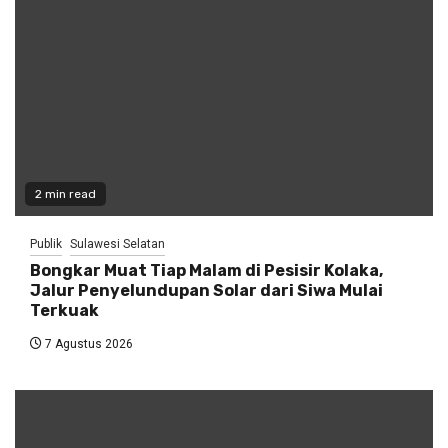
2 min read
Publik
Sulawesi Selatan
Bongkar Muat Tiap Malam di Pesisir Kolaka,
Jalur Penyelundupan Solar dari Siwa Mulai
Terkuak
7 Agustus 2026