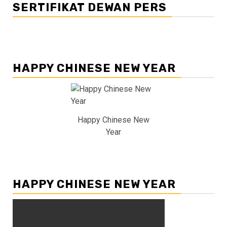
SERTIFIKAT DEWAN PERS
HAPPY CHINESE NEW YEAR
Happy Chinese New
Year
HAPPY CHINESE NEW YEAR