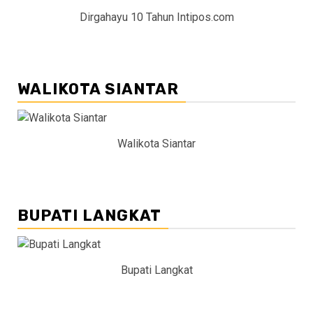
Dirgahayu 10 Tahun Intipos.com
WALIKOTA SIANTAR
Walikota Siantar
BUPATI LANGKAT
Bupati Langkat