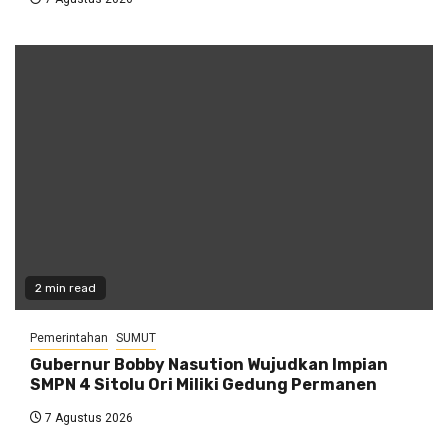
2 min read
Pemerintahan
SUMUT
Gubernur Bobby Nasution Wujudkan Impian
SMPN 4 Sitolu Ori Miliki Gedung Permanen
7 Agustus 2026