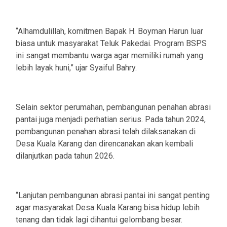
‎“Alhamdulillah, komitmen Bapak H. Boyman Harun luar
biasa untuk masyarakat Teluk Pakedai. Program BSPS
ini sangat membantu warga agar memiliki rumah yang
lebih layak huni,” ujar Syaiful Bahry.
‎Selain sektor perumahan, pembangunan penahan abrasi
pantai juga menjadi perhatian serius. Pada tahun 2024,
pembangunan penahan abrasi telah dilaksanakan di
Desa Kuala Karang dan direncanakan akan kembali
dilanjutkan pada tahun 2026.
‎“Lanjutan pembangunan abrasi pantai ini sangat penting
agar masyarakat Desa Kuala Karang bisa hidup lebih
tenang dan tidak lagi dihantui gelombang besar.