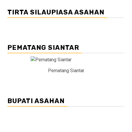
TIRTA SILAUPIASA ASAHAN
PEMATANG SIANTAR
Pematang Siantar
BUPATI ASAHAN