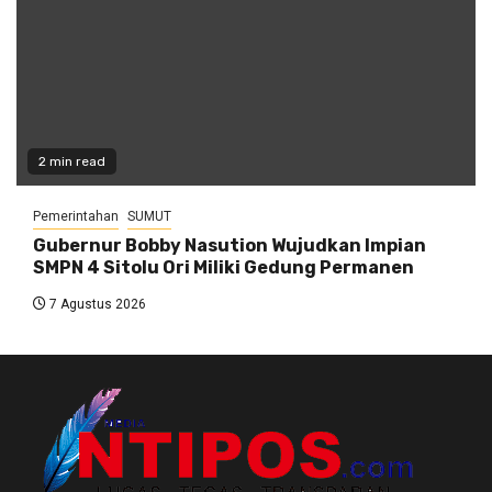
2 min read
Pemerintahan
SUMUT
Gubernur Bobby Nasution Wujudkan Impian
SMPN 4 Sitolu Ori Miliki Gedung Permanen
7 Agustus 2026