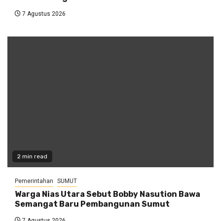
7 Agustus 2026
2 min read
Pemerintahan
SUMUT
Warga Nias Utara Sebut Bobby Nasution Bawa
Semangat Baru Pembangunan Sumut
7 Agustus 2026