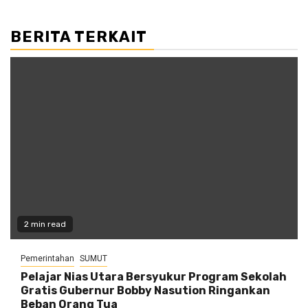
BERITA TERKAIT
2 min read
Pemerintahan
SUMUT
Pelajar Nias Utara Bersyukur Program Sekolah
Gratis Gubernur Bobby Nasution Ringankan
Beban Orang Tua