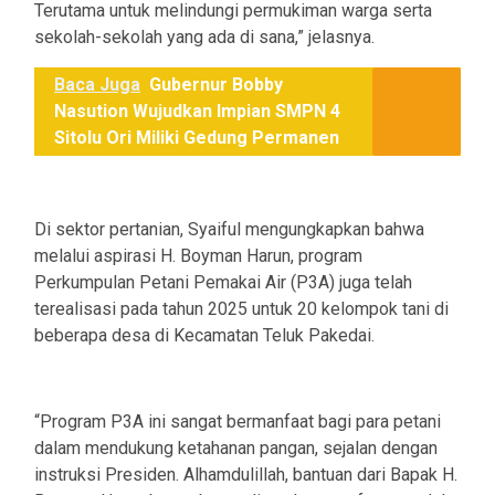
Terutama untuk melindungi permukiman warga serta
sekolah-sekolah yang ada di sana,” jelasnya.
Baca Juga
Gubernur Bobby
Nasution Wujudkan Impian SMPN 4
Sitolu Ori Miliki Gedung Permanen
‎Di sektor pertanian, Syaiful mengungkapkan bahwa
melalui aspirasi H. Boyman Harun, program
Perkumpulan Petani Pemakai Air (P3A) juga telah
terealisasi pada tahun 2025 untuk 20 kelompok tani di
beberapa desa di Kecamatan Teluk Pakedai.
‎“Program P3A ini sangat bermanfaat bagi para petani
dalam mendukung ketahanan pangan, sejalan dengan
instruksi Presiden. Alhamdulillah, bantuan dari Bapak H.