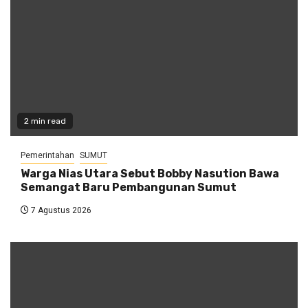
2 min read
Pemerintahan
SUMUT
Warga Nias Utara Sebut Bobby Nasution Bawa
Semangat Baru Pembangunan Sumut
7 Agustus 2026