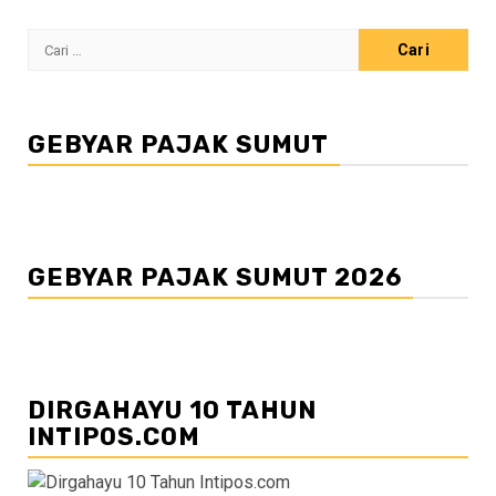
Cari
untuk:
GEBYAR PAJAK SUMUT
GEBYAR PAJAK SUMUT 2026
DIRGAHAYU 10 TAHUN
INTIPOS.COM