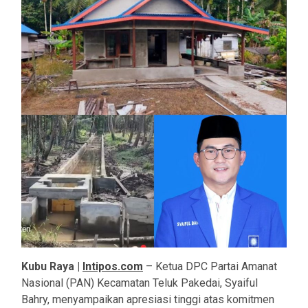
Kubu Raya |
Intipos.com
– Ketua DPC Partai Amanat
Nasional (PAN) Kecamatan Teluk Pakedai, Syaiful
Bahry, menyampaikan apresiasi tinggi atas komitmen