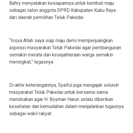
Bahry menyatakan kesiapannya untuk kembali maju
sebagai calon anggota DPRD Kabupaten Kubu Raya
dari daerah pemilihan Teluk Pakedai.
‎“Insya Allah saya siap maju demi memperjuangkan
aspirasi masyarakat Teluk Pakedai agar pembangunan
semakin merata dan kesejahteraan warga semakin
meningkat,” tegasnya.
‎Di akhir keterangannya, Syaiful juga mengajak seluruh
masyarakat Teluk Pakedai untuk bersama-sama
mendoakan agar H. Boyman Harun selalu diberikan
kesehatan dan kemudahan dalam menjalankan tugasnya
sebagai wakil rakyat.