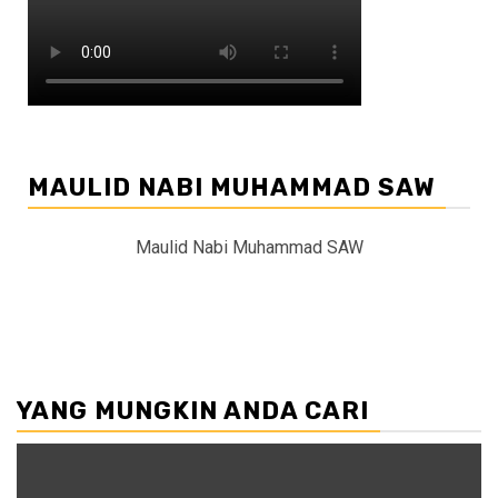
MAULID NABI MUHAMMAD SAW
Maulid Nabi Muhammad SAW
YANG MUNGKIN ANDA CARI