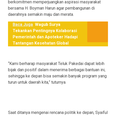
berkomitmen memperjuangkan aspirasi masyarakat
bersama H. Boyman Harun agar pembangunan di
daerahnya semakin maju dan merata.
Baca Juga
Wagub Surya
Tekankan Pentingnya Kolaborasi
Pemerintah dan Apoteker Hadapi
Tantangan Kesehatan Global
‎“Kami berharap masyarakat Teluk Pakedai dapat lebih
bijak dan positif dalam menerima berbagai bantuan ini,
sehingga ke depan bisa semakin banyak program yang
turun untuk daerah kita,” tuturnya.
‎Saat ditanya mengenai rencana politik ke depan, Syaiful