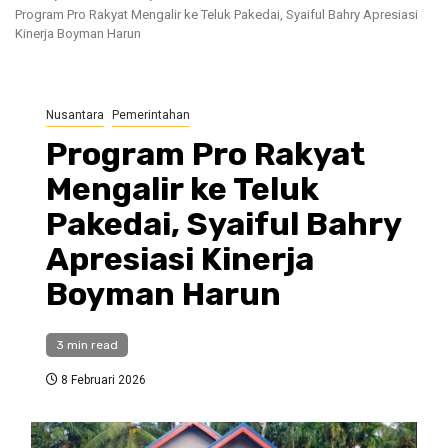
Program Pro Rakyat Mengalir ke Teluk Pakedai, Syaiful Bahry Apresiasi
Kinerja Boyman Harun
Nusantara
Pemerintahan
Program Pro Rakyat
Mengalir ke Teluk
Pakedai, Syaiful Bahry
Apresiasi Kinerja
Boyman Harun
3 min read
8 Februari 2026