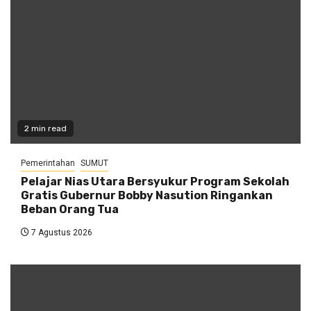
2 min read
Pemerintahan
SUMUT
Pelajar Nias Utara Bersyukur Program Sekolah
Gratis Gubernur Bobby Nasution Ringankan
Beban Orang Tua
7 Agustus 2026