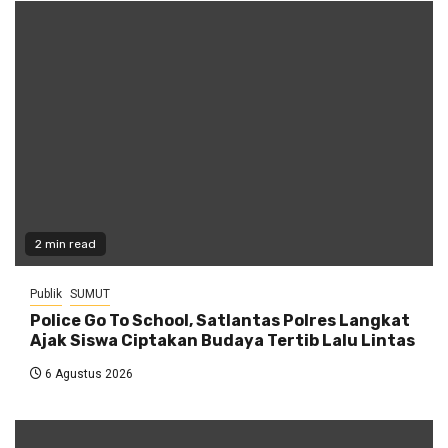
2 min read
Publik
SUMUT
Police Go To School, Satlantas Polres Langkat
Ajak Siswa Ciptakan Budaya Tertib Lalu Lintas
6 Agustus 2026