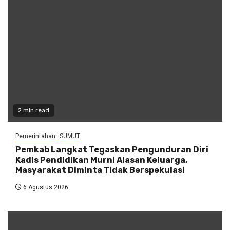
2 min read
Pemerintahan
SUMUT
Pemkab Langkat Tegaskan Pengunduran Diri
Kadis Pendidikan Murni Alasan Keluarga,
Masyarakat Diminta Tidak Berspekulasi
6 Agustus 2026