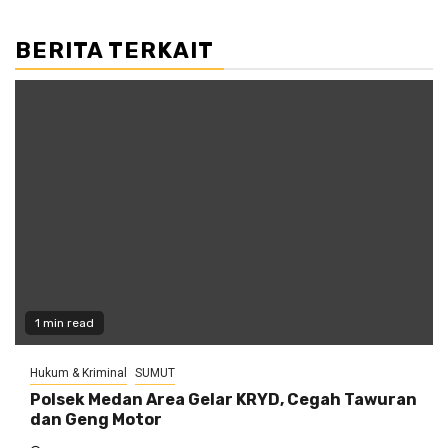
BERITA TERKAIT
1 min read
Hukum & Kriminal
SUMUT
Polsek Medan Area Gelar KRYD, Cegah Tawuran
dan Geng Motor