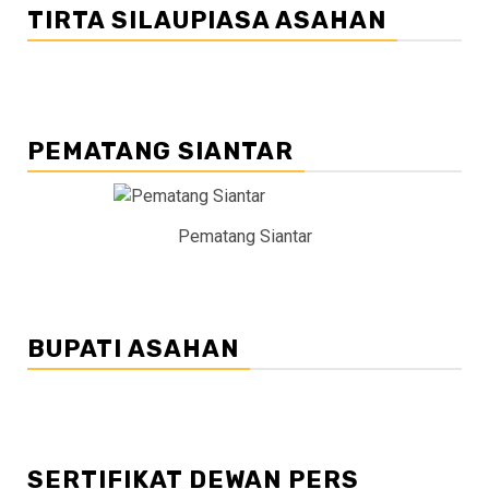
TIRTA SILAUPIASA ASAHAN
PEMATANG SIANTAR
Pematang Siantar
BUPATI ASAHAN
SERTIFIKAT DEWAN PERS