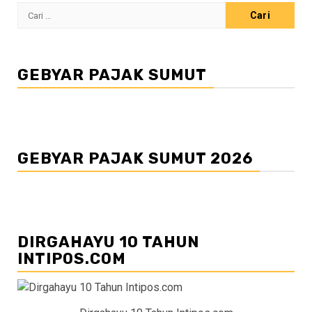
Cari
untuk:
GEBYAR PAJAK SUMUT
GEBYAR PAJAK SUMUT 2026
DIRGAHAYU 10 TAHUN
INTIPOS.COM