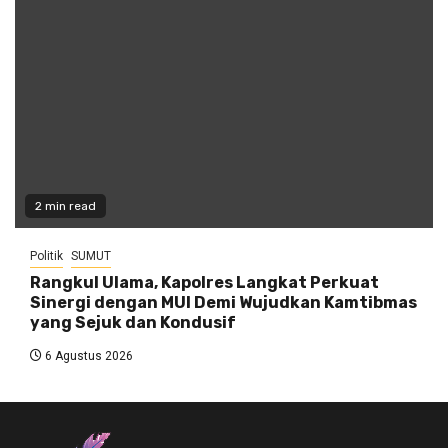
2 min read
Politik
SUMUT
Rangkul Ulama, Kapolres Langkat Perkuat
Sinergi dengan MUI Demi Wujudkan Kamtibmas
yang Sejuk dan Kondusif
6 Agustus 2026