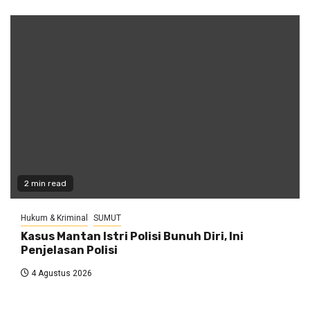
2 min read
Hukum & Kriminal
SUMUT
Kasus Mantan Istri Polisi Bunuh Diri, Ini
Penjelasan Polisi
4 Agustus 2026