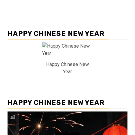
HAPPY CHINESE NEW YEAR
Happy Chinese New
Year
HAPPY CHINESE NEW YEAR
Pemutar
Video