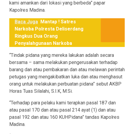
kami amankan dari lokasi yang berbeda” papar
Kapolres Madina.
Baca Juga
Mantap ! Satres
Narkoba Polresta Deliserdang
Ringkus Dua Orang
Penyalahgunaan Narkoba
“Tindak pidana yang mereka lakukan adalah secara
bersama – sama melakukan pengerusakan terhadap
barang dan atau pembakaran dan atau melawan perintah
petugas yang mengakibatkan luka dan atau menghasut
orang untuk melakukan perbuatan pidana” sebut AKBP
Horas Tuas Silalahi, S.I.K, M.Si.
“Terhadap para pelaku kami terapkan pasal 187 dan
atau pasal 170 dan atau pasal 214 ayat (1) dan atau
pasal 192 dan atau 160 KUHPidana” tandas Kapolres
Madina.