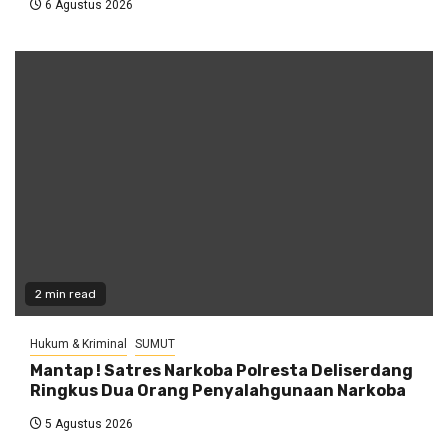
6 Agustus 2026
2 min read
Hukum & Kriminal
SUMUT
Mantap ! Satres Narkoba Polresta Deliserdang
Ringkus Dua Orang Penyalahgunaan Narkoba
5 Agustus 2026