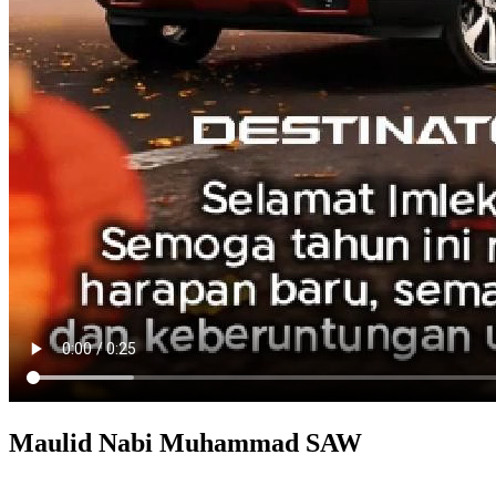
Maulid Nabi Muhammad SAW