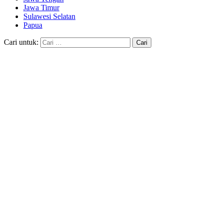
Jawa Timur
Sulawesi Selatan
Papua
Cari untuk: