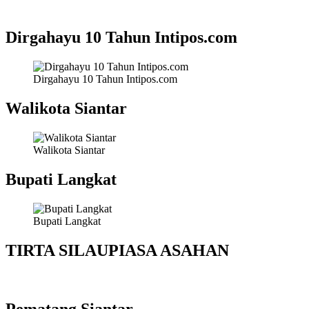
Dirgahayu 10 Tahun Intipos.com
Dirgahayu 10 Tahun Intipos.com
Walikota Siantar
Walikota Siantar
Bupati Langkat
Bupati Langkat
TIRTA SILAUPIASA ASAHAN
Pematang Siantar