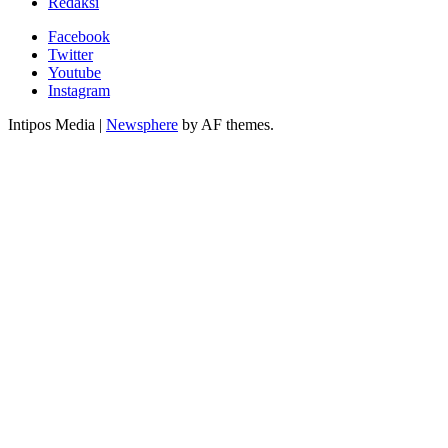
Redaksi
Facebook
Twitter
Youtube
Instagram
Intipos Media
|
Newsphere
by AF themes.