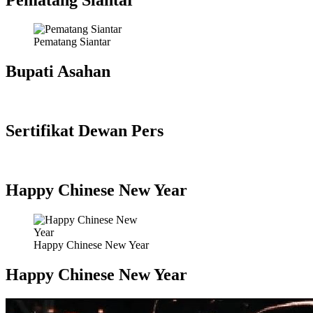
Pematang Siantar
Bupati Asahan
Sertifikat Dewan Pers
Happy Chinese New Year
Happy Chinese New Year
Happy Chinese New Year