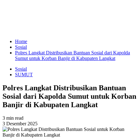
Home
Sosial
Polres Langkat Distribusikan Bantuan Sosial dari Kapolda
Sumut untuk Korban Banjir di Kabupaten Langkat
Sosial
SUMUT
Polres Langkat Distribusikan Bantuan
Sosial dari Kapolda Sumut untuk Korban
Banjir di Kabupaten Langkat
3 min read
3 Desember 2025