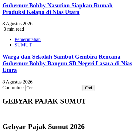
Gubernur Bobby Nasution Siapkan Rumah
Produksi Kelapa di Nias Utara
8 Agustus 2026
3 min read
Pemerintahan
SUMUT
Warga dan Sekolah Sambut Gembira Rencana
Gubernur Bobby Bangun SD Negeri Lasara di Nias
Utara
8 Agustus 2026
Cari untuk:
GEBYAR PAJAK SUMUT
Gebyar Pajak Sumut 2026