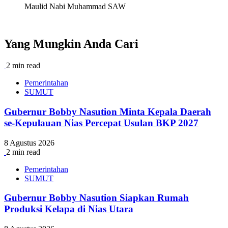
Maulid Nabi Muhammad SAW
Yang Mungkin Anda Cari
2 min read
Pemerintahan
SUMUT
Gubernur Bobby Nasution Minta Kepala Daerah
se-Kepulauan Nias Percepat Usulan BKP 2027
8 Agustus 2026
2 min read
Pemerintahan
SUMUT
Gubernur Bobby Nasution Siapkan Rumah
Produksi Kelapa di Nias Utara