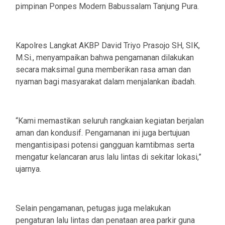
pimpinan Ponpes Modern Babussalam Tanjung Pura.
Kapolres Langkat AKBP David Triyo Prasojo SH, SIK,
M.Si., menyampaikan bahwa pengamanan dilakukan
secara maksimal guna memberikan rasa aman dan
nyaman bagi masyarakat dalam menjalankan ibadah.
“Kami memastikan seluruh rangkaian kegiatan berjalan
aman dan kondusif. Pengamanan ini juga bertujuan
mengantisipasi potensi gangguan kamtibmas serta
mengatur kelancaran arus lalu lintas di sekitar lokasi,”
ujarnya.
Selain pengamanan, petugas juga melakukan
pengaturan lalu lintas dan penataan area parkir guna