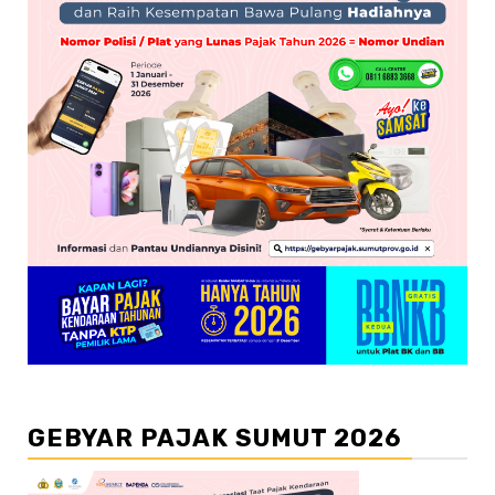
GEBYAR PAJAK SUMUT 2026