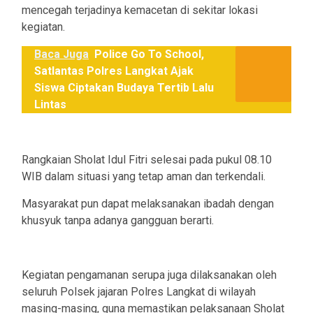
mencegah terjadinya kemacetan di sekitar lokasi
kegiatan.
Baca Juga
Police Go To School,
Satlantas Polres Langkat Ajak
Siswa Ciptakan Budaya Tertib Lalu
Lintas
Rangkaian Sholat Idul Fitri selesai pada pukul 08.10
WIB dalam situasi yang tetap aman dan terkendali.
Masyarakat pun dapat melaksanakan ibadah dengan
khusyuk tanpa adanya gangguan berarti.
Kegiatan pengamanan serupa juga dilaksanakan oleh
seluruh Polsek jajaran Polres Langkat di wilayah
masing-masing, guna memastikan pelaksanaan Sholat