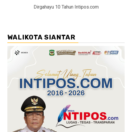
Dirgahayu 10 Tahun Intipos.com
WALIKOTA SIANTAR