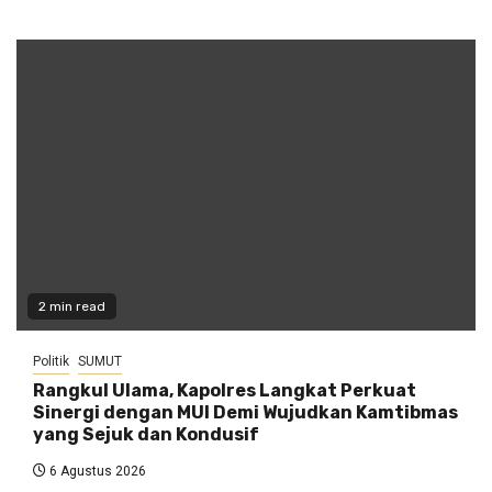
2 min read
Politik
SUMUT
Rangkul Ulama, Kapolres Langkat Perkuat
Sinergi dengan MUI Demi Wujudkan Kamtibmas
yang Sejuk dan Kondusif
6 Agustus 2026