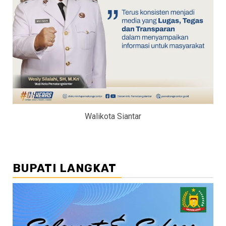
Walikota Siantar
BUPATI LANGKAT