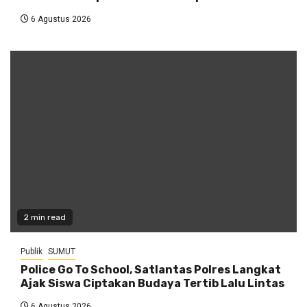
6 Agustus 2026
2 min read
Publik
SUMUT
Police Go To School, Satlantas Polres Langkat
Ajak Siswa Ciptakan Budaya Tertib Lalu Lintas
6 Agustus 2026