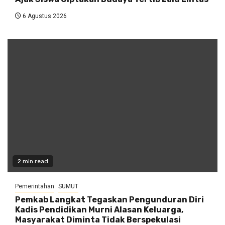
6 Agustus 2026
2 min read
Pemerintahan
SUMUT
Pemkab Langkat Tegaskan Pengunduran Diri
Kadis Pendidikan Murni Alasan Keluarga,
Masyarakat Diminta Tidak Berspekulasi