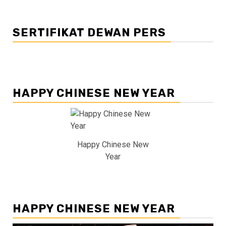
SERTIFIKAT DEWAN PERS
HAPPY CHINESE NEW YEAR
Happy Chinese New
Year
HAPPY CHINESE NEW YEAR