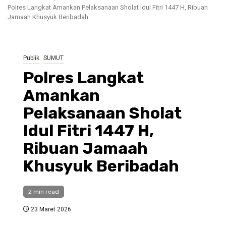
Polres Langkat Amankan Pelaksanaan Sholat Idul Fitri 1447 H, Ribuan
Jamaah Khusyuk Beribadah
Publik
SUMUT
Polres Langkat
Amankan
Pelaksanaan Sholat
Idul Fitri 1447 H,
Ribuan Jamaah
Khusyuk Beribadah
2 min read
23 Maret 2026