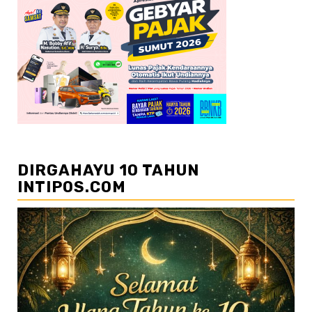
DIRGAHAYU 10 TAHUN
INTIPOS.COM