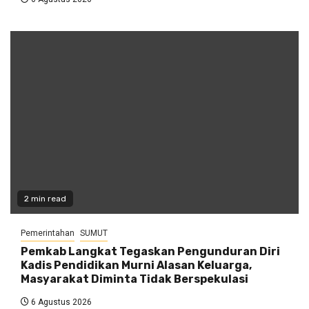
2 min read
Pemerintahan
SUMUT
Pemkab Langkat Tegaskan Pengunduran Diri
Kadis Pendidikan Murni Alasan Keluarga,
Masyarakat Diminta Tidak Berspekulasi
6 Agustus 2026