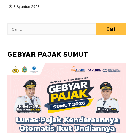
6 Agustus 2026
Cari
untuk:
GEBYAR PAJAK SUMUT