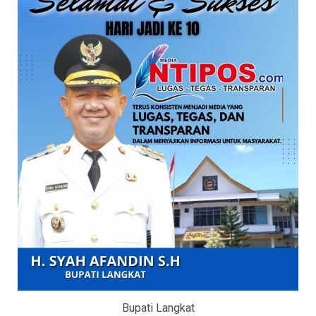
Bupati Langkat