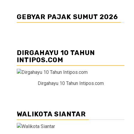
GEBYAR PAJAK SUMUT 2026
DIRGAHAYU 10 TAHUN
INTIPOS.COM
Dirgahayu 10 Tahun Intipos.com
WALIKOTA SIANTAR