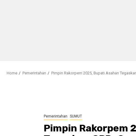
Home
Pemerintahan
Pimpin Rakorpem 2025, Bupati Asahan Tegaska
Pemerintahan
SUMUT
Pimpin Rakorpem 2