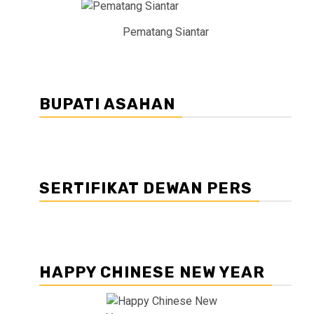
Pematang Siantar
BUPATI ASAHAN
SERTIFIKAT DEWAN PERS
HAPPY CHINESE NEW YEAR