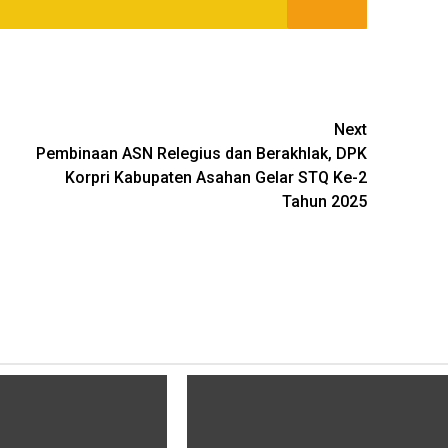
Next
Pembinaan ASN Relegius dan Berakhlak, DPK
Korpri Kabupaten Asahan Gelar STQ Ke-2
Tahun 2025