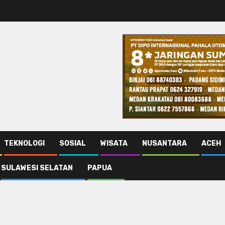
TEKNOLOGI
SOSIAL
WISATA
NUSANTARA
ACEH
SULAWESI SELATAN
PAPUA