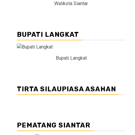
Walikota Siantar
BUPATI LANGKAT
Bupati Langkat
TIRTA SILAUPIASA ASAHAN
PEMATANG SIANTAR