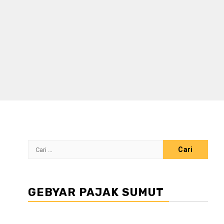
Cari
untuk:
GEBYAR PAJAK SUMUT