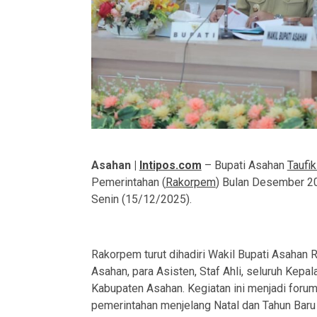
Asahan |
Intipos.com
– Bupati Asahan
Taufik
Pemerintahan (
Rakorpem
) Bulan Desember 20
Senin (15/12/2025).
Rakorpem turut dihadiri Wakil Bupati Asahan R
Asahan, para Asisten, Staf Ahli, seluruh Kep
Kabupaten Asahan. Kegiatan ini menjadi forum
pemerintahan menjelang Natal dan Tahun Baru