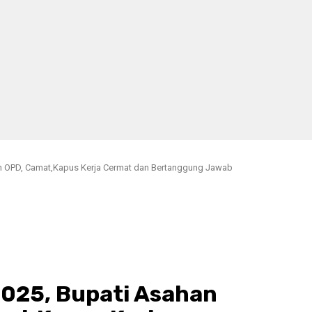
n OPD, Camat,Kapus Kerja Cermat dan Bertanggung Jawab
025, Bupati Asahan