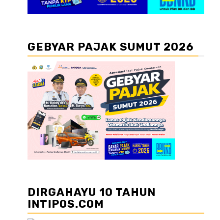
GEBYAR PAJAK SUMUT 2026
DIRGAHAYU 10 TAHUN
INTIPOS.COM