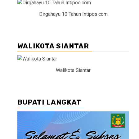
Dirgahayu 10 Tahun Intipos.com
WALIKOTA SIANTAR
Walikota Siantar
BUPATI LANGKAT