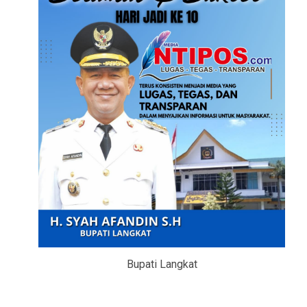
Bupati Langkat