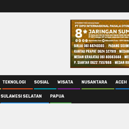
TEKNOLOGI
SOSIAL
WISATA
NUSANTARA
ACEH
SULAWESI SELATAN
PAPUA