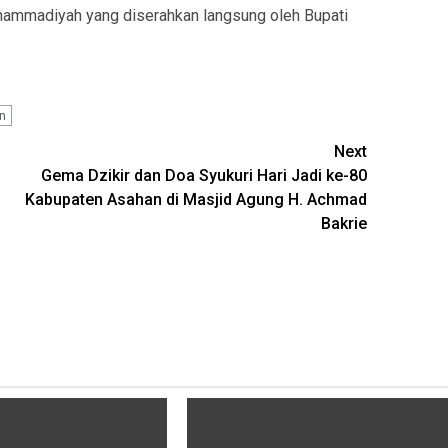
mmadiyah yang diserahkan langsung oleh Bupati
n
Next
Gema Dzikir dan Doa Syukuri Hari Jadi ke-80
Kabupaten Asahan di Masjid Agung H. Achmad
Bakrie