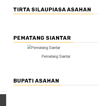
TIRTA SILAUPIASA ASAHAN
PEMATANG SIANTAR
Pematang Siantar
BUPATI ASAHAN