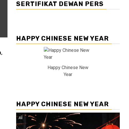
SERTIFIKAT DEWAN PERS
HAPPY CHINESE NEW YEAR
,
Happy Chinese New
Year
HAPPY CHINESE NEW YEAR
Pemutar
Video