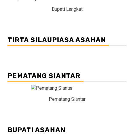
Bupati Langkat
TIRTA SILAUPIASA ASAHAN
PEMATANG SIANTAR
Pematang Siantar
BUPATI ASAHAN