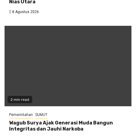
Nias Utara
8 Agustus 2026
2 min read
Pemerintahan
SUMUT
Wagub Surya Ajak Generasi Muda Bangun
Integritas dan Jauhi Narkoba