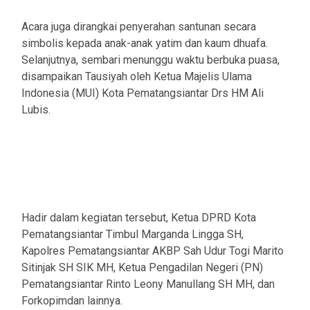
Acara juga dirangkai penyerahan santunan secara
simbolis kepada anak-anak yatim dan kaum dhuafa.
Selanjutnya, sembari menunggu waktu berbuka puasa,
disampaikan Tausiyah oleh Ketua Majelis Ulama
Indonesia (MUI) Kota Pematangsiantar Drs HM Ali
Lubis.
Hadir dalam kegiatan tersebut, Ketua DPRD Kota
Pematangsiantar Timbul Marganda Lingga SH,
Kapolres Pematangsiantar AKBP Sah Udur Togi Marito
Sitinjak SH SIK MH, Ketua Pengadilan Negeri (PN)
Pematangsiantar Rinto Leony Manullang SH MH, dan
Forkopimdan lainnya.