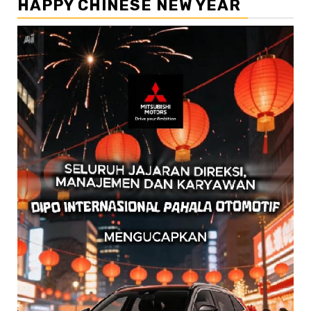
HAPPY CHINESE NEW YEAR