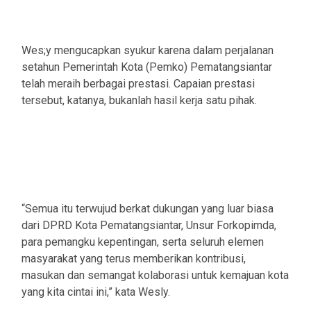
Wes;y mengucapkan syukur karena dalam perjalanan
setahun Pemerintah Kota (Pemko) Pematangsiantar
telah meraih berbagai prestasi. Capaian prestasi
tersebut, katanya, bukanlah hasil kerja satu pihak.
“Semua itu terwujud berkat dukungan yang luar biasa
dari DPRD Kota Pematangsiantar, Unsur Forkopimda,
para pemangku kepentingan, serta seluruh elemen
masyarakat yang terus memberikan kontribusi,
masukan dan semangat kolaborasi untuk kemajuan kota
yang kita cintai ini,” kata Wesly.