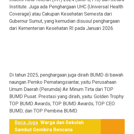
Institute. Juga ada Penghargaan UHC (Universal Health
Coverage) atau Cakupan Kesehatan Semesta dari
Gubernur Sumut, yang kemudian disusul penghargaan
dari Kementerian Kesehatan RI pada Januari 2026.
Di tahun 2025, penghargaan juga diraih BUMD di bawah
naungan Pemko Pematangsiantar, yaitu Perusahaan
Umum Daerah (Perumda) Air Minum Tirta dari TOP
BUMD Pusat. Prestasi yang diraih, yaitu: Golden Trophy
TOP BUMD Awards; TOP BUMD Awards; TOP CEO
BUMD; dan TOP Pembina BUMD.
Baca Juga
Warga dan Sekolah
Sambut Gembira Rencana