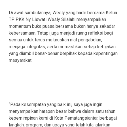
Di awal sambutannya, Wesly yang hadir bersama Ketua
TP PKK Ny Liswati Wesly Silalahi menyampaikan
momentum buka puasa bersama bukan hanya sekadar
kebersamaan. Tetapi juga menjadi ruang refleksi bagi
semua untuk terus meluruskan niat pengabdian,
menjaga integritas, serta memastikan setiap kebijakan
yang diambil benar-benar berpihak kepada kepentingan
masyarakat.
“Pada kesempatan yang baik ini, saya juga ingin
menyampaikan harapan besar bahwa dalam satu tahun
kepemimpinan kami di Kota Pematangsiantar, berbagai
langkah, program, dan upaya yang telah kita jalankan