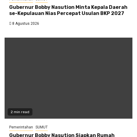
Gubernur Bobby Nasution Minta Kepala Daerah
se-Kepulauan Nias Percepat Usulan BKP 2027
8 Agustus 2026
2 min read
Pemerintahan
SUMUT
Gubernur Bobby Nasution Siapkan Rumah