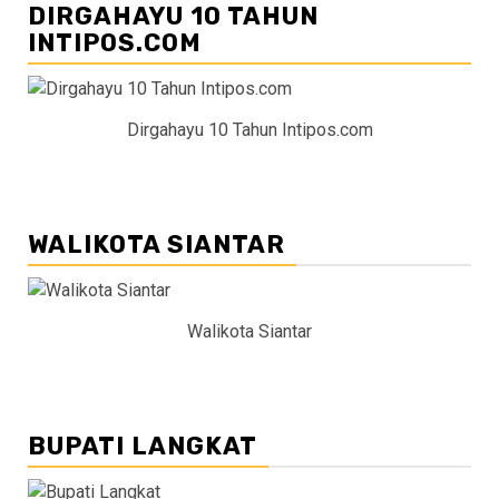
DIRGAHAYU 10 TAHUN
INTIPOS.COM
Dirgahayu 10 Tahun Intipos.com
WALIKOTA SIANTAR
Walikota Siantar
BUPATI LANGKAT