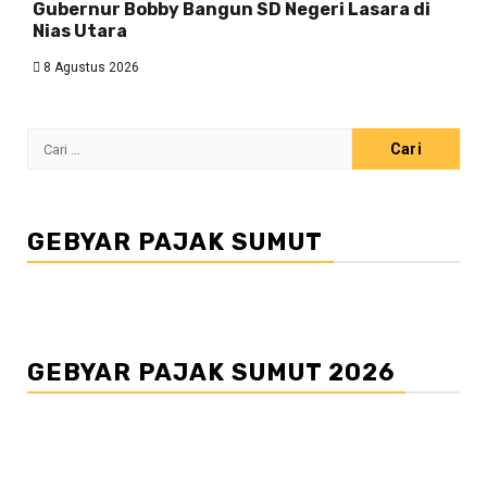
Gubernur Bobby Bangun SD Negeri Lasara di
Nias Utara
8 Agustus 2026
Cari
untuk:
GEBYAR PAJAK SUMUT
GEBYAR PAJAK SUMUT 2026