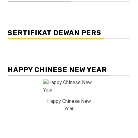
SERTIFIKAT DEWAN PERS
HAPPY CHINESE NEW YEAR
Happy Chinese New
Year