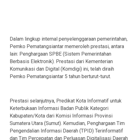
Dalam lingkup internal penyelenggaraan pemerintahan,
Pemko Pematangsiantar memeroleh prestasi, antara
lain: Penghargaan SPBE (Sistem Pemerintahan
Berbasis Elektronik). Prestasi dari Kementerian
Komunikasi dan Digital (Komdigi) ini, telah diraih
Pemko Pematangsiantar 5 tahun berturut-turut.
Prestasi selanjutnya, Predikat Kota Informatif untuk
Keterbukaan Informasi Badan Publik Kategori
Kabupaten/Kota dari Komisi Informasi Provinsi
Sumatera Utara (Sumut). Kemudian, Penghargaan Tim
Pengendalian Informasi Daerah (TPID) Terinformatif
dan Tim Percepatan dan Perluasan Digitalisasi Daerah