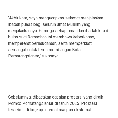
“Akhir kata, saya mengucapkan selamat menjalankan
ibadah puasa bagi seluruh umat Muslim yang
menjalankannya. Semoga setiap amal dan ibadah kita di
bulan suci Ramadhan ini membawa keberkahan,
mempererat persaudaraan, serta memperkuat
semangat untuk terus membangun Kota
Pematangsiantar,” tukasnya.
Sebelumnya, dibacakan capaian prestasi yang diraih
Pemko Pematangsiantar di tahun 2025. Prestasi
tersebut, di lingkup internal maupun eksternal.