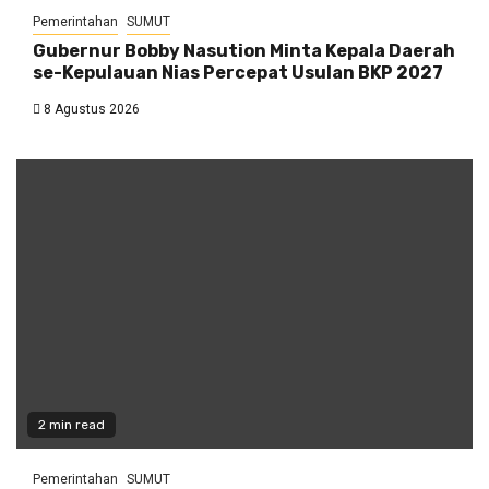
Pemerintahan
SUMUT
Gubernur Bobby Nasution Minta Kepala Daerah
se-Kepulauan Nias Percepat Usulan BKP 2027
8 Agustus 2026
2 min read
Pemerintahan
SUMUT