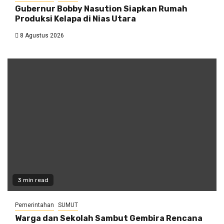
Gubernur Bobby Nasution Siapkan Rumah
Produksi Kelapa di Nias Utara
8 Agustus 2026
3 min read
Pemerintahan
SUMUT
Warga dan Sekolah Sambut Gembira Rencana