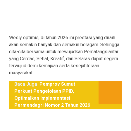
Wesly optimis, di tahun 2026 ini prestasi yang diraih
akan semakin banyak dan semakin beragam. Sehingga
cita-cita bersama untuk mewujudkan Pematangsiantar
yang Cerdas, Sehat, Kreatif, dan Selaras dapat segera
terwujud demi kemajuan serta kesejahteraan
masyarakat.
Baca Juga
Pemprov Sumut
Perkuat Pengelolaan PPID,
Optimalkan Implementasi
Permendagri Nomor 2 Tahun 2026