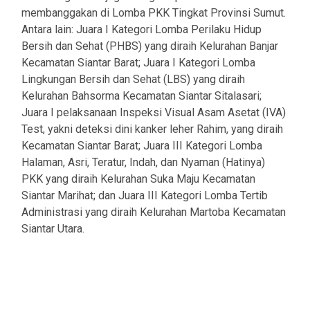
membanggakan di Lomba PKK Tingkat Provinsi Sumut.
Antara lain: Juara I Kategori Lomba Perilaku Hidup
Bersih dan Sehat (PHBS) yang diraih Kelurahan Banjar
Kecamatan Siantar Barat; Juara I Kategori Lomba
Lingkungan Bersih dan Sehat (LBS) yang diraih
Kelurahan Bahsorma Kecamatan Siantar Sitalasari;
Juara I pelaksanaan Inspeksi Visual Asam Asetat (IVA)
Test, yakni deteksi dini kanker leher Rahim, yang diraih
Kecamatan Siantar Barat; Juara III Kategori Lomba
Halaman, Asri, Teratur, Indah, dan Nyaman (Hatinya)
PKK yang diraih Kelurahan Suka Maju Kecamatan
Siantar Marihat; dan Juara III Kategori Lomba Tertib
Administrasi yang diraih Kelurahan Martoba Kecamatan
Siantar Utara.