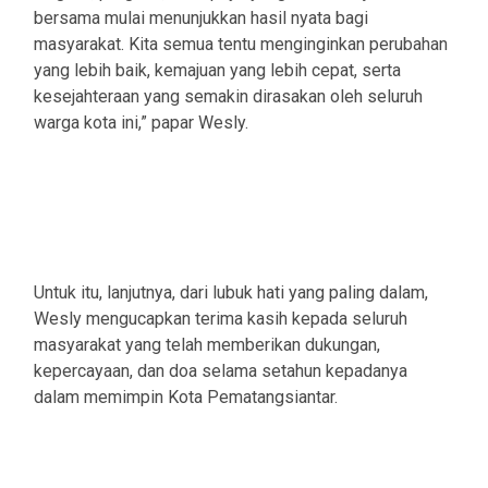
bersama mulai menunjukkan hasil nyata bagi
masyarakat. Kita semua tentu menginginkan perubahan
yang lebih baik, kemajuan yang lebih cepat, serta
kesejahteraan yang semakin dirasakan oleh seluruh
warga kota ini,” papar Wesly.
Untuk itu, lanjutnya, dari lubuk hati yang paling dalam,
Wesly mengucapkan terima kasih kepada seluruh
masyarakat yang telah memberikan dukungan,
kepercayaan, dan doa selama setahun kepadanya
dalam memimpin Kota Pematangsiantar.