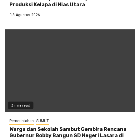
Produksi Kelapa di Nias Utara
8 Agustus 2026
3 min read
Pemerintahan
SUMUT
Warga dan Sekolah Sambut Gembira Rencana
Gubernur Bobby Bangun SD Negeri Lasara di