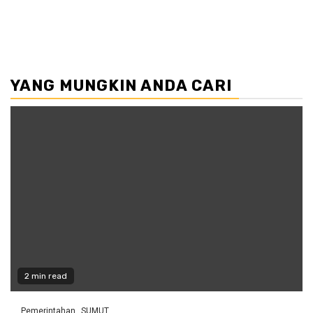
YANG MUNGKIN ANDA CARI
2 min read
Pemerintahan
SUMUT