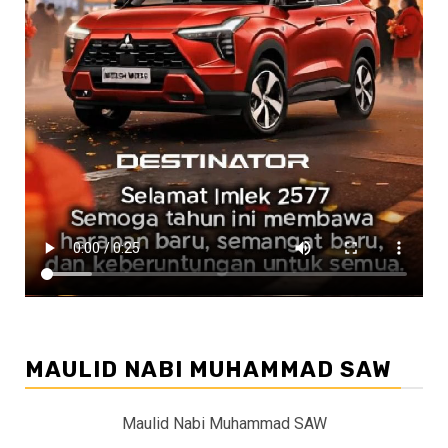
MAULID NABI MUHAMMAD SAW
Maulid Nabi Muhammad SAW