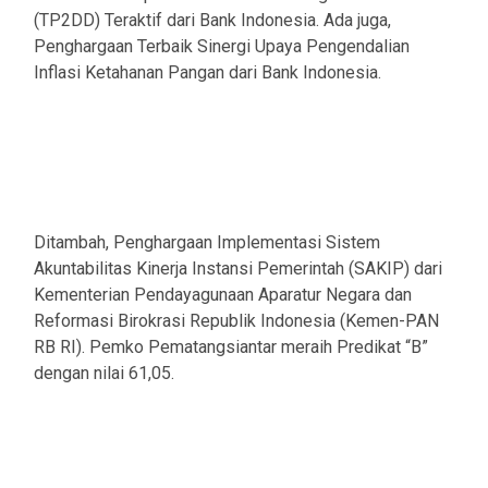
(TP2DD) Teraktif dari Bank Indonesia. Ada juga,
Penghargaan Terbaik Sinergi Upaya Pengendalian
Inflasi Ketahanan Pangan dari Bank Indonesia.
Ditambah, Penghargaan Implementasi Sistem
Akuntabilitas Kinerja Instansi Pemerintah (SAKIP) dari
Kementerian Pendayagunaan Aparatur Negara dan
Reformasi Birokrasi Republik Indonesia (Kemen-PAN
RB RI). Pemko Pematangsiantar meraih Predikat “B”
dengan nilai 61,05.