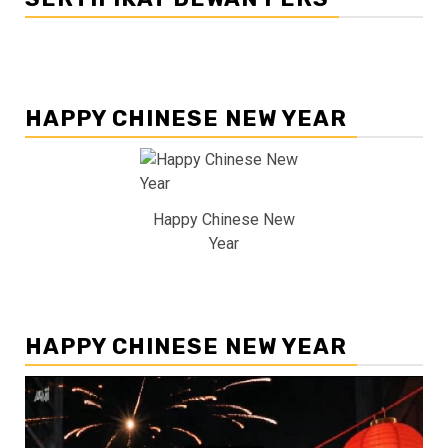
HAPPY CHINESE NEW YEAR
Happy Chinese New
Year
HAPPY CHINESE NEW YEAR
Pemutar
Video