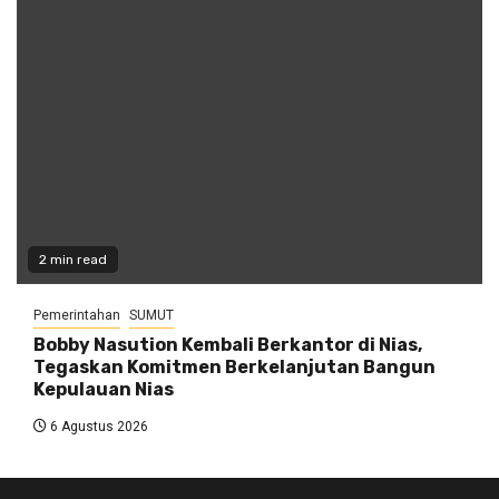
2 min read
Pemerintahan
SUMUT
Bobby Nasution Kembali Berkantor di Nias,
Tegaskan Komitmen Berkelanjutan Bangun
Kepulauan Nias
6 Agustus 2026