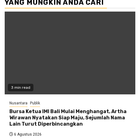
YANG MUNGKIN ANDA CARI
3 min read
Nusantara
Publik
Bursa Ketua IMI Bali Mulai Menghangat, Artha
Wirawan Nyatakan Siap Maju, Sejumlah Nama
Lain Turut Diperbincangkan
6 Agustus 2026