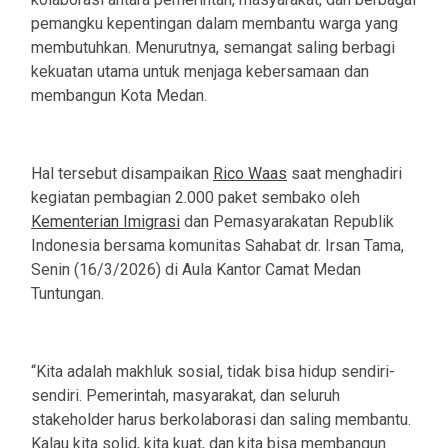
pemangku kepentingan dalam membantu warga yang
membutuhkan. Menurutnya, semangat saling berbagi
kekuatan utama untuk menjaga kebersamaan dan
membangun Kota Medan.
Hal tersebut disampaikan
Rico Waas
saat menghadiri
kegiatan pembagian 2.000 paket sembako oleh
Kementerian Imigrasi
dan Pemasyarakatan Republik
Indonesia bersama komunitas Sahabat dr. Irsan Tama,
Senin (16/3/2026) di Aula Kantor Camat Medan
Tuntungan.
“Kita adalah makhluk sosial, tidak bisa hidup sendiri-
sendiri. Pemerintah, masyarakat, dan seluruh
stakeholder harus berkolaborasi dan saling membantu.
Kalau kita solid, kita kuat, dan kita bisa membangun