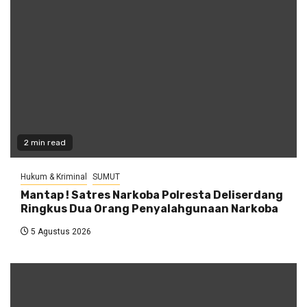
2 min read
Hukum & Kriminal
SUMUT
Mantap ! Satres Narkoba Polresta Deliserdang
Ringkus Dua Orang Penyalahgunaan Narkoba
5 Agustus 2026