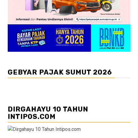
GEBYAR PAJAK SUMUT 2026
DIRGAHAYU 10 TAHUN
INTIPOS.COM