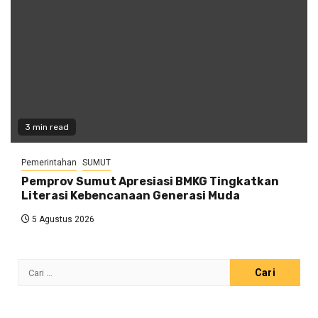
3 min read
Pemerintahan
SUMUT
Pemprov Sumut Apresiasi BMKG Tingkatkan
Literasi Kebencanaan Generasi Muda
5 Agustus 2026
Cari
untuk: