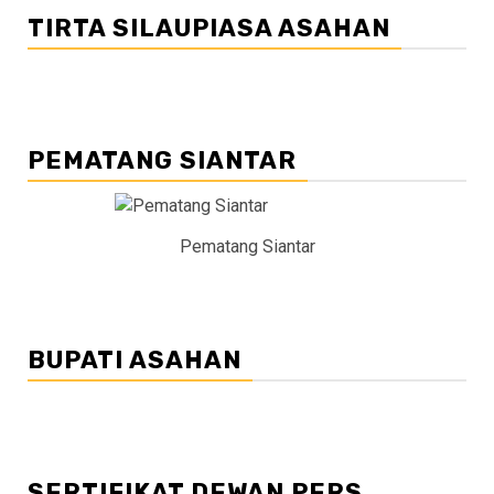
TIRTA SILAUPIASA ASAHAN
PEMATANG SIANTAR
Pematang Siantar
BUPATI ASAHAN
SERTIFIKAT DEWAN PERS