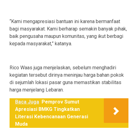
“Kami mengapresiasi bantuan ini karena bermanfaat
bagi masyarakat. Kami berharap semakin banyak pihak,
baik pengusaha maupun komunitas, yang ikut berbagi
kepada masyarakat,” katanya.
Rico Waas juga menjelaskan, sebelum menghadiri
kegiatan tersebut dirinya meninjau harga bahan pokok
di sejumlah lokasi pasar guna memastikan stabilitas
harga menjelang Lebaran.
Baca Juga
Pemprov Sumut
Apresiasi BMKG Tingkatkan
Literasi Kebencanaan Generasi
Muda