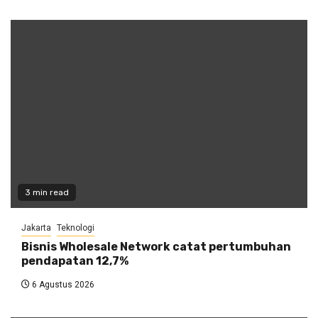
3 min read
Jakarta
Teknologi
Bisnis Wholesale Network catat pertumbuhan
pendapatan 12,7%
6 Agustus 2026