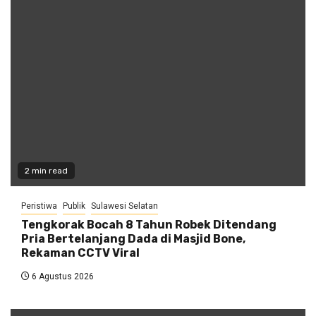
2 min read
Peristiwa
Publik
Sulawesi Selatan
Tengkorak Bocah 8 Tahun Robek Ditendang
Pria Bertelanjang Dada di Masjid Bone,
Rekaman CCTV Viral
6 Agustus 2026