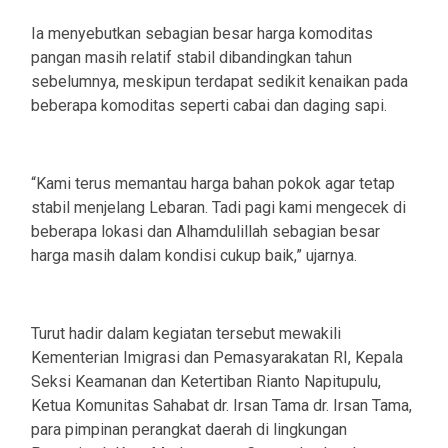
Ia menyebutkan sebagian besar harga komoditas
pangan masih relatif stabil dibandingkan tahun
sebelumnya, meskipun terdapat sedikit kenaikan pada
beberapa komoditas seperti cabai dan daging sapi.
“Kami terus memantau harga bahan pokok agar tetap
stabil menjelang Lebaran. Tadi pagi kami mengecek di
beberapa lokasi dan Alhamdulillah sebagian besar
harga masih dalam kondisi cukup baik,” ujarnya.
Turut hadir dalam kegiatan tersebut mewakili
Kementerian Imigrasi dan Pemasyarakatan RI, Kepala
Seksi Keamanan dan Ketertiban Rianto Napitupulu,
Ketua Komunitas Sahabat dr. Irsan Tama dr. Irsan Tama,
para pimpinan perangkat daerah di lingkungan