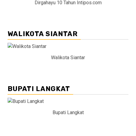
Dirgahayu 10 Tahun Intipos.com
WALIKOTA SIANTAR
Walikota Siantar
BUPATI LANGKAT
Bupati Langkat