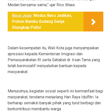
Medan bersama-sama,” ujar Rico Waas.
Baca Juga
Modus Baru Jadikan,
Pohon Bambu Gudang Ganja
Diungkap Polisi
Dalam kesempatan itu, Wali Kota juga menyampaikan
apresiasi kepada Kementerian Imigrasi dan
Pemasyarakatan RI serta Sahabat dr. Irsan Tama yang
telah berinisiatif menyalurkan bantuan kepada
masyarakat.
Menurutnya, kegiatan sosial seperti ini bermanfaat bagi
masyarakat, terutama menjelang Hari Raya Idulfitri. Ia
berharap semakin banyak pihak yang turut berbagi dan
berkontribusi membantu warga.