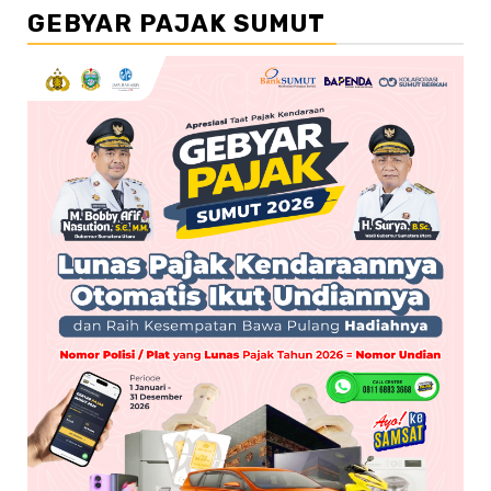
GEBYAR PAJAK SUMUT