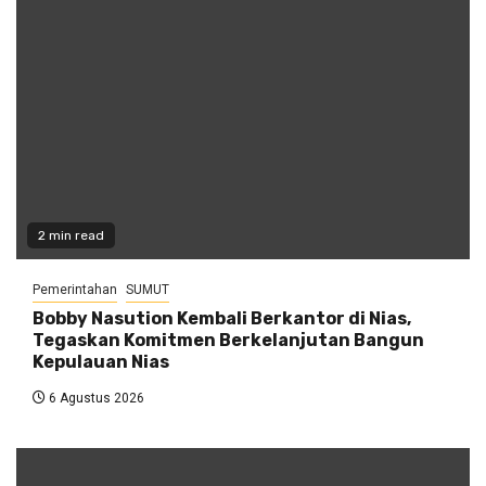
2 min read
Pemerintahan
SUMUT
Bobby Nasution Kembali Berkantor di Nias,
Tegaskan Komitmen Berkelanjutan Bangun
Kepulauan Nias
6 Agustus 2026