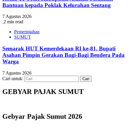
Bantuan kepada Poklak Kelurahan Sentang
7 Agustus 2026
2 min read
Pemerintahan
SUMUT
Semarak HUT Kemerdekaan RI ke-81, Bupati
Asahan Pimpin Gerakan Bagi-Bagi Bendera Pada
Warga
7 Agustus 2026
Cari untuk:
GEBYAR PAJAK SUMUT
Gebyar Pajak Sumut 2026