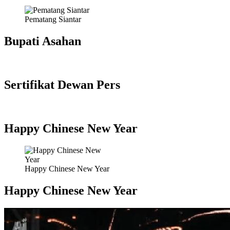
Pematang Siantar
Bupati Asahan
Sertifikat Dewan Pers
Happy Chinese New Year
Happy Chinese New Year
Happy Chinese New Year