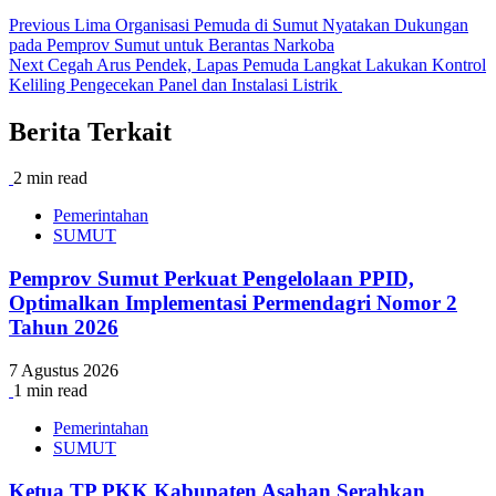
Previous
Lima Organisasi Pemuda di Sumut Nyatakan Dukungan
pada Pemprov Sumut untuk Berantas Narkoba
Next
Cegah Arus Pendek, Lapas Pemuda Langkat Lakukan Kontrol
Keliling Pengecekan Panel dan Instalasi Listrik
Berita Terkait
2 min read
Pemerintahan
SUMUT
Pemprov Sumut Perkuat Pengelolaan PPID,
Optimalkan Implementasi Permendagri Nomor 2
Tahun 2026
7 Agustus 2026
1 min read
Pemerintahan
SUMUT
Ketua TP PKK Kabupaten Asahan Serahkan