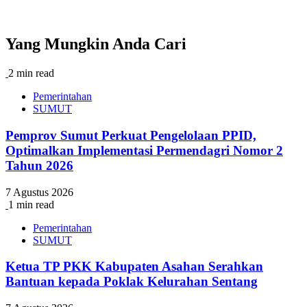
Yang Mungkin Anda Cari
2 min read
Pemerintahan
SUMUT
Pemprov Sumut Perkuat Pengelolaan PPID,
Optimalkan Implementasi Permendagri Nomor 2
Tahun 2026
7 Agustus 2026
1 min read
Pemerintahan
SUMUT
Ketua TP PKK Kabupaten Asahan Serahkan
Bantuan kepada Poklak Kelurahan Sentang