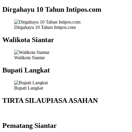
Dirgahayu 10 Tahun Intipos.com
Dirgahayu 10 Tahun Intipos.com
Walikota Siantar
Walikota Siantar
Bupati Langkat
Bupati Langkat
TIRTA SILAUPIASA ASAHAN
Pematang Siantar