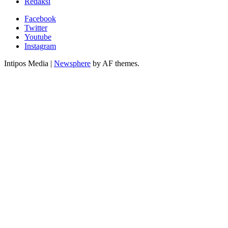
Redaksi
Facebook
Twitter
Youtube
Instagram
Intipos Media
|
Newsphere
by AF themes.