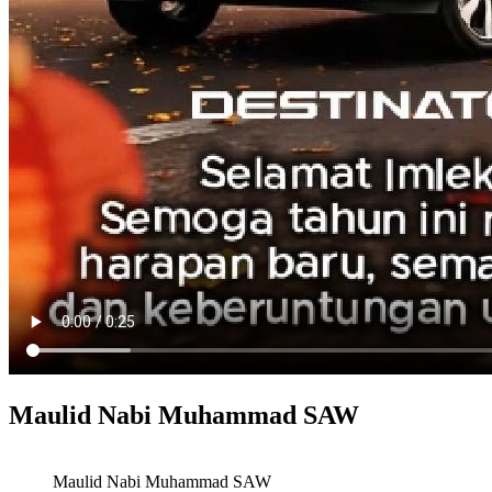
Maulid Nabi Muhammad SAW
Maulid Nabi Muhammad SAW