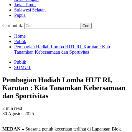
Jawa Timur
Sulawesi Selatan
Papua
Cari untuk:
Home
Publik
Pembagian Hadiah Lomba HUT RI, Karutan : Kita
Tanamkan Kebersamaan dan Sportivitas
Publik
SUMUT
Pembagian Hadiah Lomba HUT RI,
Karutan : Kita Tanamkan Kebersamaan
dan Sportivitas
2 min read
30 Agustus 2025
MEDAN –
Suasana penuh keceriaan terlihat di Lapangan Blok