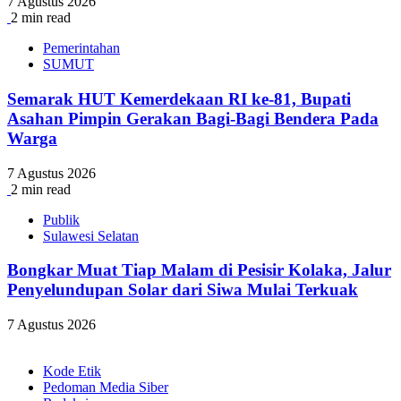
7 Agustus 2026
2 min read
Pemerintahan
SUMUT
Semarak HUT Kemerdekaan RI ke-81, Bupati
Asahan Pimpin Gerakan Bagi-Bagi Bendera Pada
Warga
7 Agustus 2026
2 min read
Publik
Sulawesi Selatan
Bongkar Muat Tiap Malam di Pesisir Kolaka, Jalur
Penyelundupan Solar dari Siwa Mulai Terkuak
7 Agustus 2026
Kode Etik
Pedoman Media Siber