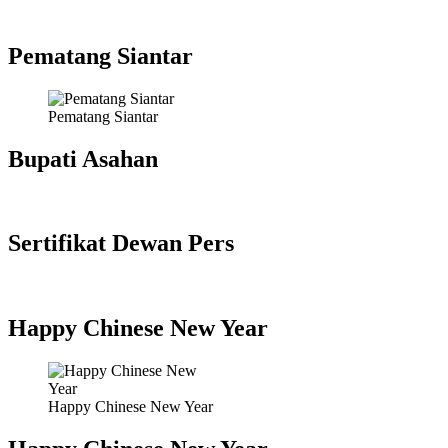
Pematang Siantar
Pematang Siantar
Bupati Asahan
Sertifikat Dewan Pers
Happy Chinese New Year
Happy Chinese New Year