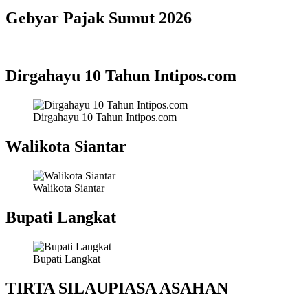
Gebyar Pajak Sumut 2026
Dirgahayu 10 Tahun Intipos.com
Dirgahayu 10 Tahun Intipos.com
Walikota Siantar
Walikota Siantar
Bupati Langkat
Bupati Langkat
TIRTA SILAUPIASA ASAHAN