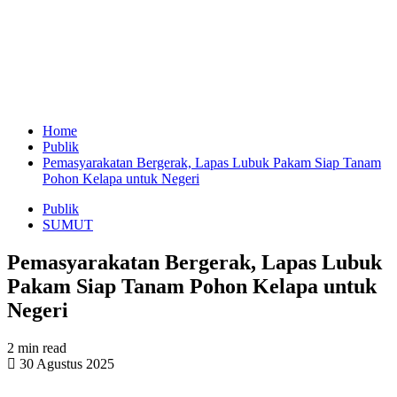
Home
Publik
Pemasyarakatan Bergerak, Lapas Lubuk Pakam Siap Tanam
Pohon Kelapa untuk Negeri
Publik
SUMUT
Pemasyarakatan Bergerak, Lapas Lubuk
Pakam Siap Tanam Pohon Kelapa untuk
Negeri
2 min read
30 Agustus 2025