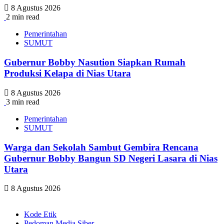
8 Agustus 2026
2 min read
Pemerintahan
SUMUT
Gubernur Bobby Nasution Siapkan Rumah
Produksi Kelapa di Nias Utara
8 Agustus 2026
3 min read
Pemerintahan
SUMUT
Warga dan Sekolah Sambut Gembira Rencana
Gubernur Bobby Bangun SD Negeri Lasara di Nias
Utara
8 Agustus 2026
Kode Etik
Pedoman Media Siber