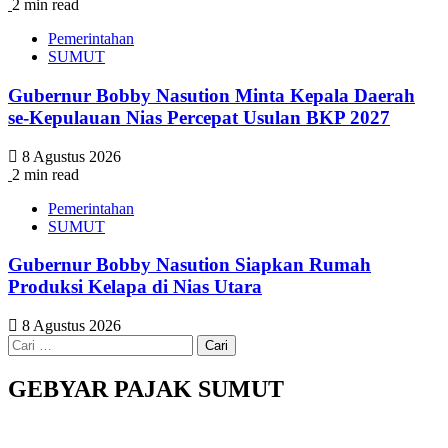
2 min read
Pemerintahan
SUMUT
Gubernur Bobby Nasution Minta Kepala Daerah
se-Kepulauan Nias Percepat Usulan BKP 2027
8 Agustus 2026
2 min read
Pemerintahan
SUMUT
Gubernur Bobby Nasution Siapkan Rumah
Produksi Kelapa di Nias Utara
8 Agustus 2026
Cari
untuk:
GEBYAR PAJAK SUMUT