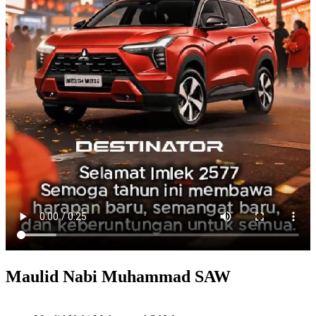
Maulid Nabi Muhammad SAW