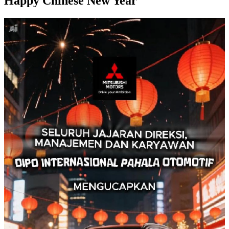
Happy Chinese New Year