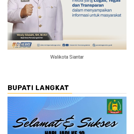
Walikota Siantar
BUPATI LANGKAT