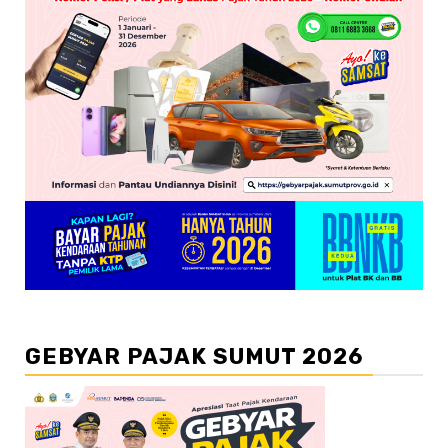
GEBYAR PAJAK SUMUT 2026