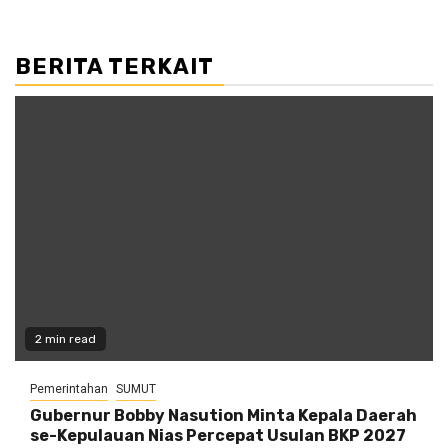
BERITA TERKAIT
2 min read
Pemerintahan
SUMUT
Gubernur Bobby Nasution Minta Kepala Daerah
se-Kepulauan Nias Percepat Usulan BKP 2027