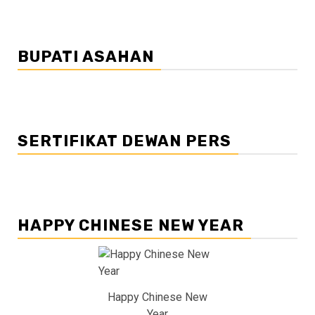
BUPATI ASAHAN
SERTIFIKAT DEWAN PERS
HAPPY CHINESE NEW YEAR
Happy Chinese New
Year