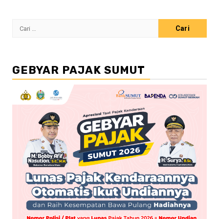
Cari
untuk:
GEBYAR PAJAK SUMUT