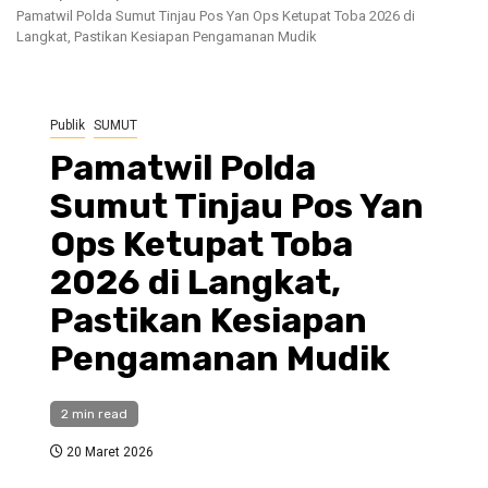
Pamatwil Polda Sumut Tinjau Pos Yan Ops Ketupat Toba 2026 di
Langkat, Pastikan Kesiapan Pengamanan Mudik
Publik
SUMUT
Pamatwil Polda
Sumut Tinjau Pos Yan
Ops Ketupat Toba
2026 di Langkat,
Pastikan Kesiapan
Pengamanan Mudik
2 min read
20 Maret 2026