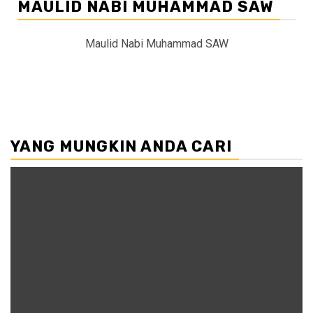
MAULID NABI MUHAMMAD SAW
Maulid Nabi Muhammad SAW
YANG MUNGKIN ANDA CARI