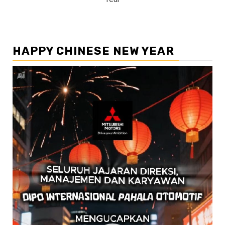
HAPPY CHINESE NEW YEAR
Pemutar
Video