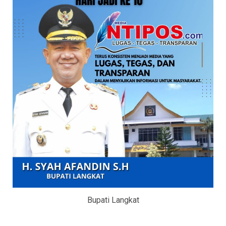
Bupati Langkat