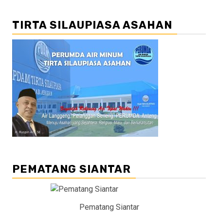
TIRTA SILAUPIASA ASAHAN
PEMATANG SIANTAR
Pematang Siantar