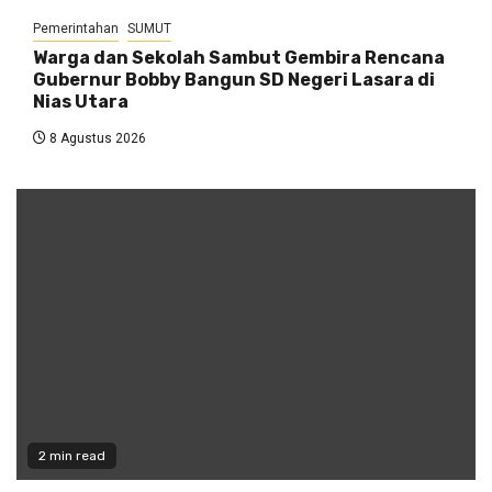
Pemerintahan
SUMUT
Warga dan Sekolah Sambut Gembira Rencana
Gubernur Bobby Bangun SD Negeri Lasara di
Nias Utara
8 Agustus 2026
2 min read