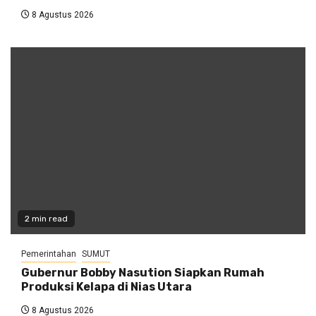
8 Agustus 2026
2 min read
Pemerintahan
SUMUT
Gubernur Bobby Nasution Siapkan Rumah
Produksi Kelapa di Nias Utara
8 Agustus 2026