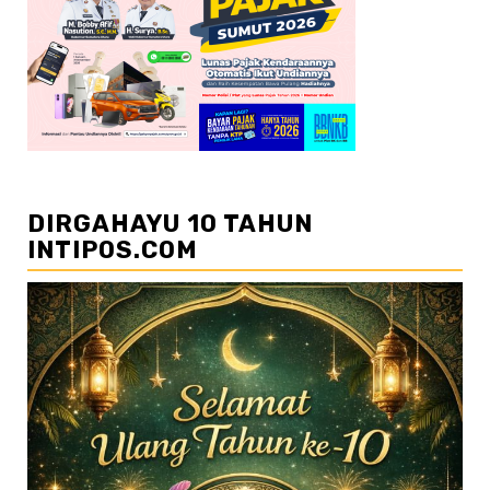
DIRGAHAYU 10 TAHUN
INTIPOS.COM