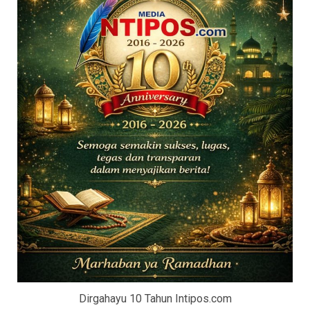
Dirgahayu 10 Tahun Intipos.com