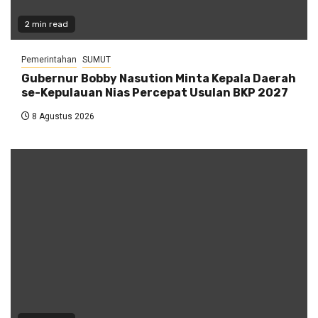
2 min read
Pemerintahan
SUMUT
Gubernur Bobby Nasution Minta Kepala Daerah
se-Kepulauan Nias Percepat Usulan BKP 2027
8 Agustus 2026