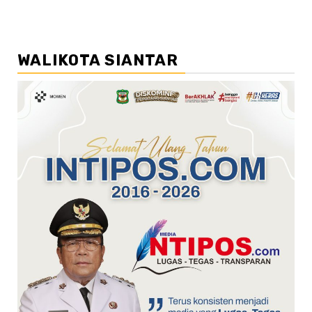
WALIKOTA SIANTAR