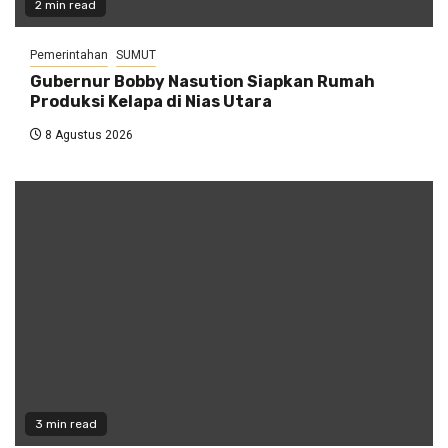
2 min read
Pemerintahan
SUMUT
Gubernur Bobby Nasution Siapkan Rumah
Produksi Kelapa di Nias Utara
8 Agustus 2026
3 min read