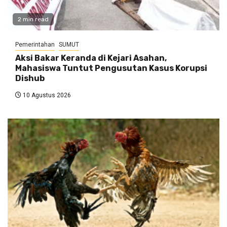
2 min read
Pemerintahan
SUMUT
Aksi Bakar Keranda di Kejari Asahan,
Mahasiswa Tuntut Pengusutan Kasus Korupsi
Dishub
10 Agustus 2026