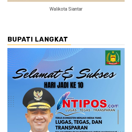
Walikota Siantar
BUPATI LANGKAT