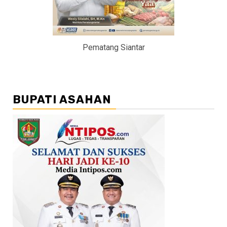
Pematang Siantar
BUPATI ASAHAN