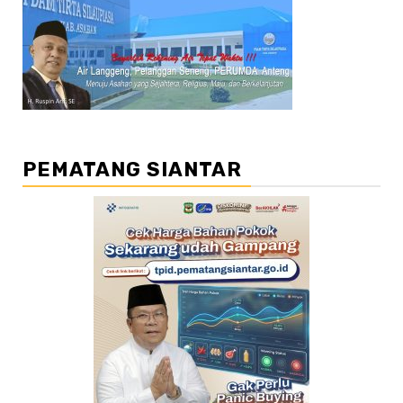
PEMATANG SIANTAR