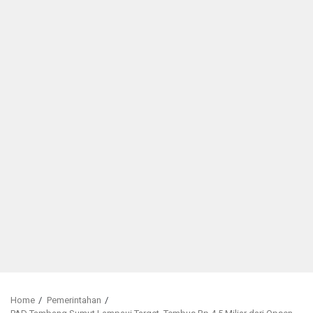
Home
Pemerintahan