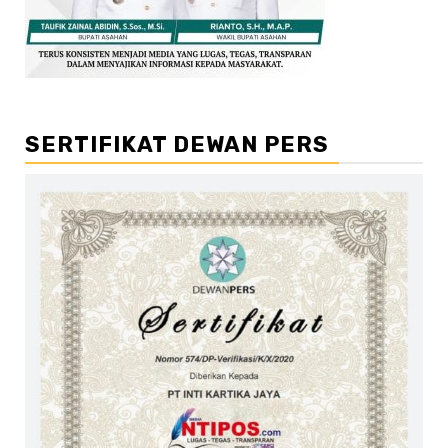
SERTIFIKAT DEWAN PERS