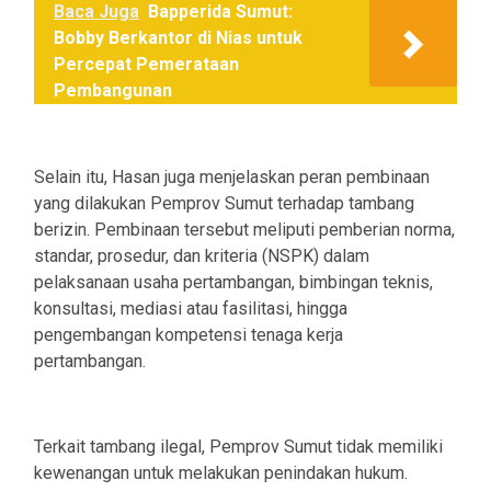
Baca Juga
Bapperida Sumut:
Bobby Berkantor di Nias untuk
Percepat Pemerataan
Pembangunan
Selain itu, Hasan juga menjelaskan peran pembinaan
yang dilakukan Pemprov Sumut terhadap tambang
berizin. Pembinaan tersebut meliputi pemberian norma,
standar, prosedur, dan kriteria (NSPK) dalam
pelaksanaan usaha pertambangan, bimbingan teknis,
konsultasi, mediasi atau fasilitasi, hingga
pengembangan kompetensi tenaga kerja
pertambangan.
Terkait tambang ilegal, Pemprov Sumut tidak memiliki
kewenangan untuk melakukan penindakan hukum.