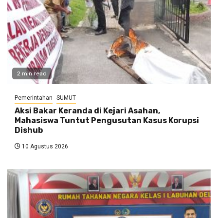
2 min read
Pemerintahan
SUMUT
Aksi Bakar Keranda di Kejari Asahan,
Mahasiswa Tuntut Pengusutan Kasus Korupsi
Dishub
10 Agustus 2026