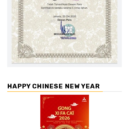
HAPPY CHINESE NEW YEAR