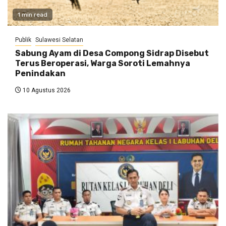
1 min read
Publik
Sulawesi Selatan
Sabung Ayam di Desa Compong Sidrap Disebut
Terus Beroperasi, Warga Soroti Lemahnya
Penindakan
10 Agustus 2026