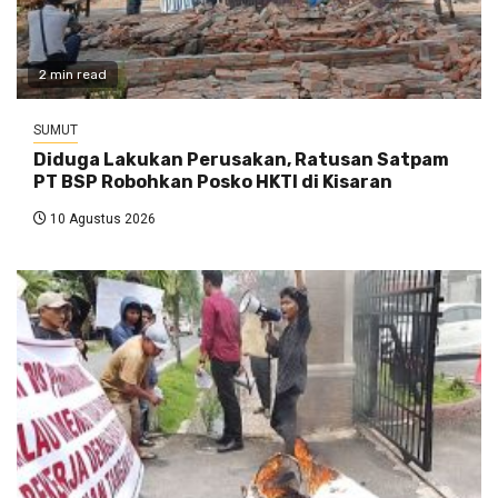
2 min read
SUMUT
Diduga Lakukan Perusakan, Ratusan Satpam
PT BSP Robohkan Posko HKTI di Kisaran
10 Agustus 2026