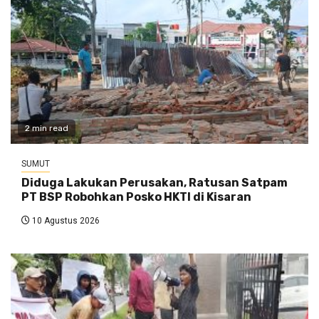
2 min read
SUMUT
Diduga Lakukan Perusakan, Ratusan Satpam
PT BSP Robohkan Posko HKTI di Kisaran
10 Agustus 2026