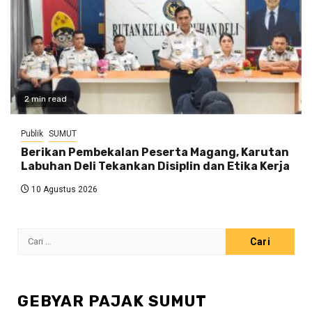
2 min read
Publik
SUMUT
Berikan Pembekalan Peserta Magang, Karutan
Labuhan Deli Tekankan Disiplin dan Etika Kerja
10 Agustus 2026
Cari
untuk:
GEBYAR PAJAK SUMUT