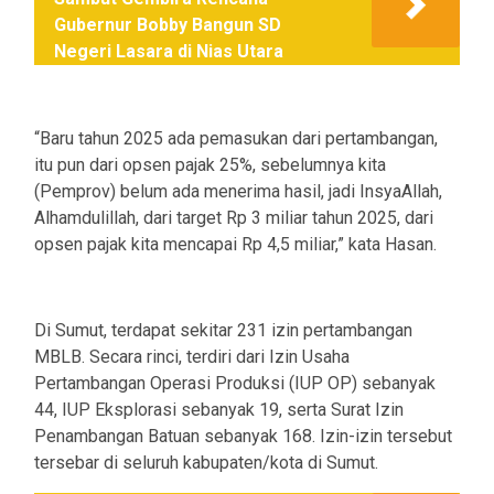
Gubernur Bobby Bangun SD
Negeri Lasara di Nias Utara
“Baru tahun 2025 ada pemasukan dari pertambangan,
itu pun dari opsen pajak 25%, sebelumnya kita
(Pemprov) belum ada menerima hasil, jadi InsyaAllah,
Alhamdulillah, dari target Rp 3 miliar tahun 2025, dari
opsen pajak kita mencapai Rp 4,5 miliar,” kata Hasan.
Di Sumut, terdapat sekitar 231 izin pertambangan
MBLB. Secara rinci, terdiri dari Izin Usaha
Pertambangan Operasi Produksi (IUP OP) sebanyak
44, IUP Eksplorasi sebanyak 19, serta Surat Izin
Penambangan Batuan sebanyak 168. Izin-izin tersebut
tersebar di seluruh kabupaten/kota di Sumut.