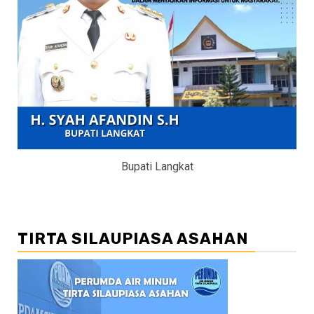
Bupati Langkat
TIRTA SILAUPIASA ASAHAN