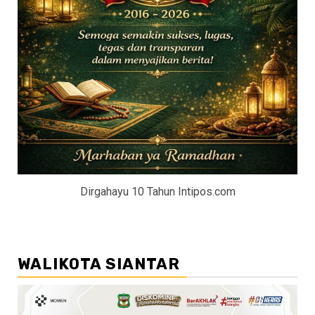
Dirgahayu 10 Tahun Intipos.com
WALIKOTA SIANTAR