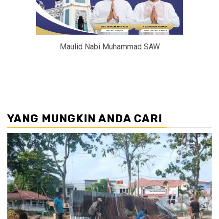
Maulid Nabi Muhammad SAW
YANG MUNGKIN ANDA CARI