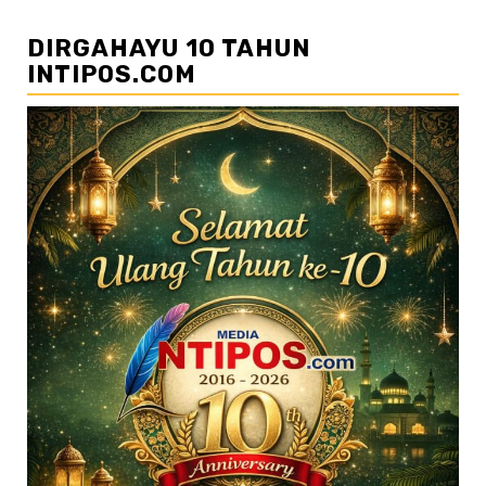
DIRGAHAYU 10 TAHUN
INTIPOS.COM