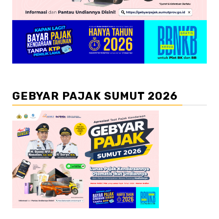
GEBYAR PAJAK SUMUT 2026