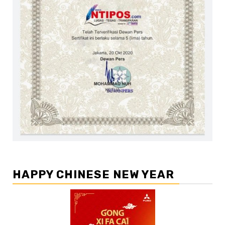
HAPPY CHINESE NEW YEAR