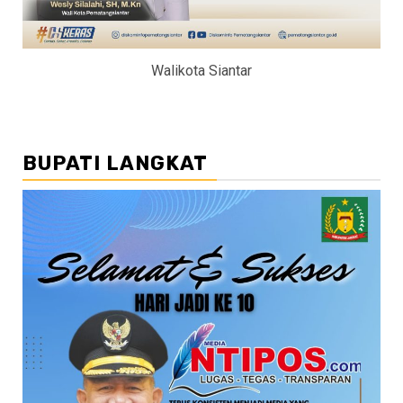
Walikota Siantar
BUPATI LANGKAT