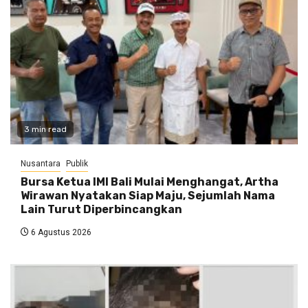
3 min read
Nusantara
Publik
Bursa Ketua IMI Bali Mulai Menghangat, Artha
Wirawan Nyatakan Siap Maju, Sejumlah Nama
Lain Turut Diperbincangkan
6 Agustus 2026