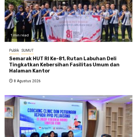
1 min read
Publik
SUMUT
Semarak HUT RI Ke-81, Rutan Labuhan Deli
Tingkatkan Kebersihan Fasilitas Umum dan
Halaman Kantor
8 Agustus 2026