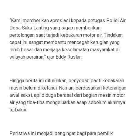
‎“Kami memberikan apresiasi kepada petugas Polisi Air
Desa Suka Lanting yang sigap memberikan
pertolongan saat terjadi kebakaran motor air. Tindakan
cepat ini sangat membantu mencegah kerugian yang
lebih besar dan menjaga keselamatan masyarakat di
wilayah perairan,” ujar Eddy Ruslan.
‎Hingga berita ini diturunkan, penyebab pasti kebakaran
masih belum diketahui. Namun, berdasarkan keterangan
awal saksi, api diduga berasal dari bagian mesin motor
air yang tiba-tiba mengeluarkan asap sebelum akhirnya
terbakar.
‎Peristiwa ini menjadi pengingat bagi para pemilik