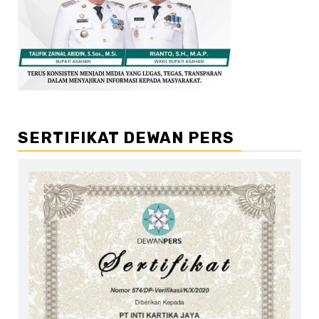
SERTIFIKAT DEWAN PERS