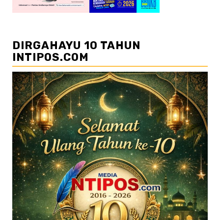
DIRGAHAYU 10 TAHUN
INTIPOS.COM