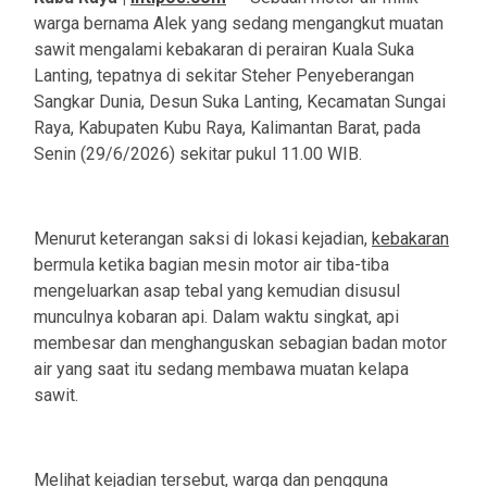
warga bernama Alek yang sedang mengangkut muatan
sawit mengalami kebakaran di perairan Kuala Suka
Lanting, tepatnya di sekitar Steher Penyeberangan
Sangkar Dunia, Desun Suka Lanting, Kecamatan Sungai
Raya, Kabupaten Kubu Raya, Kalimantan Barat, pada
Senin (29/6/2026) sekitar pukul 11.00 WIB.
‎Menurut keterangan saksi di lokasi kejadian,
kebakaran
bermula ketika bagian mesin motor air tiba-tiba
mengeluarkan asap tebal yang kemudian disusul
munculnya kobaran api. Dalam waktu singkat, api
membesar dan menghanguskan sebagian badan motor
air yang saat itu sedang membawa muatan kelapa
sawit.
‎Melihat kejadian tersebut, warga dan pengguna