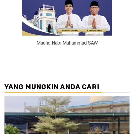
Maulid Nabi Muhammad SAW
YANG MUNGKIN ANDA CARI