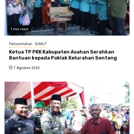
1 min read
Pemerintahan
SUMUT
Ketua TP PKK Kabupaten Asahan Serahkan
Bantuan kepada Poklak Kelurahan Sentang
7 Agustus 2026