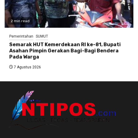
2 min read
Pemerintahan
SUMUT
Semarak HUT Kemerdekaan RI ke-81, Bupati
Asahan Pimpin Gerakan Bagi-Bagi Bendera
Pada Warga
7 Agustus 2026