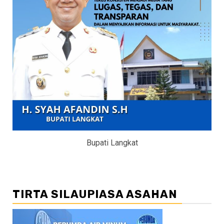
Bupati Langkat
TIRTA SILAUPIASA ASAHAN