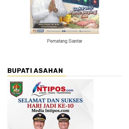
Pematang Siantar
BUPATI ASAHAN