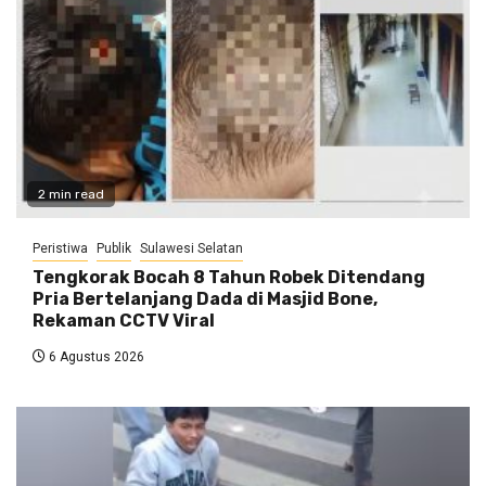
2 min read
Peristiwa
Publik
Sulawesi Selatan
Tengkorak Bocah 8 Tahun Robek Ditendang
Pria Bertelanjang Dada di Masjid Bone,
Rekaman CCTV Viral
6 Agustus 2026