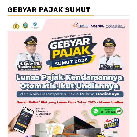
GEBYAR PAJAK SUMUT