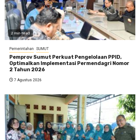
2 min read
Pemerintahan
SUMUT
Pemprov Sumut Perkuat Pengelolaan PPID,
Optimalkan Implementasi Permendagri Nomor
2 Tahun 2026
7 Agustus 2026