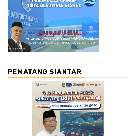
PEMATANG SIANTAR