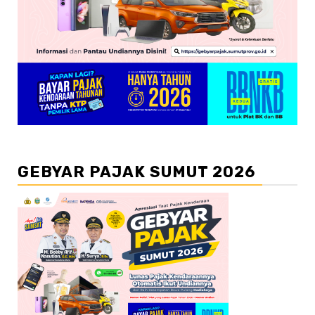
GEBYAR PAJAK SUMUT 2026