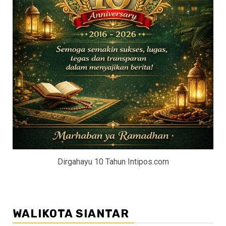
Dirgahayu 10 Tahun Intipos.com
WALIKOTA SIANTAR