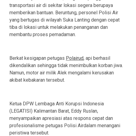
transportasi air di sekitar lokasi segera berupaya
memberikan bantuan. Beruntung, personel Polisi Air
yang bertugas di wilayah Suka Lanting dengan cepat
tiba di lokasi untuk melakukan penanganan dan
membantu proses pemadaman.
‎Berkat kesigapan petugas
Polairud
, api berhasil
dikendalikan sehingga tidak menimbulkan korban jiwa.
Namun, motor air milik Alek mengalami kerusakan
akibat kebakaran tersebut.
‎Ketua DPW Lembaga Anti Korupsi Indonesia
(LEGATISI) Kalimantan Barat, Eddy Ruslan,
menyampaikan apresiasi atas respons cepat dan
profesionalisme petugas Polisi Airdalam menangani
peristiwa tersebut.