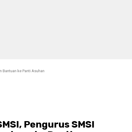
 Bantuan ke Panti Asuhan
MSI, Pengurus SMSI