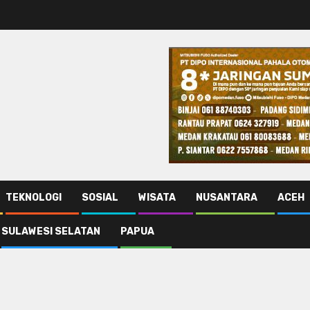
TEKNOLOGI
SOSIAL
WISATA
NUSANTARA
ACEH
SULAWESI SELATAN
PAPUA