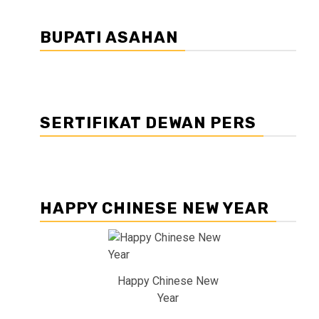
BUPATI ASAHAN
SERTIFIKAT DEWAN PERS
HAPPY CHINESE NEW YEAR
Happy Chinese New
Year