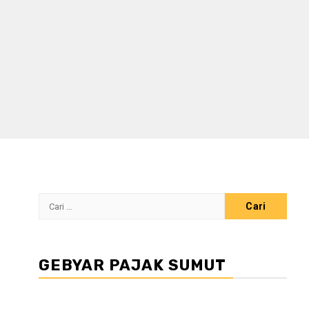
Cari
untuk:
GEBYAR PAJAK SUMUT