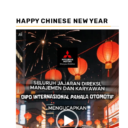
HAPPY CHINESE NEW YEAR
Pemutar
Video