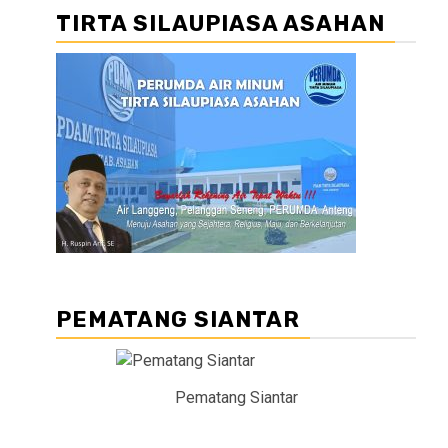
TIRTA SILAUPIASA ASAHAN
PEMATANG SIANTAR
Pematang Siantar