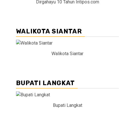
Dirgahayu 10 Tahun Intipos.com
WALIKOTA SIANTAR
Walikota Siantar
BUPATI LANGKAT
Bupati Langkat