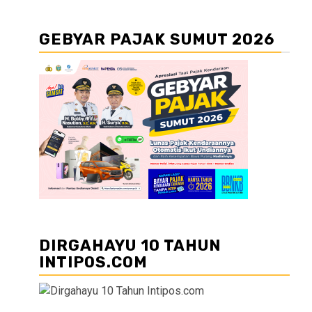
GEBYAR PAJAK SUMUT 2026
DIRGAHAYU 10 TAHUN
INTIPOS.COM