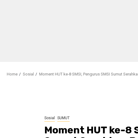
Home
Sosial
Moment HUT ke-8 SMSI, Pengurus SMSI Sumut Serahkan
Sosial
SUMUT
Moment HUT ke-8 S