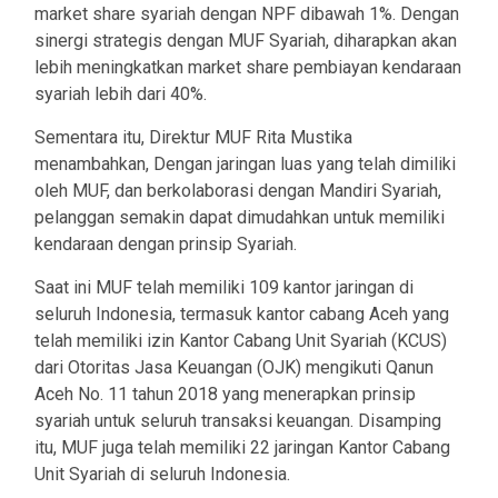
market share syariah dengan NPF dibawah 1%. Dengan
sinergi strategis dengan MUF Syariah, diharapkan akan
lebih meningkatkan market share pembiayan kendaraan
syariah lebih dari 40%.
Sementara itu, Direktur MUF Rita Mustika
menambahkan, Dengan jaringan luas yang telah dimiliki
oleh MUF, dan berkolaborasi dengan Mandiri Syariah,
pelanggan semakin dapat dimudahkan untuk memiliki
kendaraan dengan prinsip Syariah.
Saat ini MUF telah memiliki 109 kantor jaringan di
seluruh Indonesia, termasuk kantor cabang Aceh yang
telah memiliki izin Kantor Cabang Unit Syariah (KCUS)
dari Otoritas Jasa Keuangan (OJK) mengikuti Qanun
Aceh No. 11 tahun 2018 yang menerapkan prinsip
syariah untuk seluruh transaksi keuangan. Disamping
itu, MUF juga telah memiliki 22 jaringan Kantor Cabang
Unit Syariah di seluruh Indonesia.