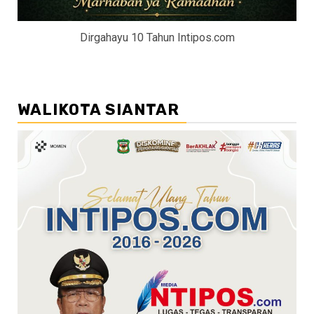
Dirgahayu 10 Tahun Intipos.com
WALIKOTA SIANTAR