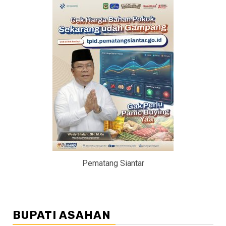
Pematang Siantar
BUPATI ASAHAN