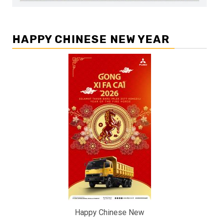
HAPPY CHINESE NEW YEAR
Happy Chinese New