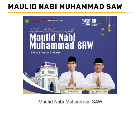
MAULID NABI MUHAMMAD SAW
Maulid Nabi Muhammad SAW