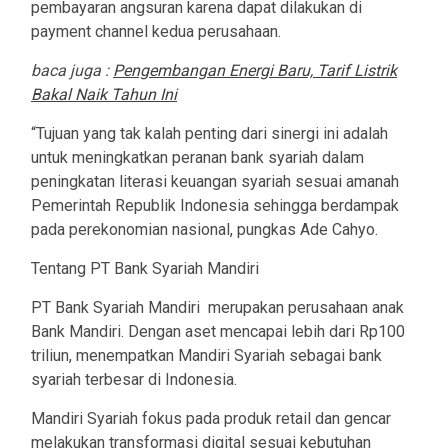
pembayaran angsuran karena dapat dilakukan di
payment channel kedua perusahaan.
baca juga :
Pengembangan Energi Baru, Tarif Listrik
Bakal Naik Tahun Ini
“Tujuan yang tak kalah penting dari sinergi ini adalah
untuk meningkatkan peranan bank syariah dalam
peningkatan literasi keuangan syariah sesuai amanah
Pemerintah Republik Indonesia sehingga berdampak
pada perekonomian nasional, pungkas Ade Cahyo.
Tentang PT Bank Syariah Mandiri
PT Bank Syariah Mandiri merupakan perusahaan anak
Bank Mandiri. Dengan aset mencapai lebih dari Rp100
triliun, menempatkan Mandiri Syariah sebagai bank
syariah terbesar di Indonesia.
Mandiri Syariah fokus pada produk retail dan gencar
melakukan transformasi digital sesuai kebutuhan