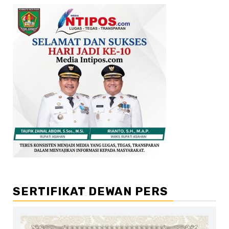
SERTIFIKAT DEWAN PERS