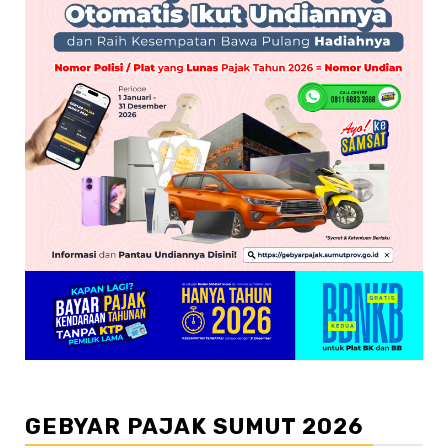
GEBYAR PAJAK SUMUT 2026