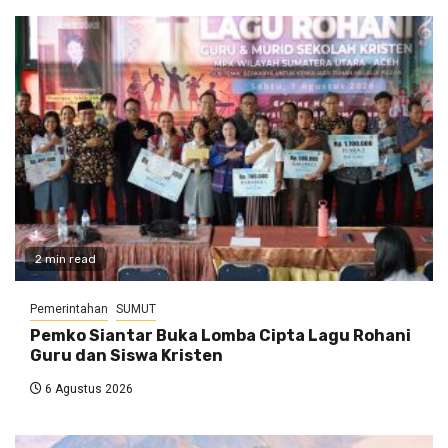
2 min read
Pemerintahan
SUMUT
Pemko Siantar Buka Lomba Cipta Lagu Rohani
Guru dan Siswa Kristen
6 Agustus 2026