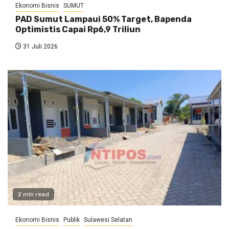
Ekonomi Bisnis
SUMUT
PAD Sumut Lampaui 50% Target, Bapenda
Optimistis Capai Rp6,9 Triliun
31 Juli 2026
2 min read
Ekonomi Bisnis
Publik
Sulawesi Selatan