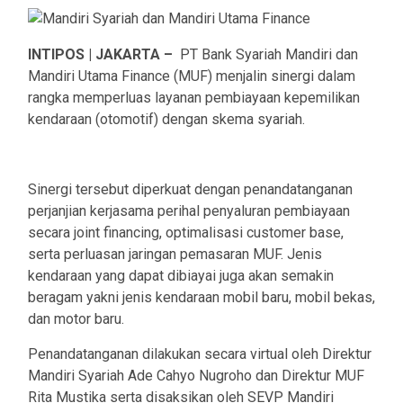
INTIPOS | JAKARTA –
PT Bank Syariah Mandiri dan
Mandiri Utama Finance (MUF) menjalin sinergi dalam
rangka memperluas layanan pembiayaan kepemilikan
kendaraan (otomotif) dengan skema syariah.
Sinergi tersebut diperkuat dengan penandatanganan
perjanjian kerjasama perihal penyaluran pembiayaan
secara joint financing, optimalisasi customer base,
serta perluasan jaringan pemasaran MUF. Jenis
kendaraan yang dapat dibiayai juga akan semakin
beragam yakni jenis kendaraan mobil baru, mobil bekas,
dan motor baru.
Penandatanganan dilakukan secara virtual oleh Direktur
Mandiri Syariah Ade Cahyo Nugroho dan Direktur MUF
Rita Mustika serta disaksikan oleh SEVP Mandiri