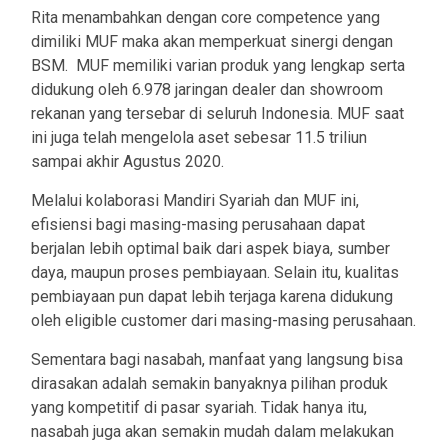
Rita menambahkan dengan core competence yang
dimiliki MUF maka akan memperkuat sinergi dengan
BSM. MUF memiliki varian produk yang lengkap serta
didukung oleh 6.978 jaringan dealer dan showroom
rekanan yang tersebar di seluruh Indonesia. MUF saat
ini juga telah mengelola aset sebesar 11.5 triliun
sampai akhir Agustus 2020.
Melalui kolaborasi Mandiri Syariah dan MUF ini,
efisiensi bagi masing-masing perusahaan dapat
berjalan lebih optimal baik dari aspek biaya, sumber
daya, maupun proses pembiayaan. Selain itu, kualitas
pembiayaan pun dapat lebih terjaga karena didukung
oleh eligible customer dari masing-masing perusahaan.
Sementara bagi nasabah, manfaat yang langsung bisa
dirasakan adalah semakin banyaknya pilihan produk
yang kompetitif di pasar syariah. Tidak hanya itu,
nasabah juga akan semakin mudah dalam melakukan