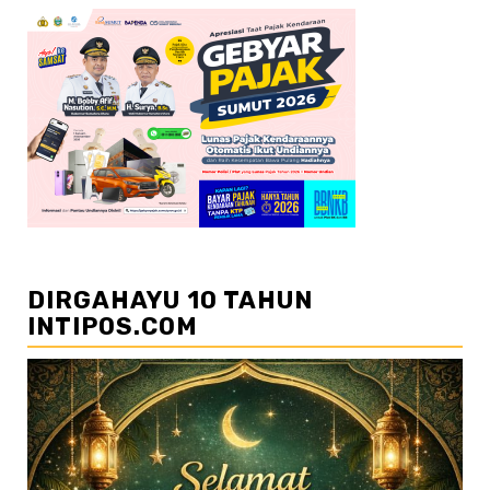
DIRGAHAYU 10 TAHUN
INTIPOS.COM