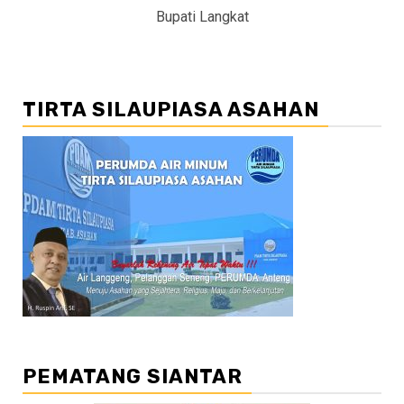
Bupati Langkat
TIRTA SILAUPIASA ASAHAN
PEMATANG SIANTAR