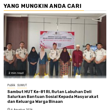
YANG MUNGKIN ANDA CARI
2 min read
Publik
SUMUT
Sambut HUT Ke-81 RI, Rutan Labuhan Deli
Salurkan Bantuan Sosial Kepada Masyarakat
dan Keluarga Warga Binaan
6 Agustus 2026