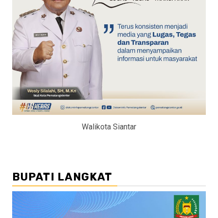
Walikota Siantar
BUPATI LANGKAT