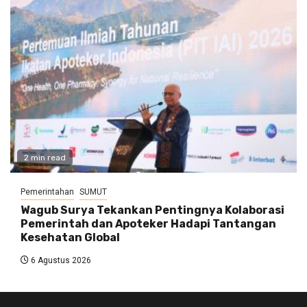
2 min read
Pemerintahan
SUMUT
Wagub Surya Tekankan Pentingnya Kolaborasi
Pemerintah dan Apoteker Hadapi Tantangan
Kesehatan Global
6 Agustus 2026