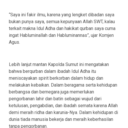
“Saya ini fakir ilmu, karena yang lengket dibadan saya
bukan punya saya, semua kepunyaan Allah SWT, kalau
terkait makna Idul Adha dan hakikat qurban saya cuma
ingat Habluminallah dan Habluminannas”, ujar Komjen
Agus.
Lebih lanjut mantan Kapolda Sumut ini mengatakan
bahwa berqurban dalam ibadah Idul Adha itu
meniscayakan spirit berkorban dalam hidup dan
melakukan kebaikan. Dalam beragama serta kehidupan
berbangsa dan bernegara juga memerlukan
pengorbanan lahir dan batin sebagai wujud dari
ketulusan, pengabdian, dan ibadah semata karena Allah
demi meraih ridha dan karunia-Nya. Dalam kehidupan di
dunia tiada manusia bekerja dan meraih keberhasilan
tanpa pengorbanan.