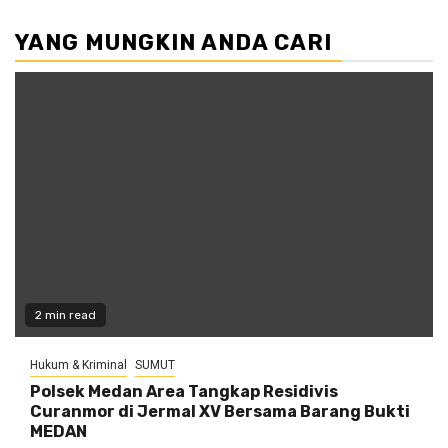
YANG MUNGKIN ANDA CARI
2 min read
Hukum & Kriminal
SUMUT
Polsek Medan Area Tangkap Residivis
Curanmor di Jermal XV Bersama Barang Bukti
MEDAN