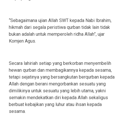
“Sebagaimana ujian Allah SWT kepada Nabi Ibrahim,
hikmah dari segala peristiwa qurban tidak lain tidak
bukan adalah untuk memperoleh ridha Allah”, ujar
Komjen Agus.
Secara lahiriah setiap yang berkorban menyembelih
hewan qurban dan membagikannya kepada sesama,
tetapi sejatinya yang bersangkutan berqurban kepada
Allah dengan berani mengorbankan sesuatu yang
dimilikinya untuk sesuatu yang lebih utama, yakni
semakin mendekatkan diri kepada Allah sekaligus
berbuat kebajikan yang luhur atau ihsan kepada
sesama.