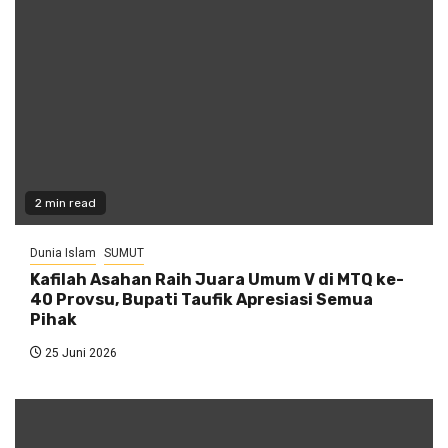
2 min read
Dunia Islam
SUMUT
Kafilah Asahan Raih Juara Umum V di MTQ ke-
40 Provsu, Bupati Taufik Apresiasi Semua
Pihak
25 Juni 2026