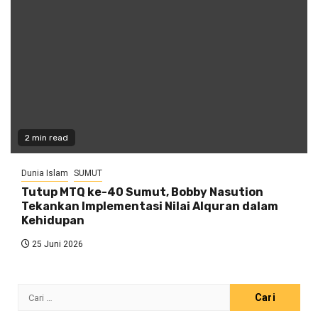
2 min read
Dunia Islam
SUMUT
Tutup MTQ ke-40 Sumut, Bobby Nasution
Tekankan Implementasi Nilai Alquran dalam
Kehidupan
25 Juni 2026
Cari
untuk: