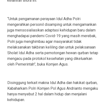
kelahiran Blora ini.
“Untuk pengamanan perayaan Idul Adha Polri
mengerahkan personil disamping untuk mengamankan
juga mensosialiasikan adaptasi kehidupan baru dalam
menghadapai pandemi Covid-19 yang masih merebak,
Polri juga menghimbau agar masyarakat tidak
melaksanakan takbiran keliling dan untuk pelaksanaan
Sholat Idul Adha serta pemotongan hewan qurban tetap
mengacu pada protokol kesehatan yang dikeluarkan
oleh Pemerintah”, buka Komjen Agus.
Disinggung terkait makna Idul Adha dan hakikat qurban,
Kabaharkam Polri Komjen Pol Agus Andrianto mengaku
hanya menyebut 2 hal dalam hidup dan menjalani
kehidupan.