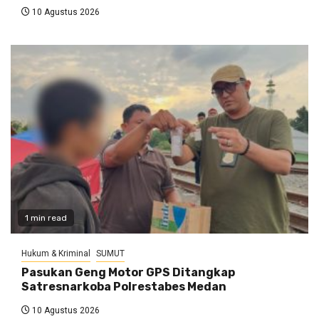
10 Agustus 2026
1 min read
Hukum & Kriminal
SUMUT
Pasukan Geng Motor GPS Ditangkap
Satresnarkoba Polrestabes Medan
10 Agustus 2026