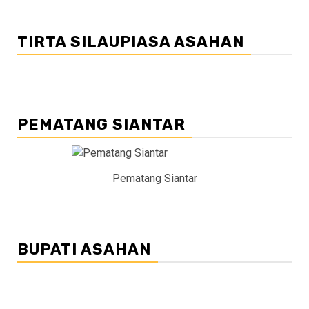
TIRTA SILAUPIASA ASAHAN
PEMATANG SIANTAR
Pematang Siantar
BUPATI ASAHAN