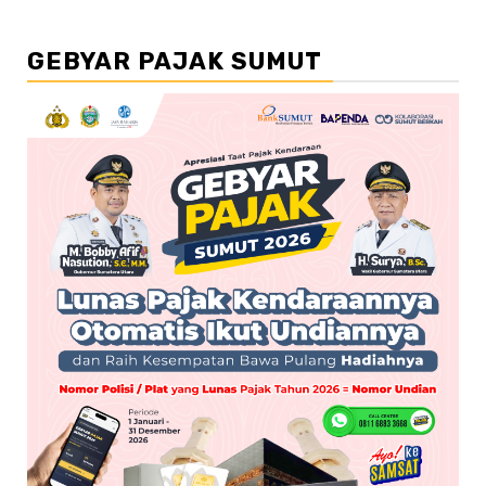
GEBYAR PAJAK SUMUT