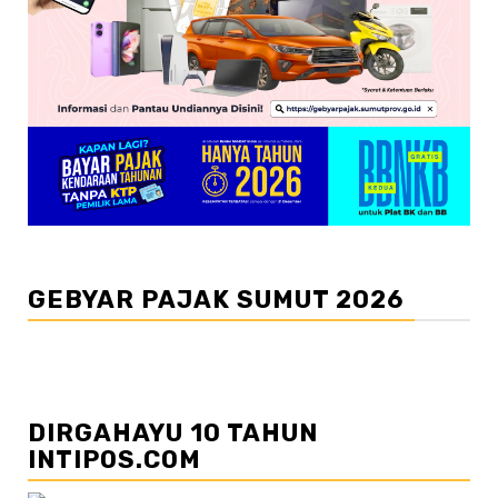
GEBYAR PAJAK SUMUT 2026
DIRGAHAYU 10 TAHUN
INTIPOS.COM