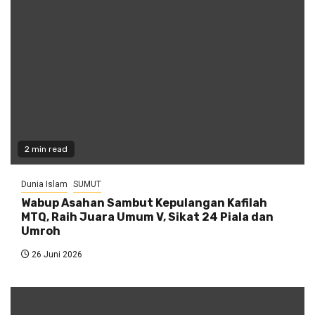
2 min read
Dunia Islam
SUMUT
Wabup Asahan Sambut Kepulangan Kafilah
MTQ, Raih Juara Umum V, Sikat 24 Piala dan
Umroh
26 Juni 2026