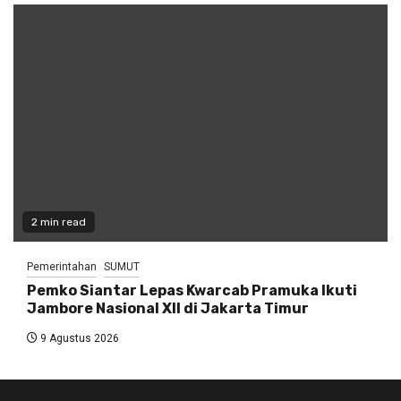
2 min read
Pemerintahan
SUMUT
Pemko Siantar Lepas Kwarcab Pramuka Ikuti
Jambore Nasional XII di Jakarta Timur
9 Agustus 2026