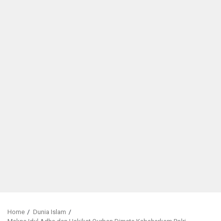
Home
Dunia Islam