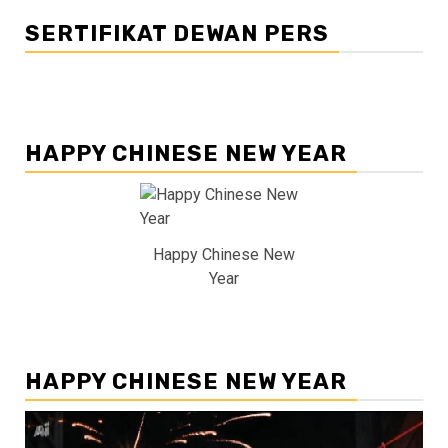
SERTIFIKAT DEWAN PERS
HAPPY CHINESE NEW YEAR
Happy Chinese New
Year
HAPPY CHINESE NEW YEAR
Pemutar
Video