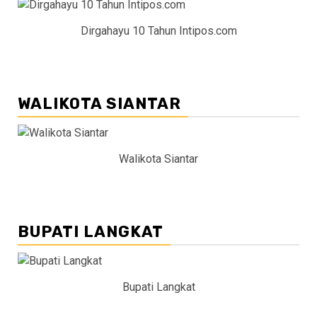
Dirgahayu 10 Tahun Intipos.com
WALIKOTA SIANTAR
Walikota Siantar
BUPATI LANGKAT
Bupati Langkat