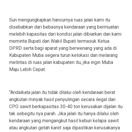
Sun mengungkapkan hancurnya ruas jalan kami itu
disebabkan dari bebasnya kendaraan yang bermuatan
melebih kapasitas dari kondisi jalan dibiarkan dan kami
meminta Bupati dan Wakil Bupati termasuk Ketua
DPRD serta bagi aparat yang berwenang yang ada di
Kabupaten Muba segera turun kelokasi dan melarang
melintas di ruas jalan kabupaten itu, jika ingin Muba
Maju Lebih Cepat.
“Andaikata jalan itu tidak dilalui oleh kendaraan berat
angkutan minyak hasil penyulingan secara ilegal dan
CPO sawit berkapasitas 30-40 ton kerusakan dijalan itu
tak sebegitu nya parah. Jika jalan itu hanya dilalui oleh
kendaraan yang mengangkut hasil kebun kelapa sawit
atau angkutan getah karet saja dipastikan kerusakanya