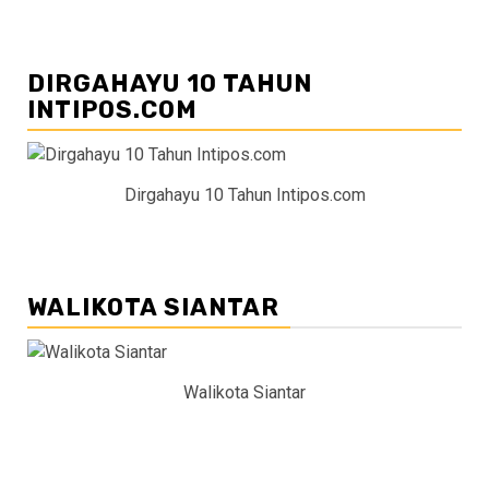
DIRGAHAYU 10 TAHUN
INTIPOS.COM
Dirgahayu 10 Tahun Intipos.com
WALIKOTA SIANTAR
Walikota Siantar