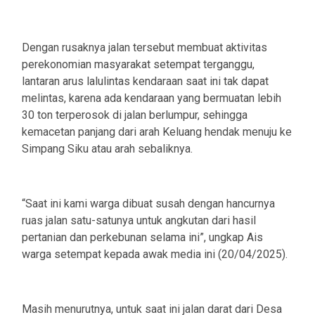
Dengan rusaknya jalan tersebut membuat aktivitas
perekonomian masyarakat setempat terganggu,
lantaran arus lalulintas kendaraan saat ini tak dapat
melintas, karena ada kendaraan yang bermuatan lebih
30 ton terperosok di jalan berlumpur, sehingga
kemacetan panjang dari arah Keluang hendak menuju ke
Simpang Siku atau arah sebaliknya.
“Saat ini kami warga dibuat susah dengan hancurnya
ruas jalan satu-satunya untuk angkutan dari hasil
pertanian dan perkebunan selama ini”, ungkap Ais
warga setempat kepada awak media ini (20/04/2025).
Masih menurutnya, untuk saat ini jalan darat dari Desa