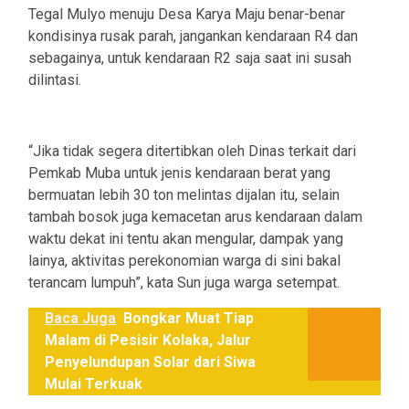
Tegal Mulyo menuju Desa Karya Maju benar-benar
kondisinya rusak parah, jangankan kendaraan R4 dan
sebagainya, untuk kendaraan R2 saja saat ini susah
dilintasi.
“Jika tidak segera ditertibkan oleh Dinas terkait dari
Pemkab Muba untuk jenis kendaraan berat yang
bermuatan lebih 30 ton melintas dijalan itu, selain
tambah bosok juga kemacetan arus kendaraan dalam
waktu dekat ini tentu akan mengular, dampak yang
lainya, aktivitas perekonomian warga di sini bakal
terancam lumpuh”, kata Sun juga warga setempat.
Baca Juga
Bongkar Muat Tiap
Malam di Pesisir Kolaka, Jalur
Penyelundupan Solar dari Siwa
Mulai Terkuak