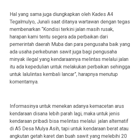
Hal yang sama juga diungkapkan oleh Kades A4
Tegalmulyo, Junali saat ditanya wartawan dengan tegas
membenarkan “Kondisi terkini jalan masih rusak,
harapan kami tentu segera ada perbaikan dari
pemerintah daerah Muba dan para pengusaha baik yang
ada usaha perkebunan sawit juga bagi pengusaha
minyak ilegal yang kendaraannya melintas melalui jalan
itu ada kepedulian untuk melakukan perbaikan sehingga
untuk lalulintas kembali lancar”, harapnya menutup
komentarnya.
Informasinya untuk menekan adanya kemacetan arus
kendaraan disana lebih parah lagi, maka untuk jenis
kendaraan pribadi bisa melintas melalui jalan alternatif
di A5 Desa Mulya Asih, tapi untuk kendaraan berat atau
angkutan getah karet dan buah sawit yang melebihi 20