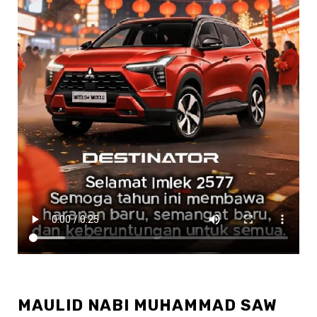
MAULID NABI MUHAMMAD SAW