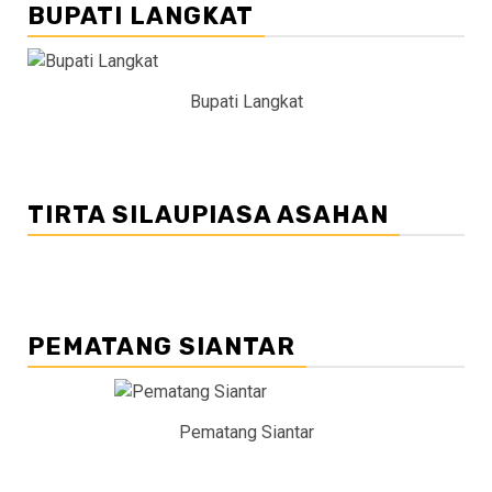
BUPATI LANGKAT
Bupati Langkat
TIRTA SILAUPIASA ASAHAN
PEMATANG SIANTAR
Pematang Siantar