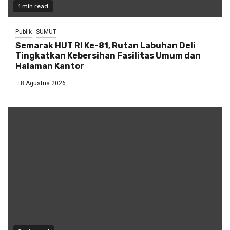
1 min read
Publik
SUMUT
Semarak HUT RI Ke-81, Rutan Labuhan Deli
Tingkatkan Kebersihan Fasilitas Umum dan
Halaman Kantor
8 Agustus 2026