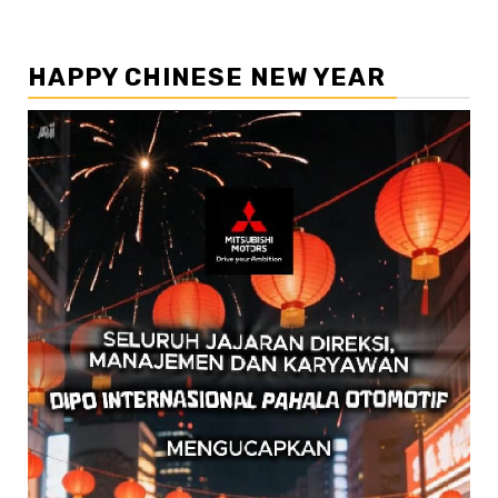
HAPPY CHINESE NEW YEAR