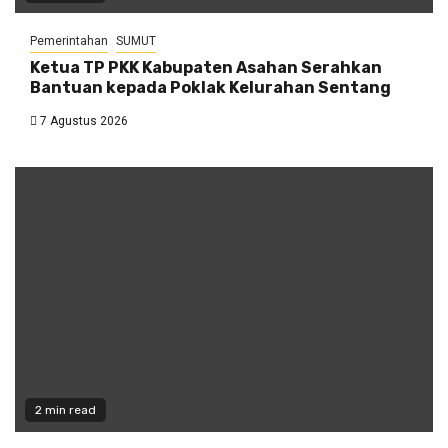
Pemerintahan
SUMUT
Ketua TP PKK Kabupaten Asahan Serahkan
Bantuan kepada Poklak Kelurahan Sentang
7 Agustus 2026
2 min read