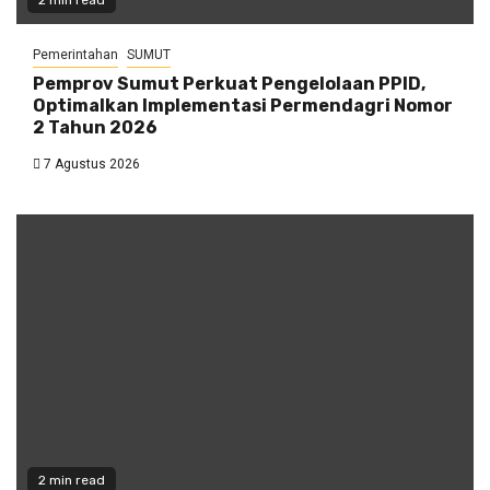
Pemerintahan
SUMUT
Pemprov Sumut Perkuat Pengelolaan PPID,
Optimalkan Implementasi Permendagri Nomor
2 Tahun 2026
7 Agustus 2026
2 min read