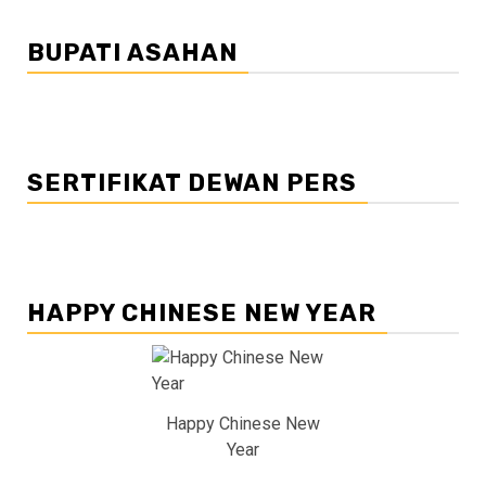
BUPATI ASAHAN
SERTIFIKAT DEWAN PERS
HAPPY CHINESE NEW YEAR
Happy Chinese New
Year