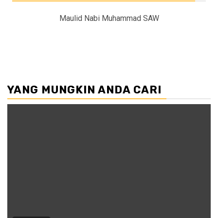
Maulid Nabi Muhammad SAW
YANG MUNGKIN ANDA CARI