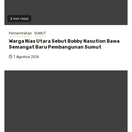
2 min read
Pemerintahan
SUMUT
Warga Nias Utara Sebut Bobby Nasution Bawa
Semangat Baru Pembangunan Sumut
7 Agustus 2026