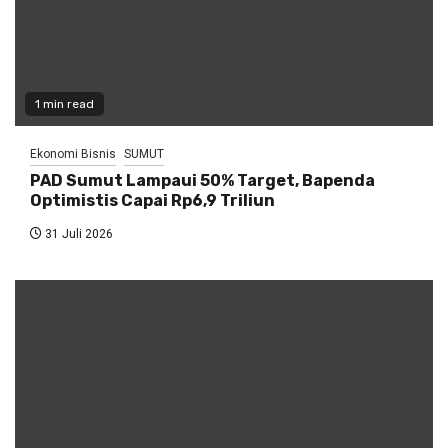
1 min read
Ekonomi Bisnis
SUMUT
PAD Sumut Lampaui 50% Target, Bapenda
Optimistis Capai Rp6,9 Triliun
31 Juli 2026