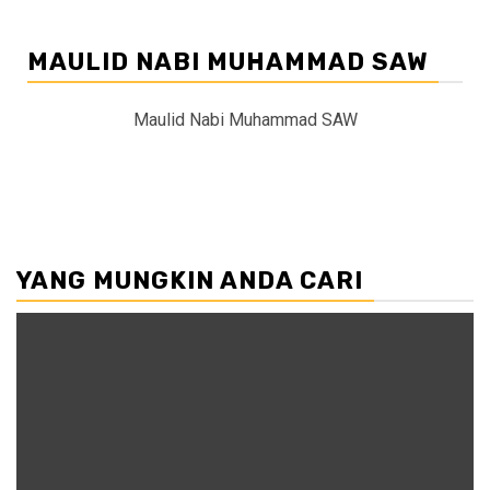
MAULID NABI MUHAMMAD SAW
Maulid Nabi Muhammad SAW
YANG MUNGKIN ANDA CARI