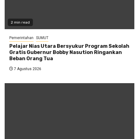
2 min read
Pemerintahan
SUMUT
Pelajar Nias Utara Bersyukur Program Sekolah
Gratis Gubernur Bobby Nasution Ringankan
Beban Orang Tua
7 Agustus 2026