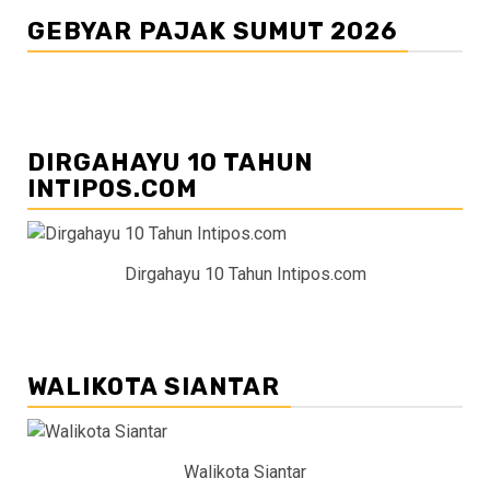
GEBYAR PAJAK SUMUT 2026
DIRGAHAYU 10 TAHUN
INTIPOS.COM
Dirgahayu 10 Tahun Intipos.com
WALIKOTA SIANTAR
Walikota Siantar