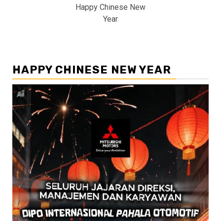
Happy Chinese New
Year
HAPPY CHINESE NEW YEAR