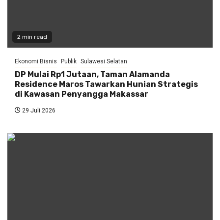
2 min read
Ekonomi Bisnis
Publik
Sulawesi Selatan
DP Mulai Rp1 Jutaan, Taman Alamanda
Residence Maros Tawarkan Hunian Strategis
di Kawasan Penyangga Makassar
29 Juli 2026