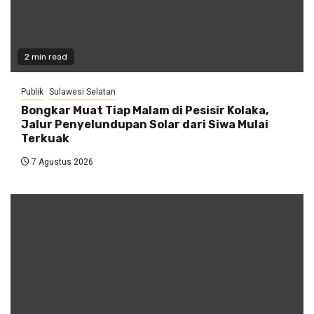
2 min read
Publik
Sulawesi Selatan
Bongkar Muat Tiap Malam di Pesisir Kolaka,
Jalur Penyelundupan Solar dari Siwa Mulai
Terkuak
7 Agustus 2026