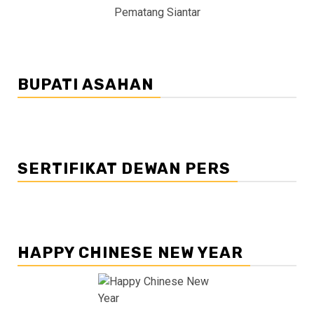
Pematang Siantar
BUPATI ASAHAN
SERTIFIKAT DEWAN PERS
HAPPY CHINESE NEW YEAR