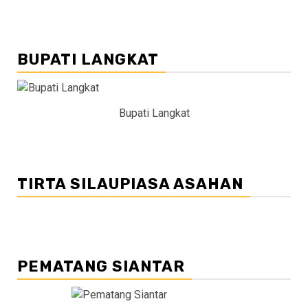
BUPATI LANGKAT
Bupati Langkat
TIRTA SILAUPIASA ASAHAN
PEMATANG SIANTAR